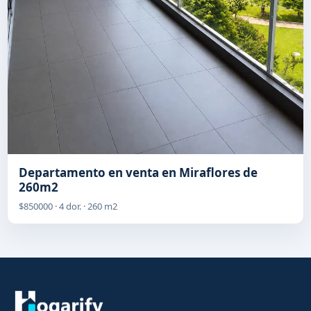
Departamento en venta en Miraflores de
260m2
$850000 · 4 dor. · 260 m2