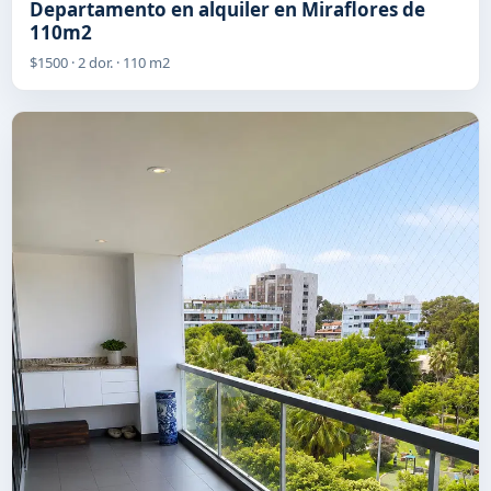
Departamento en alquiler en Miraflores de
110m2
$1500 · 2 dor. · 110 m2