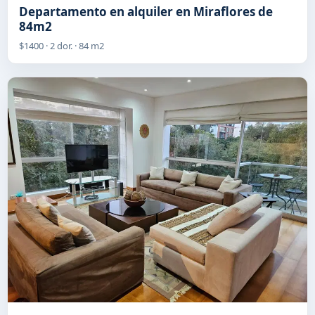
Departamento en alquiler en Miraflores de
84m2
$1400 · 2 dor. · 84 m2