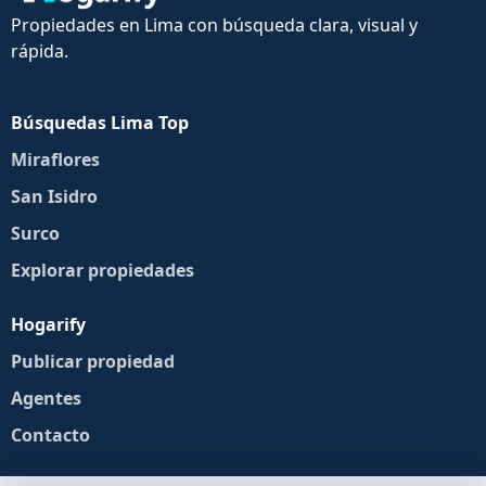
Propiedades en Lima con búsqueda clara, visual y
rápida.
Búsquedas Lima Top
Miraflores
San Isidro
Surco
Explorar propiedades
Hogarify
Publicar propiedad
Agentes
Contacto