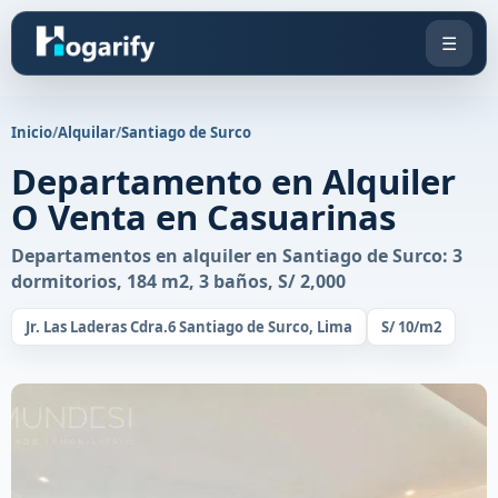
☰
Inicio
/
Alquilar
/
Santiago de Surco
Departamento en Alquiler
O Venta en Casuarinas
Departamentos en alquiler en Santiago de Surco: 3
dormitorios, 184 m2, 3 baños, S/ 2,000
Jr. Las Laderas Cdra.6 Santiago de Surco, Lima
S/ 10/m2