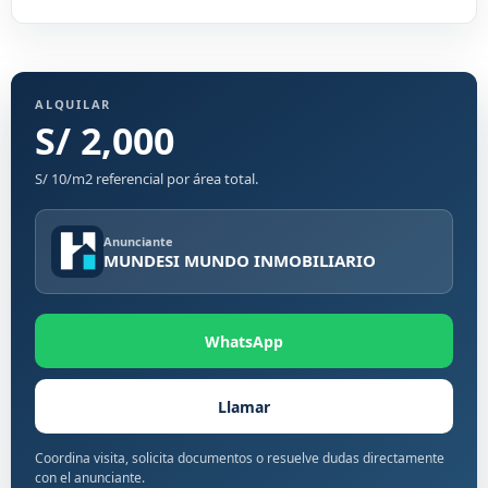
ALQUILAR
S/ 2,000
S/ 10/m2 referencial por área total.
Anunciante
MUNDESI MUNDO INMOBILIARIO
WhatsApp
Llamar
Coordina visita, solicita documentos o resuelve dudas directamente
con el anunciante.