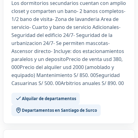
Los dormitorios secundarios cuentan con amplio
closet y comparten un bano- 2 banos completos-
1/2 bano de visita- Zona de lavanderia Area de
servicio- Cuarto y bano de servicio Adicionales-
Seguridad del edificio 24/7- Seguridad de la
urbanizacion 24/7- Se permiten mascotas-
Ascensor directo- Incluye: dos estacionamientos
paralelos y un depositoPrecio de venta usd 380,
000Precio del alquiler usd 2000 (amoblado y
equipado) Mantenimiento S/ 850. 00Seguridad
Casuarinas S/ 500. 00Arbitrios anuales S/ 890. 00
Alquilar de departamentos
Departamentos en Santiago de Surco