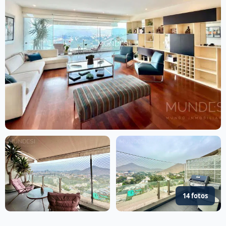
14 fotos