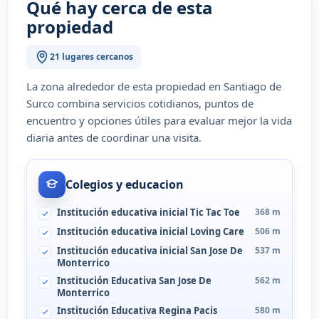
Qué hay cerca de esta
propiedad
21 lugares cercanos
La zona alrededor de esta propiedad en Santiago de
Surco combina servicios cotidianos, puntos de
encuentro y opciones útiles para evaluar mejor la vida
diaria antes de coordinar una visita.
Colegios y educacion
Institución educativa inicial Tic Tac Toe
368 m
Institución educativa inicial Loving Care
506 m
Institución educativa inicial San Jose De
537 m
Monterrico
Institución Educativa San Jose De
562 m
Monterrico
Institución Educativa Regina Pacis
580 m