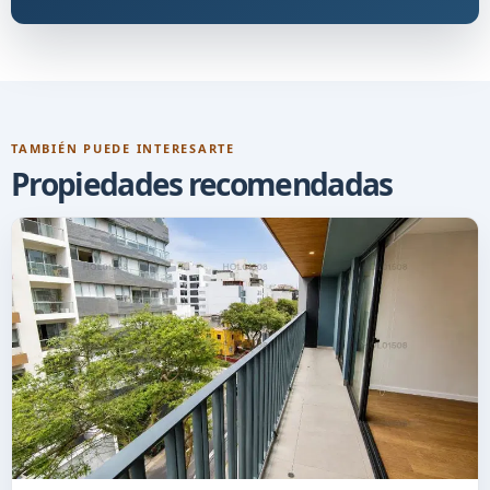
TAMBIÉN PUEDE INTERESARTE
Propiedades recomendadas