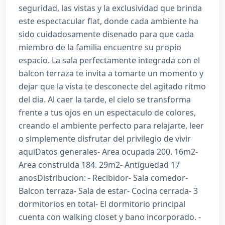
seguridad, las vistas y la exclusividad que brinda
este espectacular flat, donde cada ambiente ha
sido cuidadosamente disenado para que cada
miembro de la familia encuentre su propio
espacio. La sala perfectamente integrada con el
balcon terraza te invita a tomarte un momento y
dejar que la vista te desconecte del agitado ritmo
del dia. Al caer la tarde, el cielo se transforma
frente a tus ojos en un espectaculo de colores,
creando el ambiente perfecto para relajarte, leer
o simplemente disfrutar del privilegio de vivir
aquiDatos generales- Area ocupada 200. 16m2-
Area construida 184. 29m2- Antiguedad 17
anosDistribucion: - Recibidor- Sala comedor-
Balcon terraza- Sala de estar- Cocina cerrada- 3
dormitorios en total- El dormitorio principal
cuenta con walking closet y bano incorporado. -