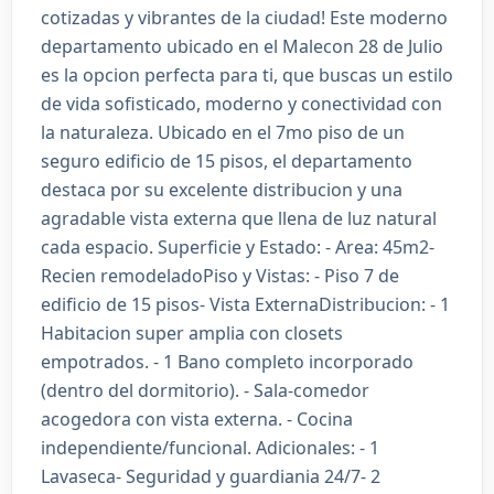
cotizadas y vibrantes de la ciudad! Este moderno
departamento ubicado en el Malecon 28 de Julio
es la opcion perfecta para ti, que buscas un estilo
de vida sofisticado, moderno y conectividad con
la naturaleza. Ubicado en el 7mo piso de un
seguro edificio de 15 pisos, el departamento
destaca por su excelente distribucion y una
agradable vista externa que llena de luz natural
cada espacio. Superficie y Estado: - Area: 45m2-
Recien remodeladoPiso y Vistas: - Piso 7 de
edificio de 15 pisos- Vista ExternaDistribucion: - 1
Habitacion super amplia con closets
empotrados. - 1 Bano completo incorporado
(dentro del dormitorio). - Sala-comedor
acogedora con vista externa. - Cocina
independiente/funcional. Adicionales: - 1
Lavaseca- Seguridad y guardiania 24/7- 2