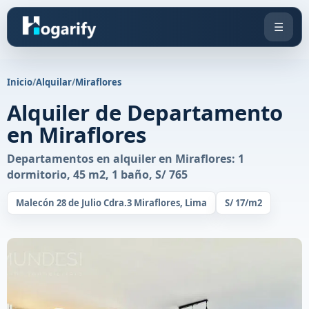
☰
Inicio
/
Alquilar
/
Miraflores
Alquiler de Departamento
en Miraflores
Departamentos en alquiler en Miraflores: 1
dormitorio, 45 m2, 1 baño, S/ 765
Malecón 28 de Julio Cdra.3 Miraflores, Lima
S/ 17/m2