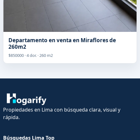
Departamento en venta en Miraflores de
260m2
$850000 · 4 dor. · 260 m2
Propiedades en Lima con búsqueda clara, visual y
rápida.
Búsquedas Lima Top