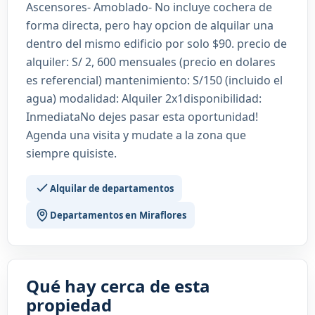
Ascensores- Amoblado- No incluye cochera de
forma directa, pero hay opcion de alquilar una
dentro del mismo edificio por solo $90. precio de
alquiler: S/ 2, 600 mensuales (precio en dolares
es referencial) mantenimiento: S/150 (incluido el
agua) modalidad: Alquiler 2x1disponibilidad:
InmediataNo dejes pasar esta oportunidad!
Agenda una visita y mudate a la zona que
siempre quisiste.
Alquilar de departamentos
Departamentos en Miraflores
Qué hay cerca de esta
propiedad