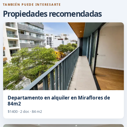
TAMBIÉN PUEDE INTERESARTE
Propiedades recomendadas
Departamento en alquiler en Miraflores de
84m2
$1400 · 2 dor. · 84 m2