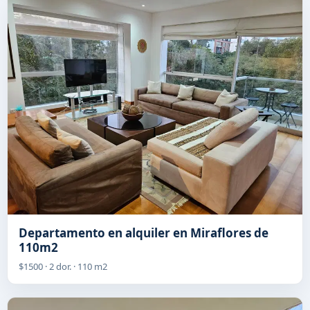
Departamento en alquiler en Miraflores de
110m2
$1500 · 2 dor. · 110 m2