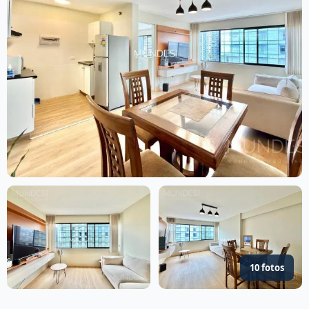
10 fotos