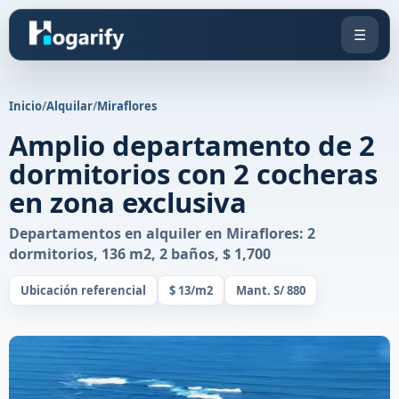
☰
Inicio
/
Alquilar
/
Miraflores
Amplio departamento de 2
dormitorios con 2 cocheras
en zona exclusiva
Departamentos en alquiler en Miraflores: 2
dormitorios, 136 m2, 2 baños, $ 1,700
Ubicación referencial
$ 13/m2
Mant. S/ 880