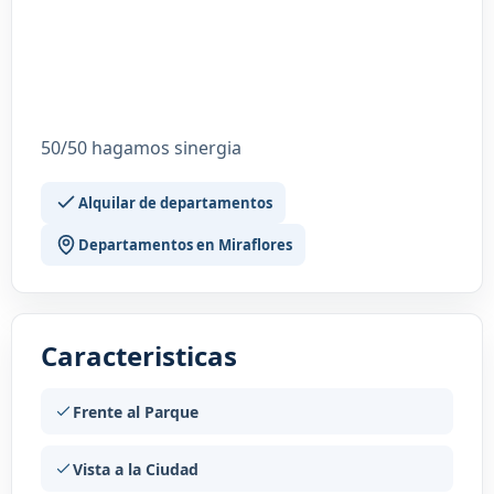
50/50 hagamos sinergia
Alquilar de departamentos
Departamentos en Miraflores
Caracteristicas
Frente al Parque
Vista a la Ciudad