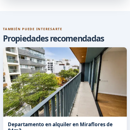
TAMBIÉN PUEDE INTERESARTE
Propiedades recomendadas
Departamento en alquiler en Miraflores de