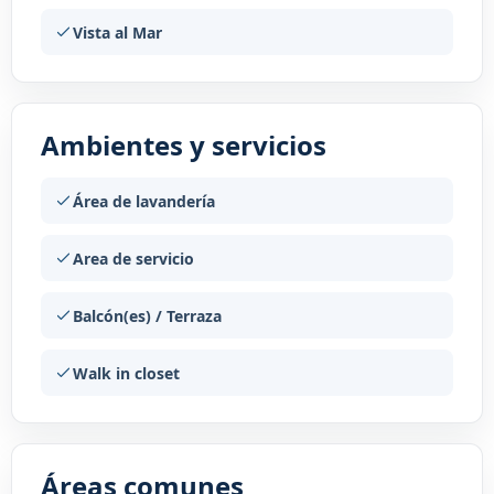
Vista al Mar
Ambientes y servicios
Área de lavandería
Area de servicio
Balcón(es) / Terraza
Walk in closet
Áreas comunes