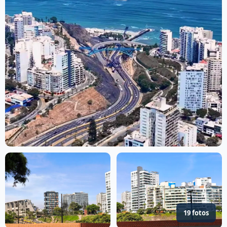
19 fotos