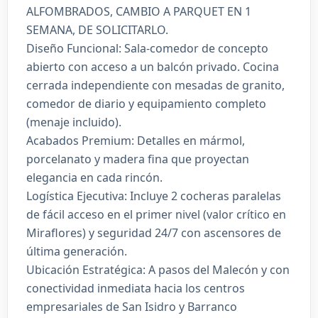
ALFOMBRADOS, CAMBIO A PARQUET EN 1
SEMANA, DE SOLICITARLO.
Diseño Funcional: Sala-comedor de concepto
abierto con acceso a un balcón privado. Cocina
cerrada independiente con mesadas de granito,
comedor de diario y equipamiento completo
(menaje incluido).
Acabados Premium: Detalles en mármol,
porcelanato y madera fina que proyectan
elegancia en cada rincón.
Logística Ejecutiva: Incluye 2 cocheras paralelas
de fácil acceso en el primer nivel (valor crítico en
Miraflores) y seguridad 24/7 con ascensores de
última generación.
Ubicación Estratégica: A pasos del Malecón y con
conectividad inmediata hacia los centros
empresariales de San Isidro y Barranco