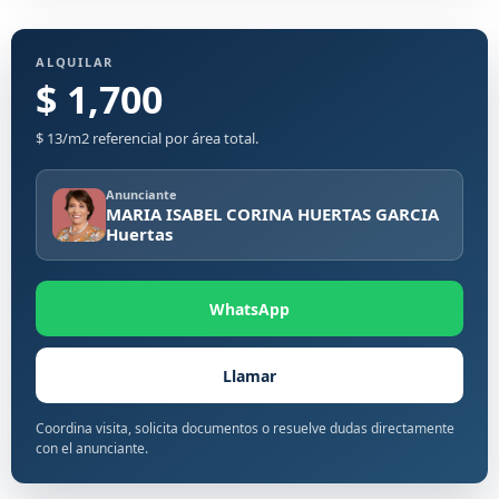
ALQUILAR
$ 1,700
$ 13/m2 referencial por área total.
Anunciante
MARIA ISABEL CORINA HUERTAS GARCIA
Huertas
WhatsApp
Llamar
Coordina visita, solicita documentos o resuelve dudas directamente
con el anunciante.