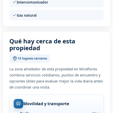
Intercomunicador
Gas natural
Qué hay cerca de esta
propiedad
15 lugares cercanos
La zona alrededor de esta propiedad en Miraflores
combina servicios cotidianos, puntos de encuentro y
opciones útiles para evaluar mejor la vida diaria antes
de coordinar una visita.
Movilidad y transporte