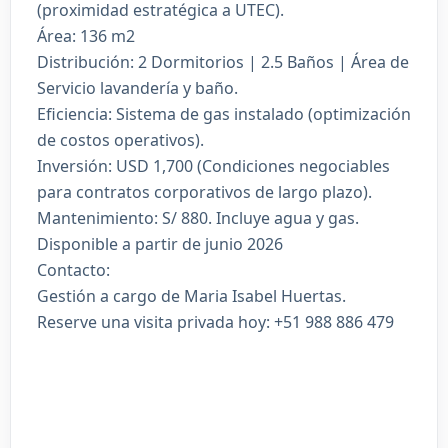
(proximidad estratégica a UTEC).
Área: 136 m2
Distribución: 2 Dormitorios | 2.5 Baños | Área de
Servicio lavandería y baño.
Eficiencia: Sistema de gas instalado (optimización
de costos operativos).
Inversión: USD 1,700 (Condiciones negociables
para contratos corporativos de largo plazo).
Mantenimiento: S/ 880. Incluye agua y gas.
Disponible a partir de junio 2026
Contacto:
Gestión a cargo de Maria Isabel Huertas.
Reserve una visita privada hoy: +51 988 886 479