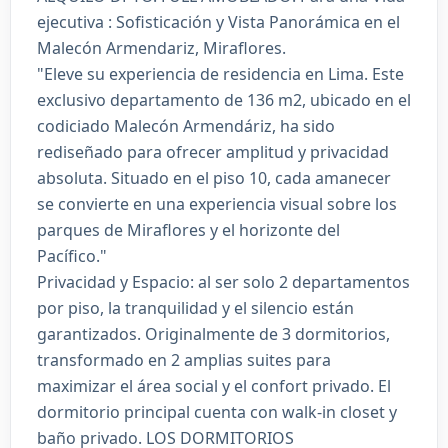
ejecutiva : Sofisticación y Vista Panorámica en el
Malecón Armendariz, Miraflores.
"Eleve su experiencia de residencia en Lima. Este
exclusivo departamento de 136 m2, ubicado en el
codiciado Malecón Armendáriz, ha sido
rediseñado para ofrecer amplitud y privacidad
absoluta. Situado en el piso 10, cada amanecer
se convierte en una experiencia visual sobre los
parques de Miraflores y el horizonte del
Pacífico."
Privacidad y Espacio: al ser solo 2 departamentos
por piso, la tranquilidad y el silencio están
garantizados. Originalmente de 3 dormitorios,
transformado en 2 amplias suites para
maximizar el área social y el confort privado. El
dormitorio principal cuenta con walk-in closet y
baño privado. LOS DORMITORIOS