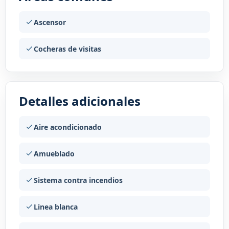
Ascensor
Cocheras de visitas
Detalles adicionales
Aire acondicionado
Amueblado
Sistema contra incendios
Linea blanca