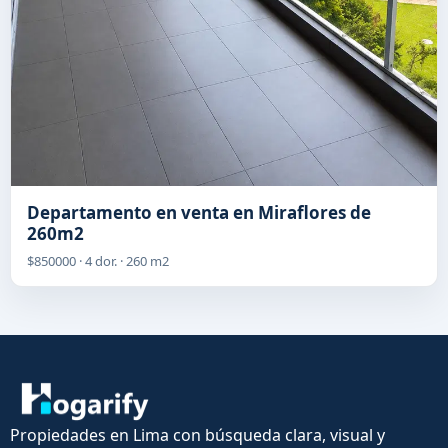
Departamento en venta en Miraflores de
260m2
$850000 · 4 dor. · 260 m2
Propiedades en Lima con búsqueda clara, visual y