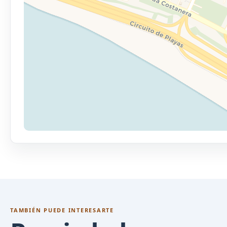
TAMBIÉN PUEDE INTERESARTE