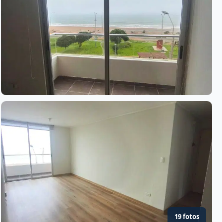
19 fotos