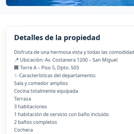
Detalles de la propiedad
Disfruta de una hermosa vista y todas las comodida
📍 Ubicación: Av. Costanera 1200 – San Miguel
🏢 Torre A – Piso 5, Dpto. 503
✨ Características del departamento:
Sala y comedor amplios
Cocina totalmente equipada
Terraza
3 habitaciones
1 habitación de servicio con baño incluido
2 baños completos
Cochera