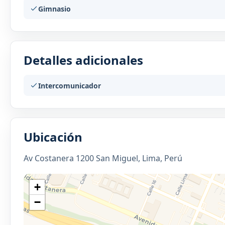
Gimnasio
Detalles adicionales
Intercomunicador
Ubicación
Av Costanera 1200 San Miguel, Lima, Perú
+
−