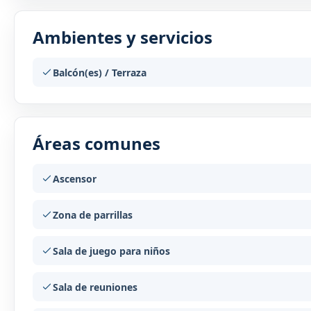
Ambientes y servicios
Balcón(es) / Terraza
Áreas comunes
Ascensor
Zona de parrillas
Sala de juego para niños
Sala de reuniones