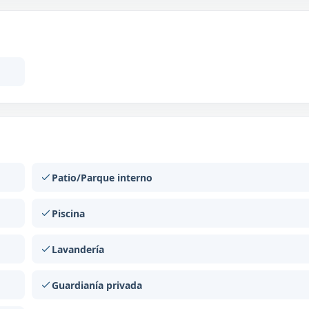
Patio/Parque interno
Piscina
Lavandería
Guardianía privada