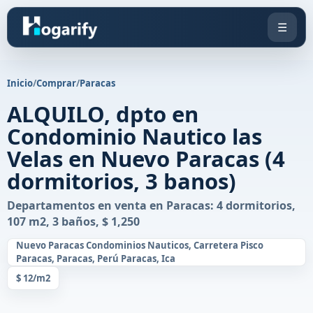
☰
Inicio
/
Comprar
/
Paracas
ALQUILO, dpto en
Condominio Nautico las
Velas en Nuevo Paracas (4
dormitorios, 3 banos)
Departamentos en venta en Paracas: 4 dormitorios,
107 m2, 3 baños, $ 1,250
Nuevo Paracas Condominios Nauticos, Carretera Pisco
Paracas, Paracas, Perú Paracas, Ica
$ 12/m2