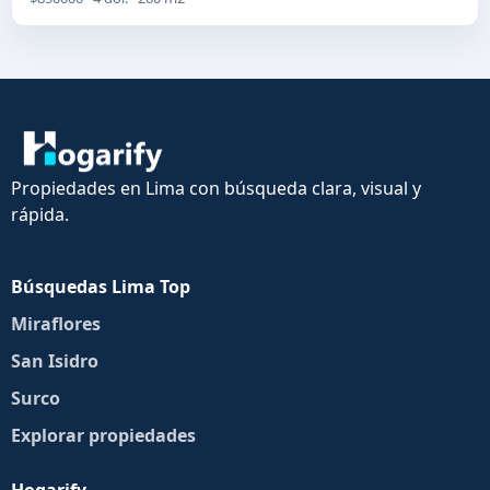
Propiedades en Lima con búsqueda clara, visual y
rápida.
Búsquedas Lima Top
Miraflores
San Isidro
Surco
Explorar propiedades