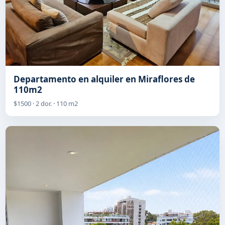
Departamento en alquiler en Miraflores de
110m2
$1500 · 2 dor. · 110 m2