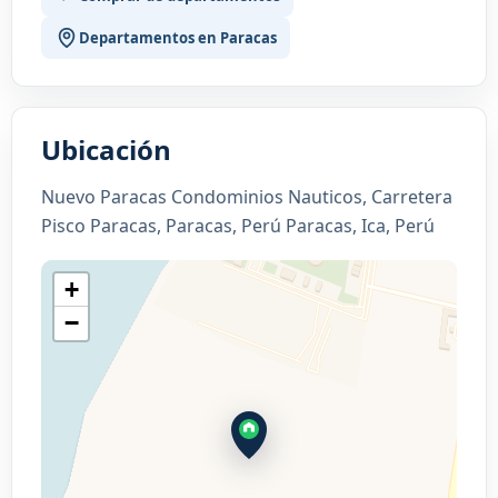
Departamentos en Paracas
Ubicación
Nuevo Paracas Condominios Nauticos, Carretera
Pisco Paracas, Paracas, Perú Paracas, Ica, Perú
+
−