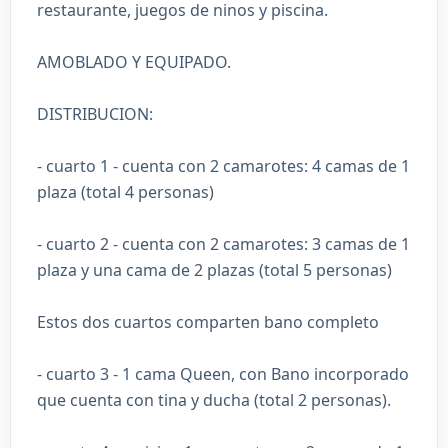
restaurante, juegos de ninos y piscina.
AMOBLADO Y EQUIPADO.
DISTRIBUCION:
- cuarto 1 - cuenta con 2 camarotes: 4 camas de 1
plaza (total 4 personas)
- cuarto 2 - cuenta con 2 camarotes: 3 camas de 1
plaza y una cama de 2 plazas (total 5 personas)
Estos dos cuartos comparten bano completo
- cuarto 3 - 1 cama Queen, con Bano incorporado
que cuenta con tina y ducha (total 2 personas).