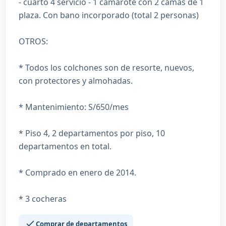
- cuarto 4 servicio - 1 camarote con 2 camas de 1
plaza. Con bano incorporado (total 2 personas)
OTROS:
* Todos los colchones son de resorte, nuevos,
con protectores y almohadas.
* Mantenimiento: S/650/mes
* Piso 4, 2 departamentos por piso, 10
departamentos en total.
* Comprado en enero de 2014.
* 3 cocheras
Comprar de departamentos