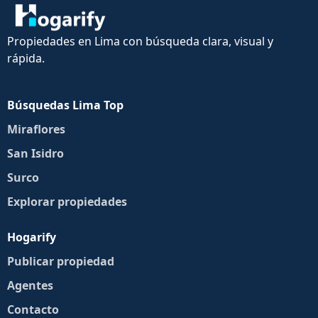
Propiedades en Lima con búsqueda clara, visual y
rápida.
Búsquedas Lima Top
Miraflores
San Isidro
Surco
Explorar propiedades
Hogarify
Publicar propiedad
Agentes
Contacto