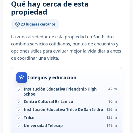
Qué hay cerca de esta
propiedad
23 lugares cercanos
La zona alrededor de esta propiedad en San Isidro
combina servicios cotidianos, puntos de encuentro y
opciones útiles para evaluar mejor la vida diaria antes
de coordinar una visita.
Colegios y educacion
Institución Educativa Friendship High
42 m
School
Centro Cultural Británico
80 m
Institución Educativa Trilce De San Isidro
126 m
Trilce
135 m
Universidad Telesup
149 m