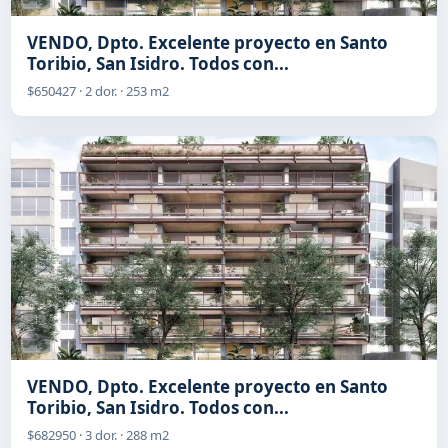
VENDO, Dpto. Excelente proyecto en Santo
Toribio, San Isidro. Todos con...
$650427 · 2 dor. · 253 m2
VENDO, Dpto. Excelente proyecto en Santo
Toribio, San Isidro. Todos con...
$682950 · 3 dor. · 288 m2