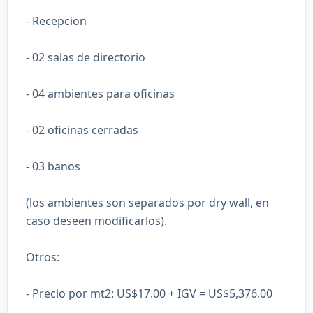
- Recepcion
- 02 salas de directorio
- 04 ambientes para oficinas
- 02 oficinas cerradas
- 03 banos
(los ambientes son separados por dry wall, en
caso deseen modificarlos).
Otros:
- Precio por mt2: US$17.00 + IGV = US$5,376.00