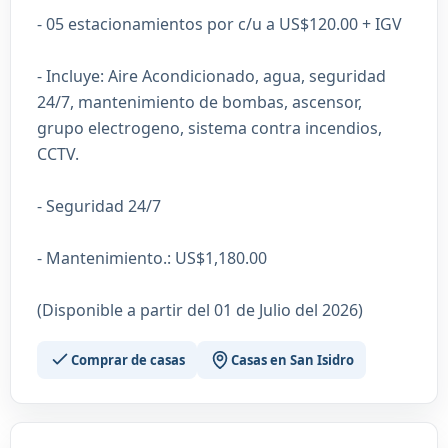
- 05 estacionamientos por c/u a US$120.00 + IGV
- Incluye: Aire Acondicionado, agua, seguridad
24/7, mantenimiento de bombas, ascensor,
grupo electrogeno, sistema contra incendios,
CCTV.
- Seguridad 24/7
- Mantenimiento.: US$1,180.00
(Disponible a partir del 01 de Julio del 2026)
Comprar de casas
Casas en San Isidro