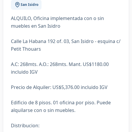
San Isidro
ALQUILO, Oficina implementada con o sin
muebles en San Isidro
Calle La Habana 192 of. 03, San Isidro - esquina c/
Petit Thouars
A.C: 268mts. A.O.: 268mts. Mant. US$1180.00
incluido IGV
Precio de Alquiler: US$5,376.00 incluido IGV
Edificio de 8 pisos. 01 oficina por piso. Puede
alquilarse con o sin muebles.
Distribucion: