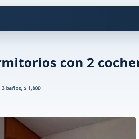
rmitorios con 2 coche
 3 baños, $ 1,800