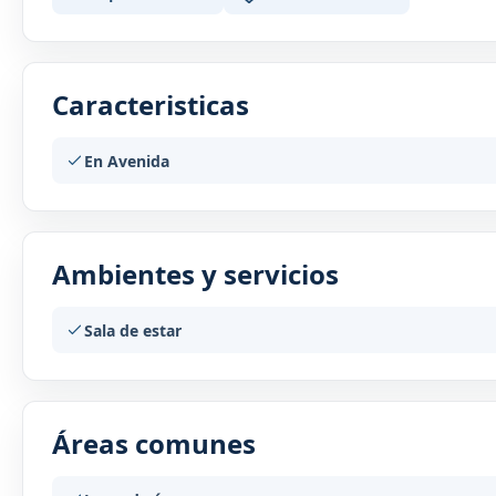
Caracteristicas
En Avenida
Ambientes y servicios
Sala de estar
Áreas comunes