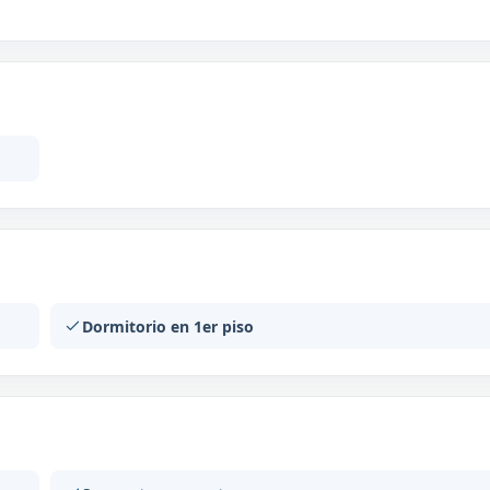
Dormitorio en 1er piso