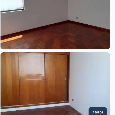
7 fotos