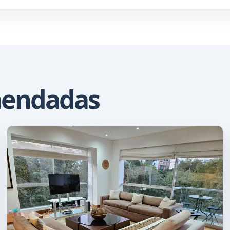
mendadas