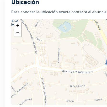
Ubicación
Para conocer la ubicación exacta contacta al anuncia
+
−