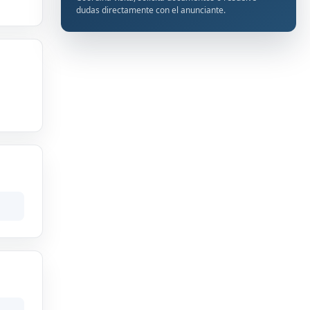
dudas directamente con el anunciante.