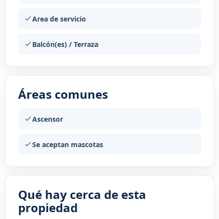
Area de servicio
Balcón(es) / Terraza
Áreas comunes
Ascensor
Se aceptan mascotas
Qué hay cerca de esta
propiedad