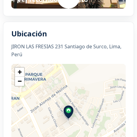
Ubicación
JIRON LAS FRESIAS 231 Santiago de Surco, Lima,
Perú
+
−