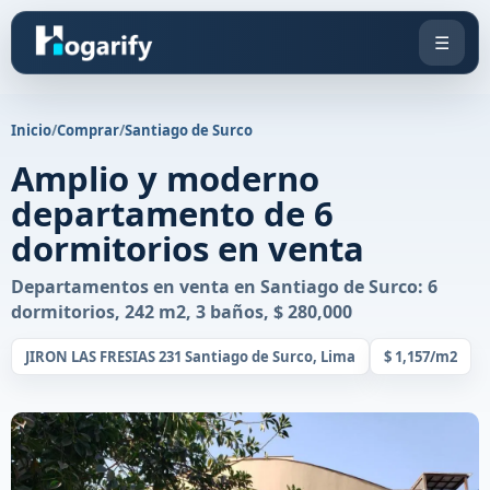
☰
Inicio
/
Comprar
/
Santiago de Surco
Amplio y moderno
departamento de 6
dormitorios en venta
Departamentos en venta en Santiago de Surco: 6
dormitorios, 242 m2, 3 baños, $ 280,000
JIRON LAS FRESIAS 231 Santiago de Surco, Lima
$ 1,157/m2