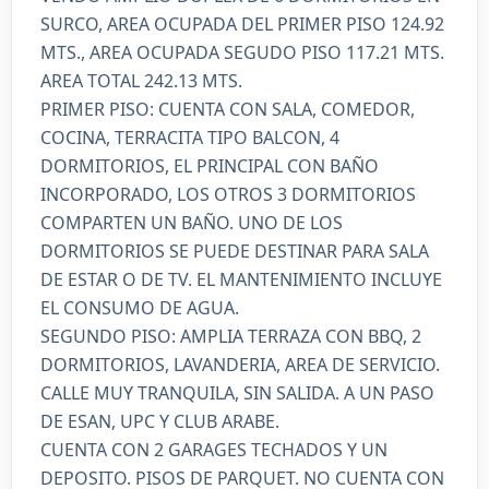
SURCO, AREA OCUPADA DEL PRIMER PISO 124.92
MTS., AREA OCUPADA SEGUDO PISO 117.21 MTS.
AREA TOTAL 242.13 MTS.
PRIMER PISO: CUENTA CON SALA, COMEDOR,
COCINA, TERRACITA TIPO BALCON, 4
DORMITORIOS, EL PRINCIPAL CON BAÑO
INCORPORADO, LOS OTROS 3 DORMITORIOS
COMPARTEN UN BAÑO. UNO DE LOS
DORMITORIOS SE PUEDE DESTINAR PARA SALA
DE ESTAR O DE TV. EL MANTENIMIENTO INCLUYE
EL CONSUMO DE AGUA.
SEGUNDO PISO: AMPLIA TERRAZA CON BBQ, 2
DORMITORIOS, LAVANDERIA, AREA DE SERVICIO.
CALLE MUY TRANQUILA, SIN SALIDA. A UN PASO
DE ESAN, UPC Y CLUB ARABE.
CUENTA CON 2 GARAGES TECHADOS Y UN
DEPOSITO. PISOS DE PARQUET. NO CUENTA CON