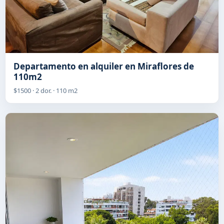
Departamento en alquiler en Miraflores de
110m2
$1500 · 2 dor. · 110 m2