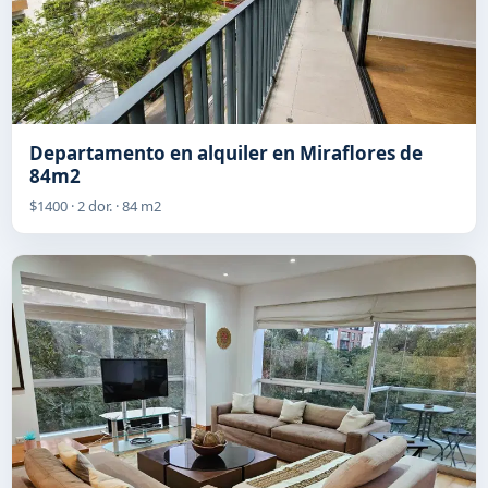
Departamento en alquiler en Miraflores de
84m2
$1400 · 2 dor. · 84 m2