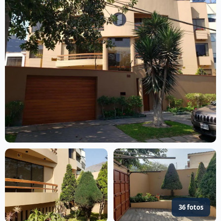
36 fotos