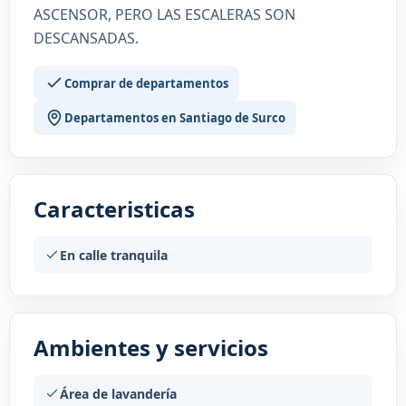
ASCENSOR, PERO LAS ESCALERAS SON
DESCANSADAS.
Comprar de departamentos
Departamentos en Santiago de Surco
Caracteristicas
En calle tranquila
Ambientes y servicios
Área de lavandería