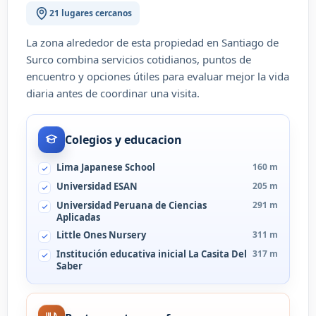
21 lugares cercanos
La zona alrededor de esta propiedad en Santiago de
Surco combina servicios cotidianos, puntos de
encuentro y opciones útiles para evaluar mejor la vida
diaria antes de coordinar una visita.
Colegios y educacion
Lima Japanese School
160 m
Universidad ESAN
205 m
Universidad Peruana de Ciencias
291 m
Aplicadas
Little Ones Nursery
311 m
Institución educativa inicial La Casita Del
317 m
Saber