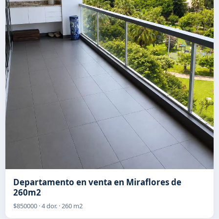
Departamento en venta en Miraflores de
260m2
$850000 · 4 dor. · 260 m2