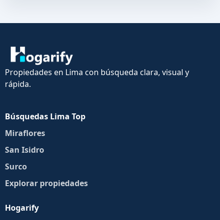
Propiedades en Lima con búsqueda clara, visual y
rápida.
Búsquedas Lima Top
Miraflores
San Isidro
Surco
Explorar propiedades
Hogarify