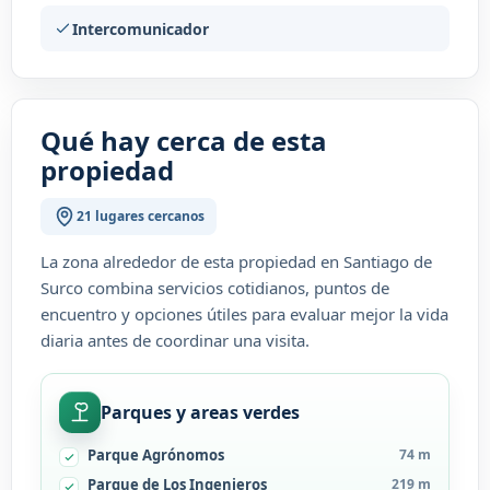
Intercomunicador
Qué hay cerca de esta
propiedad
21 lugares cercanos
La zona alrededor de esta propiedad en Santiago de
Surco combina servicios cotidianos, puntos de
encuentro y opciones útiles para evaluar mejor la vida
diaria antes de coordinar una visita.
Parques y areas verdes
Parque Agrónomos
74 m
Parque de Los Ingenieros
219 m