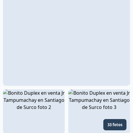
33 fotos