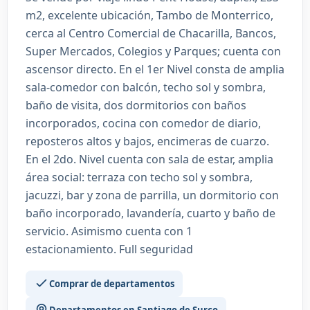
m2, excelente ubicación, Tambo de Monterrico,
cerca al Centro Comercial de Chacarilla, Bancos,
Super Mercados, Colegios y Parques; cuenta con
ascensor directo. En el 1er Nivel consta de amplia
sala-comedor con balcón, techo sol y sombra,
baño de visita, dos dormitorios con baños
incorporados, cocina con comedor de diario,
reposteros altos y bajos, encimeras de cuarzo.
En el 2do. Nivel cuenta con sala de estar, amplia
área social: terraza con techo sol y sombra,
jacuzzi, bar y zona de parrilla, un dormitorio con
baño incorporado, lavandería, cuarto y baño de
servicio. Asimismo cuenta con 1
estacionamiento. Full seguridad
Comprar de departamentos
Departamentos en Santiago de Surco