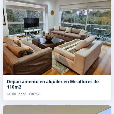
Departamento en alquiler en Miraflores de
84m2
$1400 · 2 dor. · 84 m2