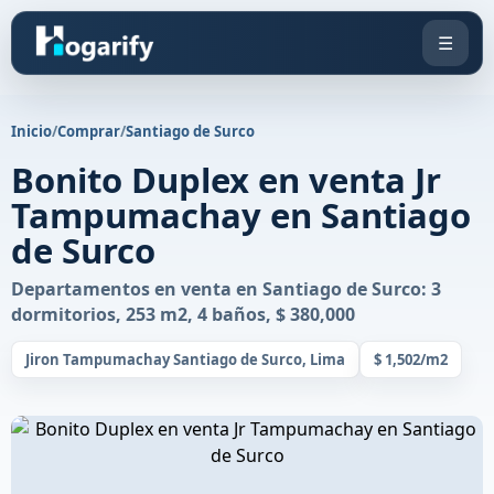
☰
Inicio
/
Comprar
/
Santiago de Surco
Bonito Duplex en venta Jr
Tampumachay en Santiago
de Surco
Departamentos en venta en Santiago de Surco: 3
dormitorios, 253 m2, 4 baños, $ 380,000
Jiron Tampumachay Santiago de Surco, Lima
$ 1,502/m2