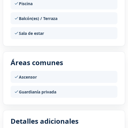
Piscina
Balcón(es) / Terraza
Sala de estar
Áreas comunes
Ascensor
Guardianía privada
Detalles adicionales