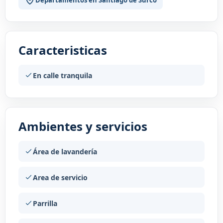
Caracteristicas
En calle tranquila
Ambientes y servicios
Área de lavandería
Area de servicio
Parrilla