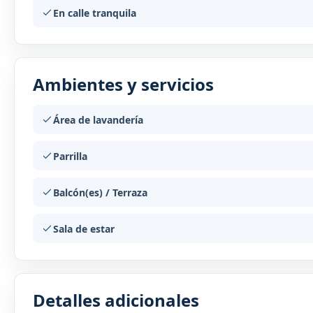
En calle tranquila
Ambientes y servicios
Área de lavandería
Parrilla
Balcón(es) / Terraza
Sala de estar
Detalles adicionales