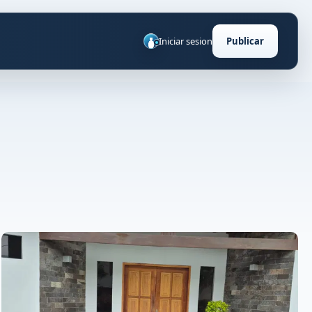
Iniciar sesion
Publicar