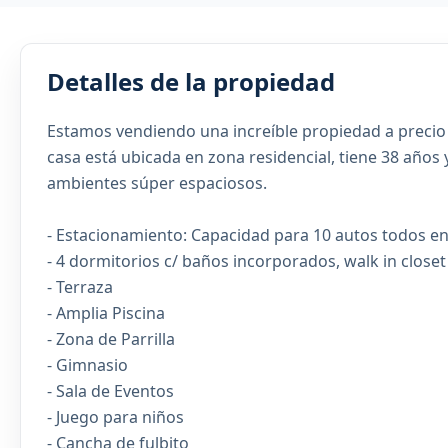
Detalles de la propiedad
Estamos vendiendo una increíble propiedad a precio d
casa está ubicada en zona residencial, tiene 38 años 
ambientes súper espaciosos.
- Estacionamiento: Capacidad para 10 autos todos en
- 4 dormitorios c/ baños incorporados, walk in close
- Terraza
- Amplia Piscina
- Zona de Parrilla
- Gimnasio
- Sala de Eventos
- Juego para niños
- Cancha de fulbito