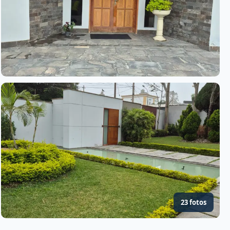
23 fotos