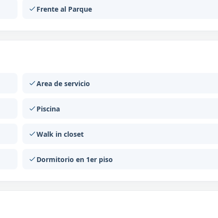
Frente al Parque
Area de servicio
Piscina
Walk in closet
Dormitorio en 1er piso