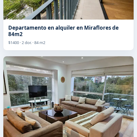
Departamento en alquiler en Miraflores de
84m2
$1400 · 2 dor. · 84 m2