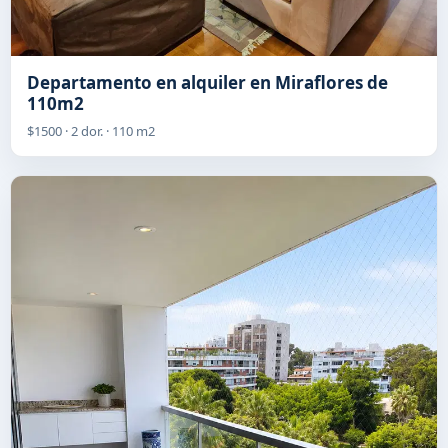
Departamento en alquiler en Miraflores de
110m2
$1500 · 2 dor. · 110 m2