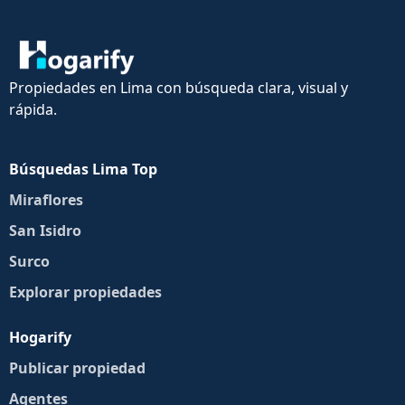
Propiedades en Lima con búsqueda clara, visual y
rápida.
Búsquedas Lima Top
Miraflores
San Isidro
Surco
Explorar propiedades
Hogarify
Publicar propiedad
Agentes