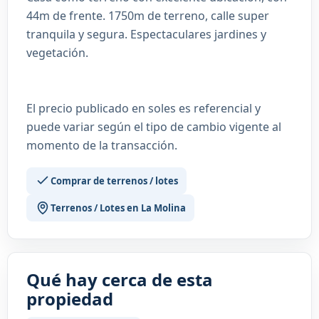
44m de frente. 1750m de terreno, calle super
tranquila y segura. Espectaculares jardines y
vegetación.
El precio publicado en soles es referencial y
puede variar según el tipo de cambio vigente al
momento de la transacción.
Comprar de terrenos / lotes
Terrenos / Lotes en La Molina
Qué hay cerca de esta
propiedad