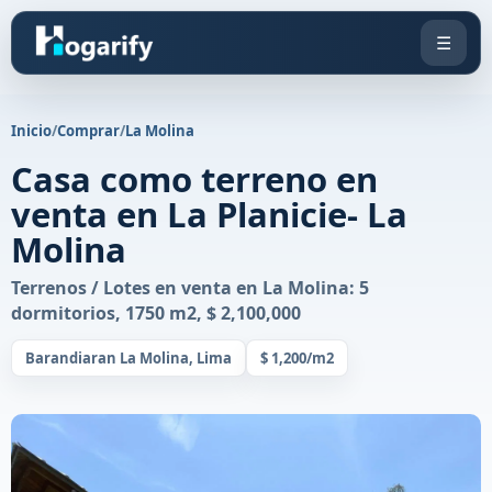
☰
Inicio
/
Comprar
/
La Molina
Casa como terreno en
venta en La Planicie- La
Molina
Terrenos / Lotes en venta en La Molina: 5
dormitorios, 1750 m2, $ 2,100,000
Barandiaran La Molina, Lima
$ 1,200/m2