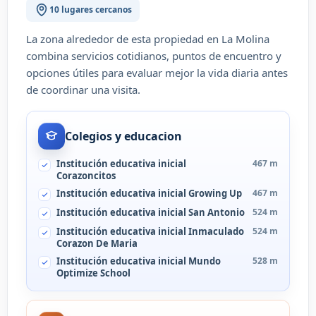
10 lugares cercanos
La zona alrededor de esta propiedad en La Molina
combina servicios cotidianos, puntos de encuentro y
opciones útiles para evaluar mejor la vida diaria antes
de coordinar una visita.
Colegios y educacion
Institución educativa inicial
467 m
Corazoncitos
Institución educativa inicial Growing Up
467 m
Institución educativa inicial San Antonio
524 m
Institución educativa inicial Inmaculado
524 m
Corazon De Maria
Institución educativa inicial Mundo
528 m
Optimize School