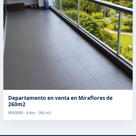
Departamento en venta en Miraflores de
260m2
$850000 · 4 dor. · 260 m2