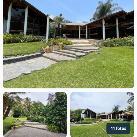
11 fotos