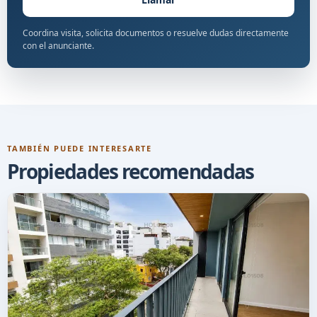
Coordina visita, solicita documentos o resuelve dudas directamente
con el anunciante.
TAMBIÉN PUEDE INTERESARTE
Propiedades recomendadas