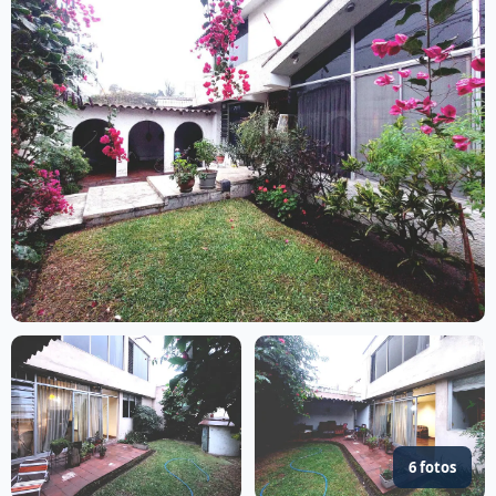
6 fotos