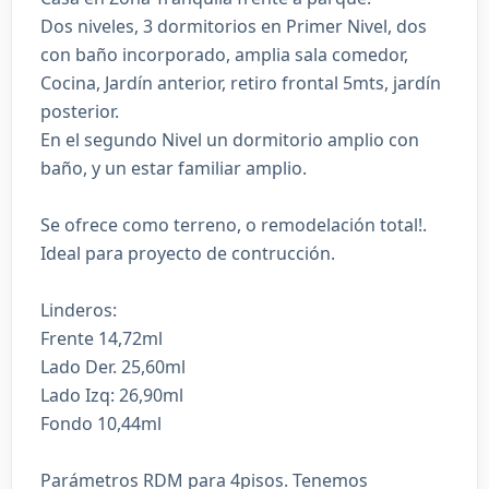
Dos niveles, 3 dormitorios en Primer Nivel, dos
con baño incorporado, amplia sala comedor,
Cocina, Jardín anterior, retiro frontal 5mts, jardín
posterior.
En el segundo Nivel un dormitorio amplio con
baño, y un estar familiar amplio.
Se ofrece como terreno, o remodelación total!.
Ideal para proyecto de contrucción.
Linderos:
Frente 14,72ml
Lado Der. 25,60ml
Lado Izq: 26,90ml
Fondo 10,44ml
Parámetros RDM para 4pisos. Tenemos