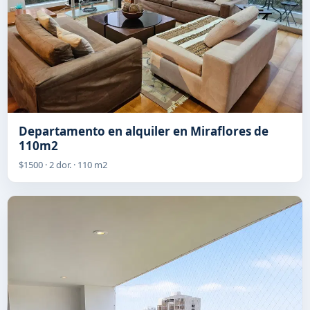
Departamento en alquiler en Miraflores de
110m2
$1500 · 2 dor. · 110 m2