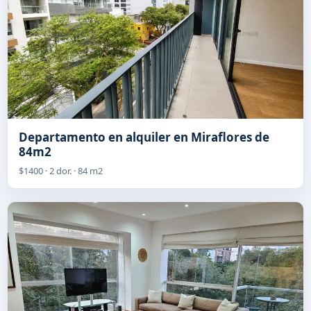
Departamento en alquiler en Miraflores de
84m2
$1400 · 2 dor. · 84 m2