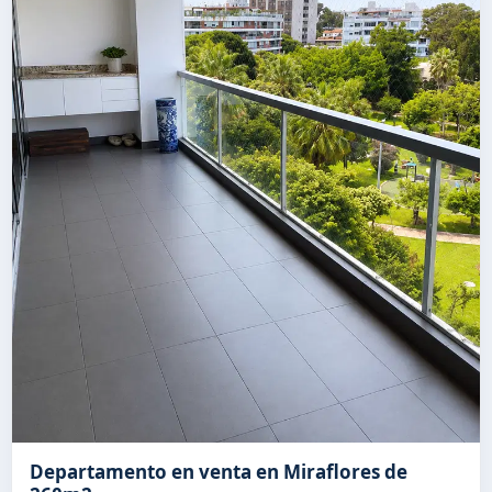
Departamento en venta en Miraflores de