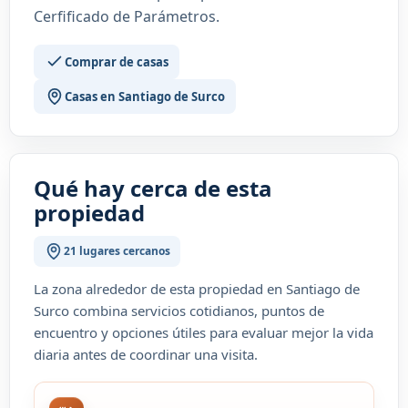
Cerfificado de Parámetros.
Comprar de casas
Casas en Santiago de Surco
Qué hay cerca de esta
propiedad
21 lugares cercanos
La zona alrededor de esta propiedad en Santiago de
Surco combina servicios cotidianos, puntos de
encuentro y opciones útiles para evaluar mejor la vida
diaria antes de coordinar una visita.