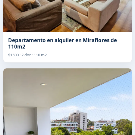
Departamento en alquiler en Miraflores de
110m2
$1500 · 2 dor. · 110 m2