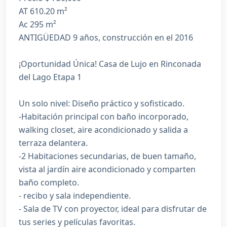
AT 610.20 m²
Ac 295 m²
ANTIGÜEDAD 9 años, construcción en el 2016
¡Oportunidad Única! Casa de Lujo en Rinconada
del Lago Etapa 1
Un solo nivel: Diseño práctico y sofisticado.
-Habitación principal con baño incorporado,
walking closet, aire acondicionado y salida a
terraza delantera.
-2 Habitaciones secundarias, de buen tamaño,
vista al jardín aire acondicionado y comparten
baño completo.
- recibo y sala independiente.
- Sala de TV con proyector, ideal para disfrutar de
tus series y películas favoritas.