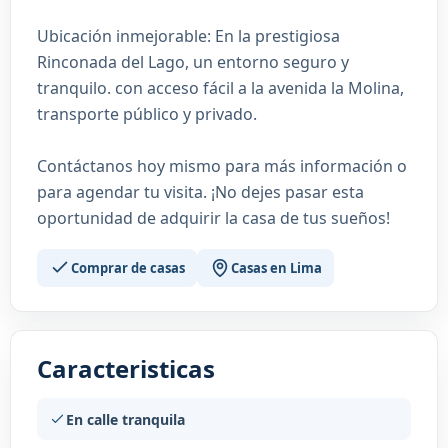
Ubicación inmejorable: En la prestigiosa
Rinconada del Lago, un entorno seguro y
tranquilo. con acceso fácil a la avenida la Molina,
transporte público y privado.
Contáctanos hoy mismo para más información o
para agendar tu visita. ¡No dejes pasar esta
oportunidad de adquirir la casa de tus sueños!
Comprar de casas
Casas en Lima
Caracteristicas
En calle tranquila