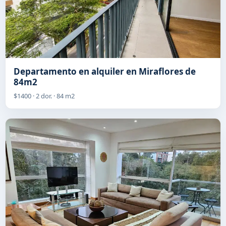
Departamento en alquiler en Miraflores de
84m2
$1400 · 2 dor. · 84 m2