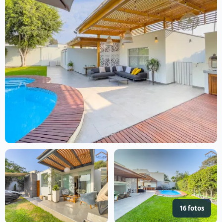
16 fotos