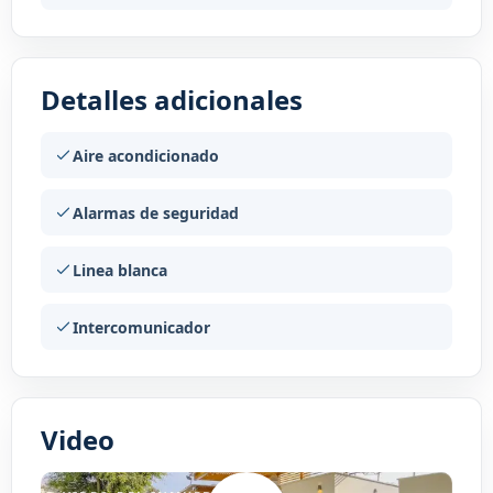
Detalles adicionales
Aire acondicionado
Alarmas de seguridad
Linea blanca
Intercomunicador
Video