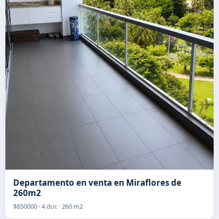
Departamento en venta en Miraflores de
260m2
$850000 · 4 dor. · 260 m2