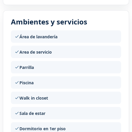
Ambientes y servicios
Área de lavandería
Area de servicio
Parrilla
Piscina
Walk in closet
Sala de estar
Dormitorio en 1er piso