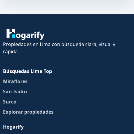
Propiedades en Lima con búsqueda clara, visual y
rápida.
Búsquedas Lima Top
Miraflores
San Isidro
Surco
Explorar propiedades
Hogarify