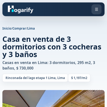
☰
Inicio
/
Comprar
/
Lima
Casa en venta de 3
dormitorios con 3 cocheras
y 3 baños
Casas en venta en Lima: 3 dormitorios, 295 m2, 3
baños, $ 730,000
Rinconada del lago etapa 1 Lima, Lima
$ 1,197/m2