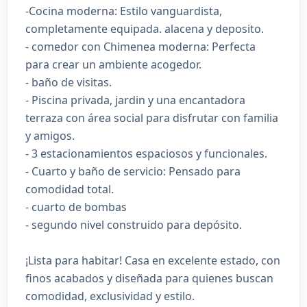
-Cocina moderna: Estilo vanguardista,
completamente equipada. alacena y deposito.
- comedor con Chimenea moderna: Perfecta
para crear un ambiente acogedor.
- baño de visitas.
- Piscina privada, jardin y una encantadora
terraza con área social para disfrutar con familia
y amigos.
- 3 estacionamientos espaciosos y funcionales.
- Cuarto y baño de servicio: Pensado para
comodidad total.
- cuarto de bombas
- segundo nivel construido para depósito.
¡Lista para habitar! Casa en excelente estado, con
finos acabados y diseñada para quienes buscan
comodidad, exclusividad y estilo.