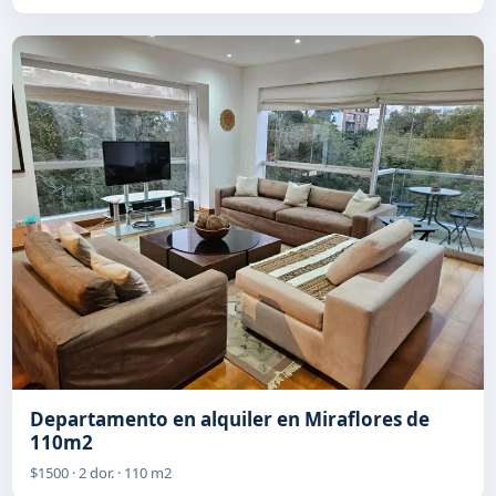
Departamento en alquiler en Miraflores de
110m2
$1500 · 2 dor. · 110 m2