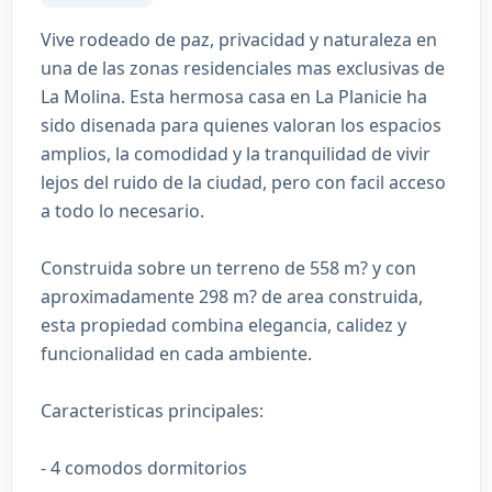
Vive rodeado de paz, privacidad y naturaleza en
una de las zonas residenciales mas exclusivas de
La Molina. Esta hermosa casa en La Planicie ha
sido disenada para quienes valoran los espacios
amplios, la comodidad y la tranquilidad de vivir
lejos del ruido de la ciudad, pero con facil acceso
a todo lo necesario.
Construida sobre un terreno de 558 m? y con
aproximadamente 298 m? de area construida,
esta propiedad combina elegancia, calidez y
funcionalidad en cada ambiente.
Caracteristicas principales:
- 4 comodos dormitorios