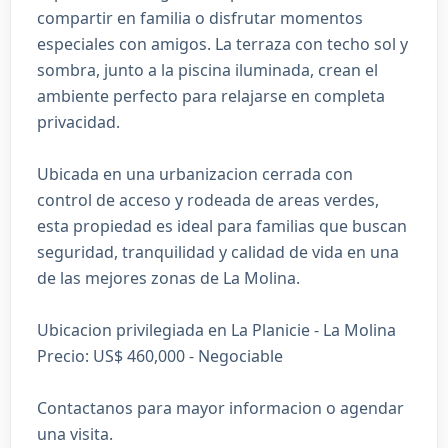
compartir en familia o disfrutar momentos
especiales con amigos. La terraza con techo sol y
sombra, junto a la piscina iluminada, crean el
ambiente perfecto para relajarse en completa
privacidad.
Ubicada en una urbanizacion cerrada con
control de acceso y rodeada de areas verdes,
esta propiedad es ideal para familias que buscan
seguridad, tranquilidad y calidad de vida en una
de las mejores zonas de La Molina.
Ubicacion privilegiada en La Planicie - La Molina
Precio: US$ 460,000 - Negociable
Contactanos para mayor informacion o agendar
una visita.