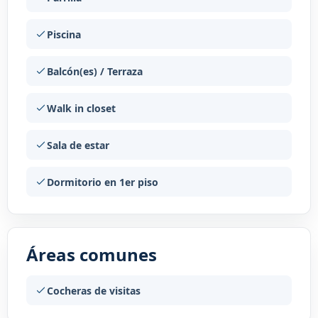
Piscina
Balcón(es) / Terraza
Walk in closet
Sala de estar
Dormitorio en 1er piso
Áreas comunes
Cocheras de visitas