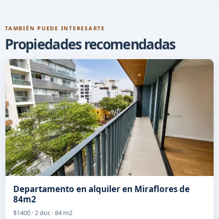
TAMBIÉN PUEDE INTERESARTE
Propiedades recomendadas
Departamento en alquiler en Miraflores de
84m2
$1400 · 2 dor. · 84 m2