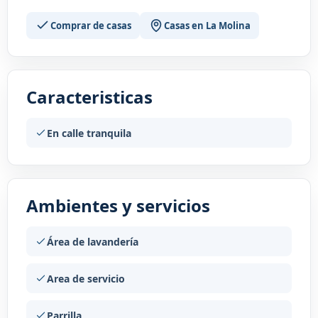
Comprar de casas
Casas en La Molina
Caracteristicas
En calle tranquila
Ambientes y servicios
Área de lavandería
Area de servicio
Parrilla