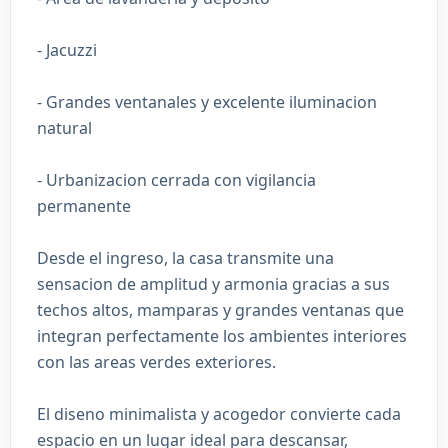
- Jacuzzi
- Grandes ventanales y excelente iluminacion
natural
- Urbanizacion cerrada con vigilancia
permanente
Desde el ingreso, la casa transmite una
sensacion de amplitud y armonia gracias a sus
techos altos, mamparas y grandes ventanas que
integran perfectamente los ambientes interiores
con las areas verdes exteriores.
El diseno minimalista y acogedor convierte cada
espacio en un lugar ideal para descansar,