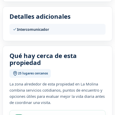
Detalles adicionales
Intercomunicador
Qué hay cerca de esta
propiedad
25 lugares cercanos
La zona alrededor de esta propiedad en La Molina
combina servicios cotidianos, puntos de encuentro y
opciones útiles para evaluar mejor la vida diaria antes
de coordinar una visita.