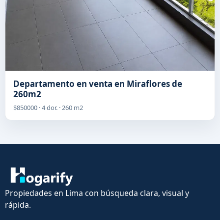
Departamento en venta en Miraflores de
260m2
$850000 · 4 dor. · 260 m2
Propiedades en Lima con búsqueda clara, visual y
rápida.