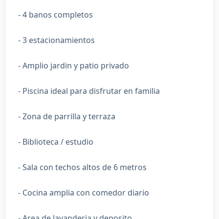
- 4 banos completos
- 3 estacionamientos
- Amplio jardin y patio privado
- Piscina ideal para disfrutar en familia
- Zona de parrilla y terraza
- Biblioteca / estudio
- Sala con techos altos de 6 metros
- Cocina amplia con comedor diario
- Area de lavanderia y deposito