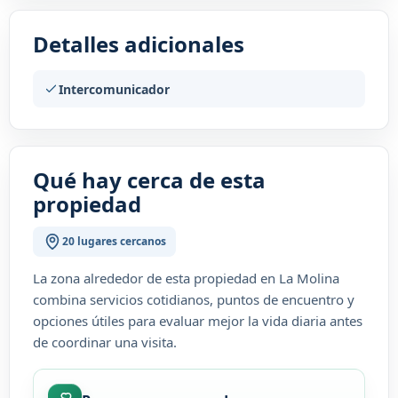
Detalles adicionales
Intercomunicador
Qué hay cerca de esta
propiedad
20 lugares cercanos
La zona alrededor de esta propiedad en La Molina
combina servicios cotidianos, puntos de encuentro y
opciones útiles para evaluar mejor la vida diaria antes
de coordinar una visita.