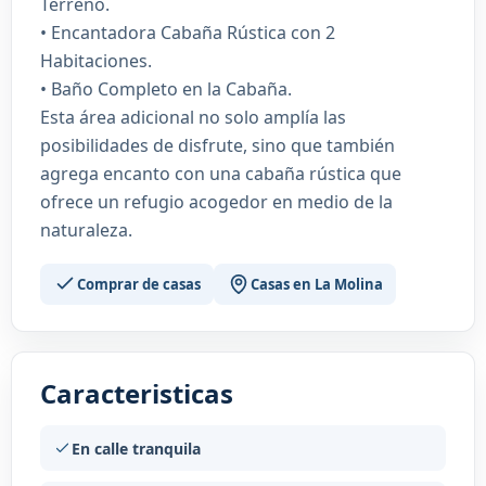
Terreno.
• Encantadora Cabaña Rústica con 2
Habitaciones.
• Baño Completo en la Cabaña.
Esta área adicional no solo amplía las
posibilidades de disfrute, sino que también
agrega encanto con una cabaña rústica que
ofrece un refugio acogedor en medio de la
naturaleza.
Comprar de casas
Casas en La Molina
Caracteristicas
En calle tranquila