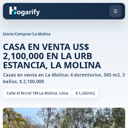
☰
Inicio
/
Comprar
/
La Molina
CASA EN VENTA US$
2,100,000 EN LA URB
ESTANCIA, LA MOLINA
Casas en venta en La Molina: 4 dormitorios, 565 m2, 3
baños, $ 2,100,000
Calle el ferrol 194 La Molina, Lima
$ 1,242/m2