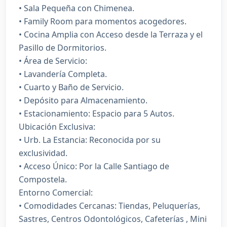
• Sala Pequeña con Chimenea.
• Family Room para momentos acogedores.
• Cocina Amplia con Acceso desde la Terraza y el
Pasillo de Dormitorios.
• Área de Servicio:
• Lavandería Completa.
• Cuarto y Baño de Servicio.
• Depósito para Almacenamiento.
• Estacionamiento: Espacio para 5 Autos.
Ubicación Exclusiva:
• Urb. La Estancia: Reconocida por su
exclusividad.
• Acceso Único: Por la Calle Santiago de
Compostela.
Entorno Comercial:
• Comodidades Cercanas: Tiendas, Peluquerías,
Sastres, Centros Odontológicos, Cafeterías , Mini