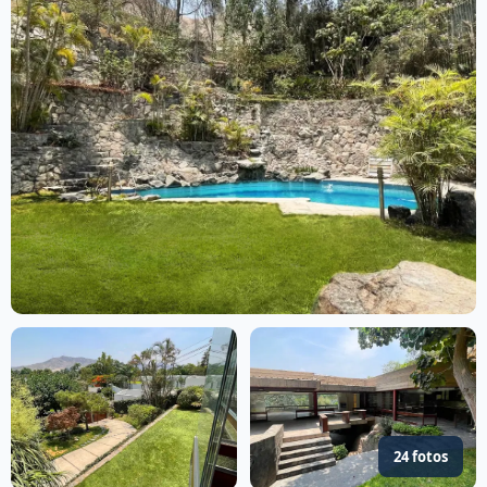
24 fotos