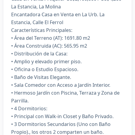
La Estancia, La Molina
Encantadora Casa en Venta en La Urb. La
Estancia, Calle El Ferrol
Características Principales:
• Área del Terreno (AT): 1691.80 m2
• Área Construida (AC): 565.95 m2
• Distribución de la Casa:
• Amplio y elevado primer piso.
• Oficina o Estudio Espacioso.
• Baño de Visitas Elegante.
• Sala Comedor con Acceso a Jardín Interior.
• Hermoso Jardín con Piscina, Terraza y Zona de
Parrilla.
• 4 Dormitorios:
• Principal con Walk-in Closet y Baño Privado.
• 3 Dormitorios Secundarios (Uno con Baño
Propio)., los otros 2 comparten un baño.