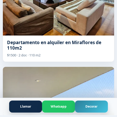
Departamento en alquiler en Miraflores de
110m2
$1500 · 2 dor. · 110 m2
Llamar
Whatsapp
Decorar