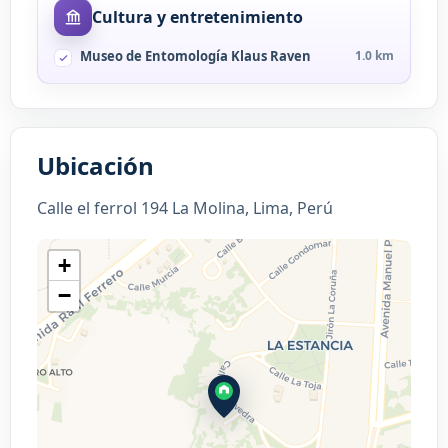
Cultura y entretenimiento
Museo de Entomología Klaus Raven
1.0 km
Ubicación
Calle el ferrol 194 La Molina, Lima, Perú
+
−