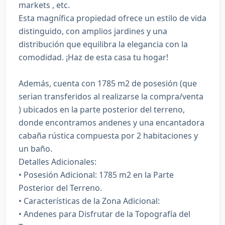
markets , etc.
Esta magnífica propiedad ofrece un estilo de vida
distinguido, con amplios jardines y una
distribución que equilibra la elegancia con la
comodidad. ¡Haz de esta casa tu hogar!
Además, cuenta con 1785 m2 de posesión (que
serian transferidos al realizarse la compra/venta
) ubicados en la parte posterior del terreno,
donde encontramos andenes y una encantadora
cabaña rústica compuesta por 2 habitaciones y
un baño.
Detalles Adicionales:
• Posesión Adicional: 1785 m2 en la Parte
Posterior del Terreno.
• Características de la Zona Adicional:
• Andenes para Disfrutar de la Topografía del