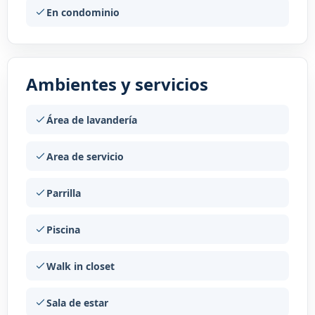
En condominio
Ambientes y servicios
Área de lavandería
Area de servicio
Parrilla
Piscina
Walk in closet
Sala de estar