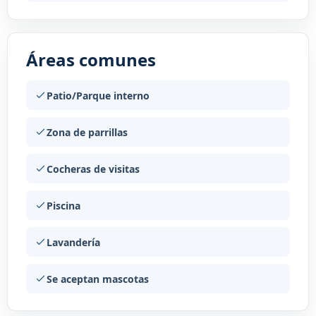
Áreas comunes
Patio/Parque interno
Zona de parrillas
Cocheras de visitas
Piscina
Lavandería
Se aceptan mascotas