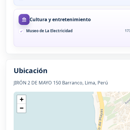
Cultura y entretenimiento
Museo de La Electricidad
17
Ubicación
JIRÓN 2 DE MAYO 150 Barranco, Lima, Perú
+
−