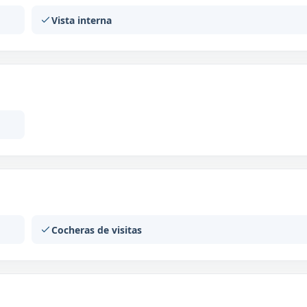
Vista interna
Cocheras de visitas