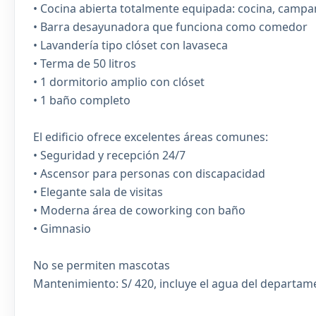
• Cocina abierta totalmente equipada: cocina, camp
• Barra desayunadora que funciona como comedor
• Lavandería tipo clóset con lavaseca
• Terma de 50 litros
• 1 dormitorio amplio con clóset
• 1 baño completo
El edificio ofrece excelentes áreas comunes:
• Seguridad y recepción 24/7
• Ascensor para personas con discapacidad
• Elegante sala de visitas
• Moderna área de coworking con baño
• Gimnasio
No se permiten mascotas
Mantenimiento: S/ 420, incluye el agua del departam