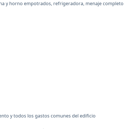
ana y horno empotrados, refrigeradora, menaje completo
ento y todos los gastos comunes del edificio