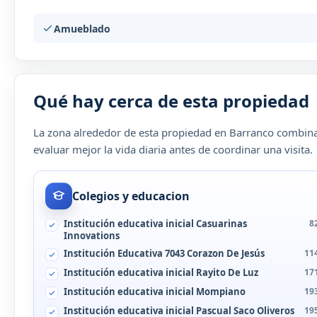
Amueblado
Qué hay cerca de esta propiedad
La zona alrededor de esta propiedad en Barranco combina 
evaluar mejor la vida diaria antes de coordinar una visita.
Colegios y educacion
Institución educativa inicial Casuarinas
8
Innovations
Institución Educativa 7043 Corazon De Jesús
11
Institución educativa inicial Rayito De Luz
17
Institución educativa inicial Mompiano
19
Institución educativa inicial Pascual Saco Oliveros
19