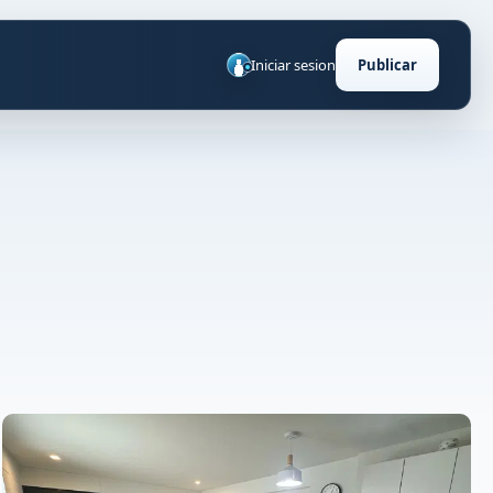
Iniciar sesion
Publicar