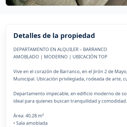
Detalles de la propiedad
DEPARTAMENTO EN ALQUILER – BARRANCO
AMOBLADO | MODERNO | UBICACIÓN TOP
Vive en el corazón de Barranco, en el Jirón 2 de Mayo
Municipal. Ubicación privilegiada, rodeada de arte, cu
Departamento impecable, en edificio moderno de solo
ideal para quienes buscan tranquilidad y comodidad.
Área: 40.28 m²
• Sala amoblada