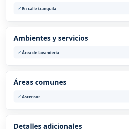
En calle tranquila
Ambientes y servicios
Área de lavandería
Áreas comunes
Ascensor
Detalles adicionales