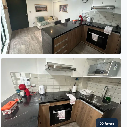
22 fotos