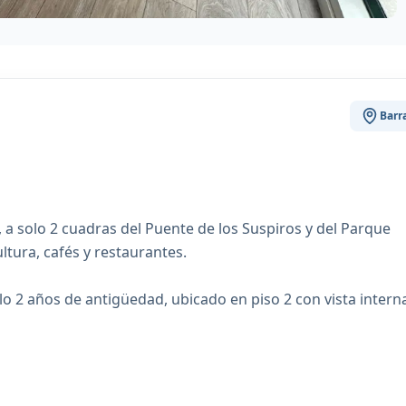
Barr
, a solo 2 cuadras del Puente de los Suspiros y del Parque
ltura, cafés y restaurantes.
 2 años de antigüedad, ubicado en piso 2 con vista intern