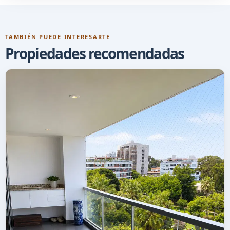
TAMBIÉN PUEDE INTERESARTE
Propiedades recomendadas