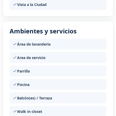
Vista a la Ciudad
Ambientes y servicios
Área de lavandería
Area de servicio
Parrilla
Piscina
Balcón(es) / Terraza
Walk in closet