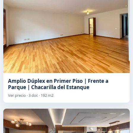
Amplio Dúplex en Primer Piso | Frente a
Parque | Chacarilla del Estanque
Ver precio · 3 dor. · 192 m2