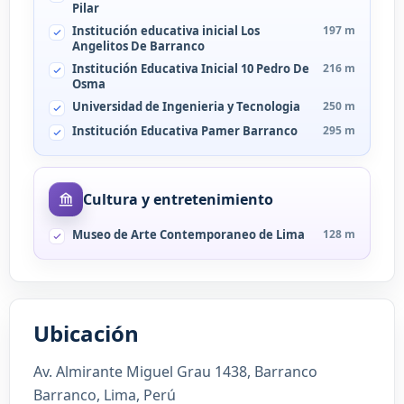
Pilar
Institución educativa inicial Los
197 m
Angelitos De Barranco
Institución Educativa Inicial 10 Pedro De
216 m
Osma
Universidad de Ingenieria y Tecnologia
250 m
Institución Educativa Pamer Barranco
295 m
Cultura y entretenimiento
Museo de Arte Contemporaneo de Lima
128 m
Ubicación
Av. Almirante Miguel Grau 1438, Barranco
Barranco, Lima, Perú