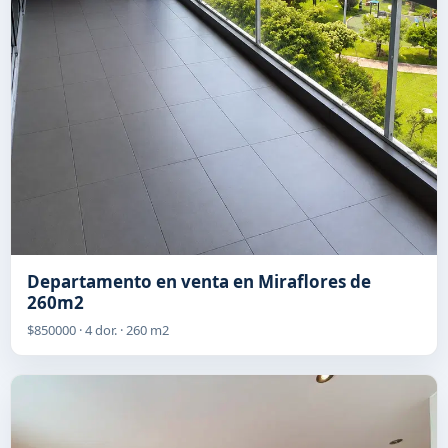
Departamento en venta en Miraflores de
260m2
$850000 · 4 dor. · 260 m2