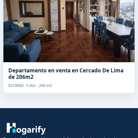
Departamento en venta en Cercado De Lima
de 206m2
$210000 · 5 dor. · 206 m2