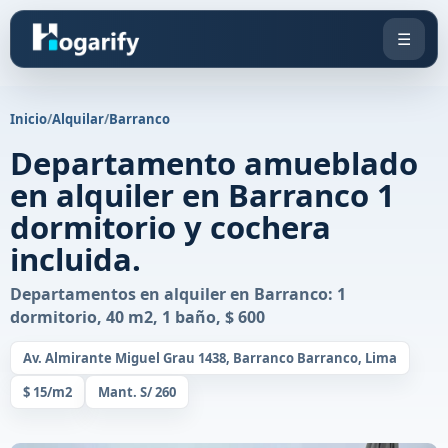
☰
Inicio
/
Alquilar
/
Barranco
Departamento amueblado
en alquiler en Barranco 1
dormitorio y cochera
incluida.
Departamentos en alquiler en Barranco: 1
dormitorio, 40 m2, 1 baño, $ 600
Av. Almirante Miguel Grau 1438, Barranco Barranco, Lima
$ 15/m2
Mant. S/ 260