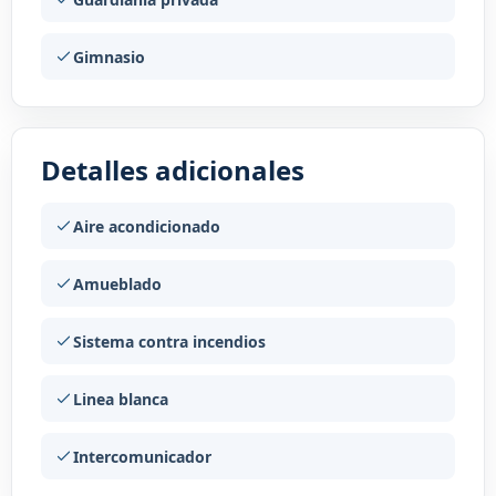
Gimnasio
Detalles adicionales
Aire acondicionado
Amueblado
Sistema contra incendios
Linea blanca
Intercomunicador