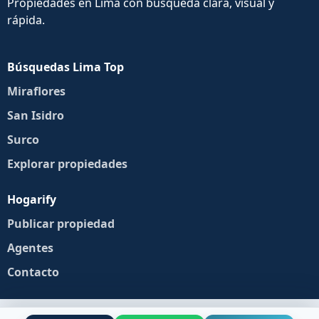
Propiedades en Lima con búsqueda clara, visual y
rápida.
Búsquedas Lima Top
Miraflores
San Isidro
Surco
Explorar propiedades
Hogarify
Publicar propiedad
Agentes
Contacto