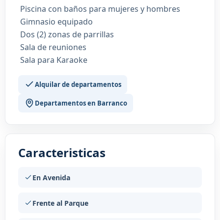
️ Piscina con baños para mujeres y hombres
️ Gimnasio equipado
️ Dos (2) zonas de parrillas
️ Sala de reuniones
️ Sala para Karaoke
Alquilar de departamentos
Departamentos en Barranco
Caracteristicas
En Avenida
Frente al Parque