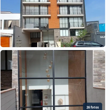
26 fotos