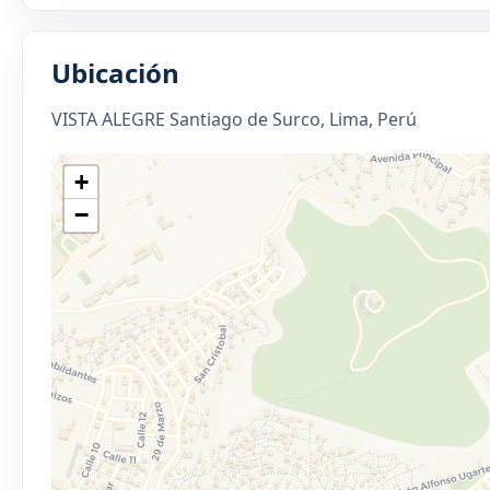
Ubicación
VISTA ALEGRE Santiago de Surco, Lima, Perú
+
−