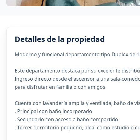
Detalles de la propiedad
Moderno y funcional departamento tipo Duplex de 1
Este departamento destaca por su excelente distrib
Ingreso directo desde el ascensor a una sala-comedor 
para disfrutar en familia o con amigos.
Cuenta con lavandería amplia y ventilada, baño de vis
. Principal con baño incorporado
. Secundario con acceso a baño compartido
. Tercer dormitorio pequeño, ideal como estudio o cu