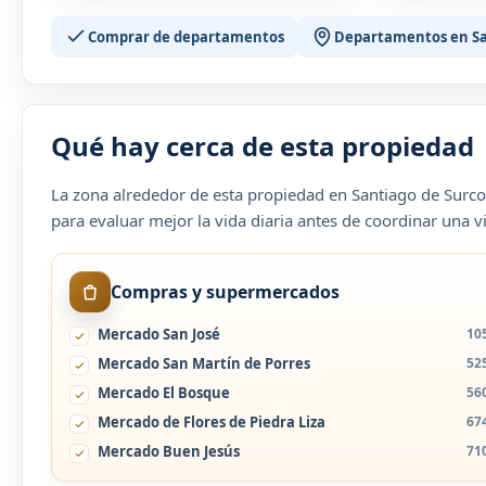
Comprar de departamentos
Departamentos en Sa
Qué hay cerca de esta propiedad
La zona alrededor de esta propiedad en Santiago de Surco
para evaluar mejor la vida diaria antes de coordinar una vi
Compras y supermercados
Mercado San José
10
Mercado San Martín de Porres
52
Mercado El Bosque
56
Mercado de Flores de Piedra Liza
67
Mercado Buen Jesús
71