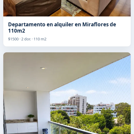
Departamento en alquiler en Miraflores de
110m2
$1500 · 2 dor. · 110 m2