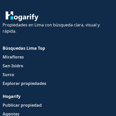
Propiedades en Lima con búsqueda clara, visual y
rápida.
Búsquedas Lima Top
Miraflores
San Isidro
Surco
Explorar propiedades
Hogarify
Publicar propiedad
Agentes