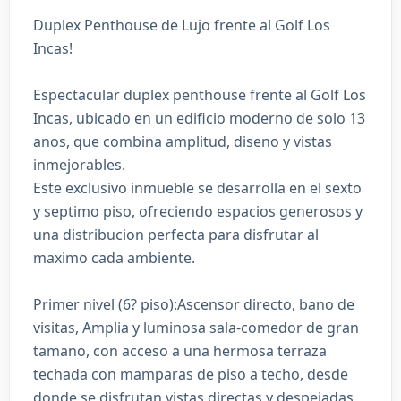
Duplex Penthouse de Lujo frente al Golf Los
Incas!
Espectacular duplex penthouse frente al Golf Los
Incas, ubicado en un edificio moderno de solo 13
anos, que combina amplitud, diseno y vistas
inmejorables.
Este exclusivo inmueble se desarrolla en el sexto
y septimo piso, ofreciendo espacios generosos y
una distribucion perfecta para disfrutar al
maximo cada ambiente.
Primer nivel (6? piso):Ascensor directo, bano de
visitas, Amplia y luminosa sala-comedor de gran
tamano, con acceso a una hermosa terraza
techada con mamparas de piso a techo, desde
donde se disfrutan vistas directas y despejadas