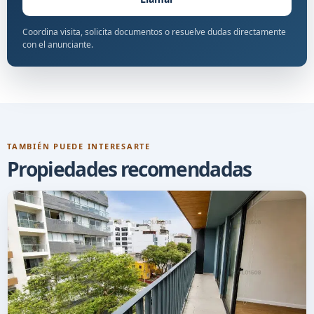
Coordina visita, solicita documentos o resuelve dudas directamente
con el anunciante.
TAMBIÉN PUEDE INTERESARTE
Propiedades recomendadas