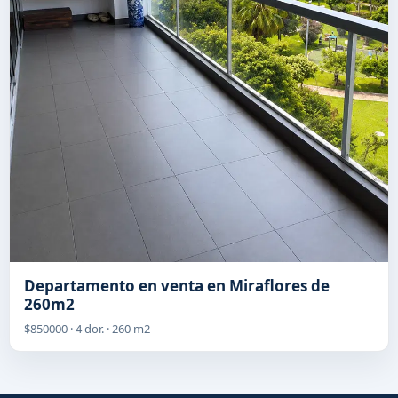
Departamento en venta en Miraflores de
260m2
$850000 · 4 dor. · 260 m2