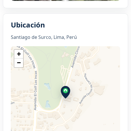
Ubicación
Santiago de Surco, Lima, Perú
+
−