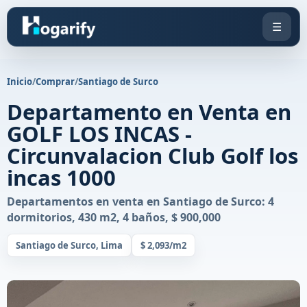
☰
Inicio
/
Comprar
/
Santiago de Surco
Departamento en Venta en
GOLF LOS INCAS -
Circunvalacion Club Golf los
incas 1000
Departamentos en venta en Santiago de Surco: 4
dormitorios, 430 m2, 4 baños, $ 900,000
Santiago de Surco, Lima
$ 2,093/m2