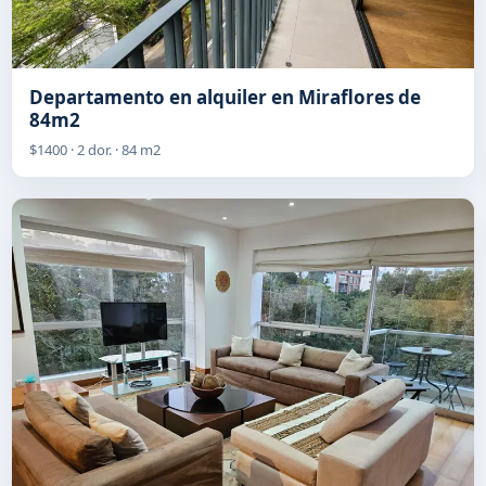
Departamento en alquiler en Miraflores de
84m2
$1400 · 2 dor. · 84 m2