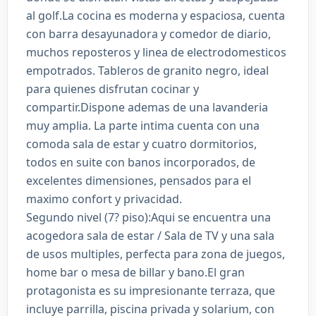
al golf.La cocina es moderna y espaciosa, cuenta
con barra desayunadora y comedor de diario,
muchos reposteros y linea de electrodomesticos
empotrados. Tableros de granito negro, ideal
para quienes disfrutan cocinar y
compartir.Dispone ademas de una lavanderia
muy amplia. La parte intima cuenta con una
comoda sala de estar y cuatro dormitorios,
todos en suite con banos incorporados, de
excelentes dimensiones, pensados para el
maximo confort y privacidad.
Segundo nivel (7? piso):Aqui se encuentra una
acogedora sala de estar / Sala de TV y una sala
de usos multiples, perfecta para zona de juegos,
home bar o mesa de billar y bano.El gran
protagonista es su impresionante terraza, que
incluye parrilla, piscina privada y solarium, con