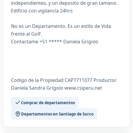
independientes, y un deposito de gran tamano.
Edificio con vigilancia 24hrs
No es un Departamento. Es un estilo de Vida
frente al Golf.
Contactame +51 ***** Daniela Grigolo
Codigo de la Propiedad CAP7711077 Productor
Daniela Sandra Grigolo www.csiperu.net
Comprar de departamentos
Departamentos en Santiago de Surco