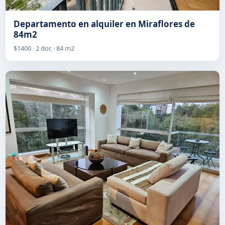
Departamento en alquiler en Miraflores de
84m2
$1400 · 2 dor. · 84 m2