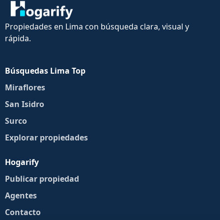
Propiedades en Lima con búsqueda clara, visual y
rápida.
Búsquedas Lima Top
Miraflores
San Isidro
Surco
Explorar propiedades
Hogarify
Publicar propiedad
Agentes
Contacto