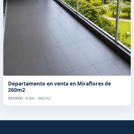
Departamento en venta en Miraflores de
260m2
$850000 · 4 dor. · 260 m2