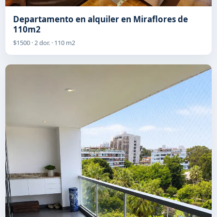
Departamento en alquiler en Miraflores de
110m2
$1500 · 2 dor. · 110 m2