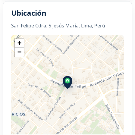
Ubicación
San Felipe Cdra. 5 Jesús María, Lima, Perú
+
−