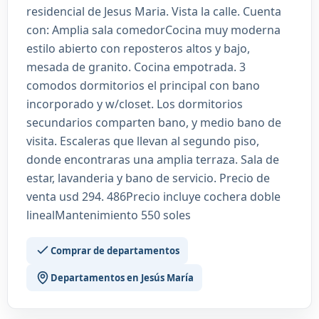
residencial de Jesus Maria. Vista la calle. Cuenta
con: Amplia sala comedorCocina muy moderna
estilo abierto con reposteros altos y bajo,
mesada de granito. Cocina empotrada. 3
comodos dormitorios el principal con bano
incorporado y w/closet. Los dormitorios
secundarios comparten bano, y medio bano de
visita. Escaleras que llevan al segundo piso,
donde encontraras una amplia terraza. Sala de
estar, lavanderia y bano de servicio. Precio de
venta usd 294. 486Precio incluye cochera doble
linealMantenimiento 550 soles
Comprar de departamentos
Departamentos en Jesús María