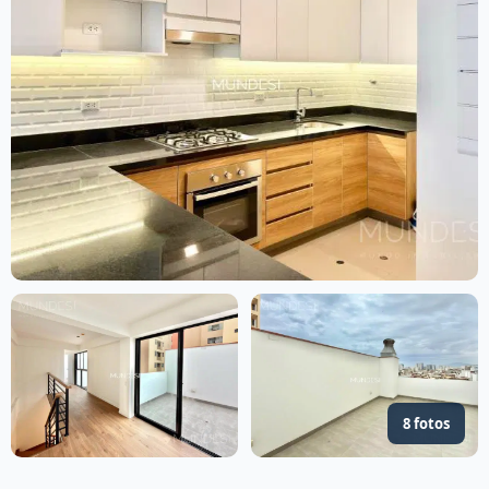
8 fotos