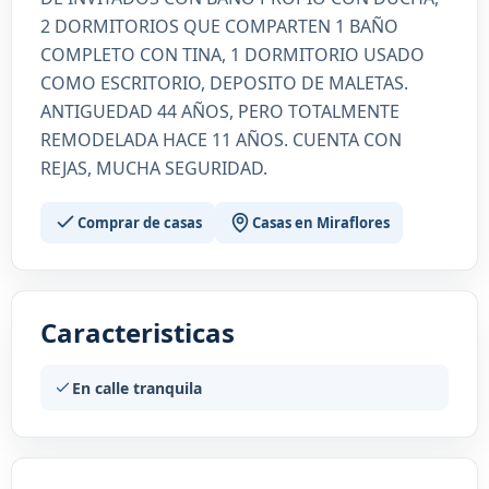
2 DORMITORIOS QUE COMPARTEN 1 BAÑO
COMPLETO CON TINA, 1 DORMITORIO USADO
COMO ESCRITORIO, DEPOSITO DE MALETAS.
ANTIGUEDAD 44 AÑOS, PERO TOTALMENTE
REMODELADA HACE 11 AÑOS. CUENTA CON
REJAS, MUCHA SEGURIDAD.
Comprar de casas
Casas en Miraflores
Caracteristicas
En calle tranquila