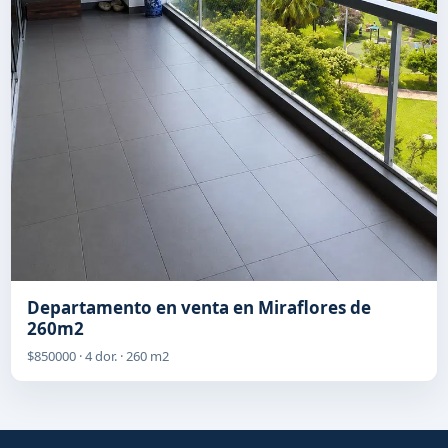
Departamento en venta en Miraflores de
260m2
$850000 · 4 dor. · 260 m2