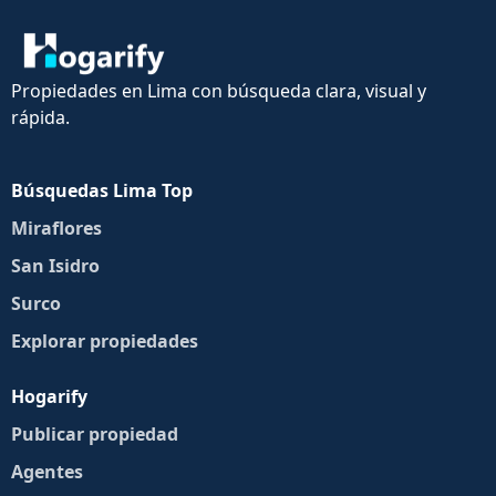
Propiedades en Lima con búsqueda clara, visual y
rápida.
Búsquedas Lima Top
Miraflores
San Isidro
Surco
Explorar propiedades
Hogarify
Publicar propiedad
Agentes