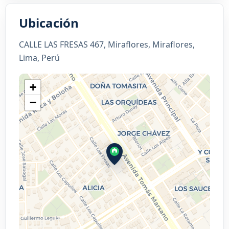
Ubicación
CALLE LAS FRESAS 467, Miraflores, Miraflores,
Lima, Perú
+
−