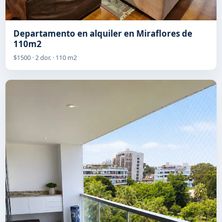
Departamento en alquiler en Miraflores de
110m2
$1500 · 2 dor. · 110 m2