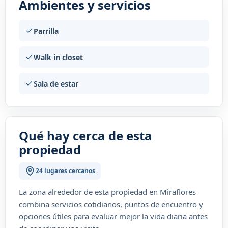
Ambientes y servicios
Parrilla
Walk in closet
Sala de estar
Qué hay cerca de esta
propiedad
24 lugares cercanos
La zona alrededor de esta propiedad en Miraflores
combina servicios cotidianos, puntos de encuentro y
opciones útiles para evaluar mejor la vida diaria antes