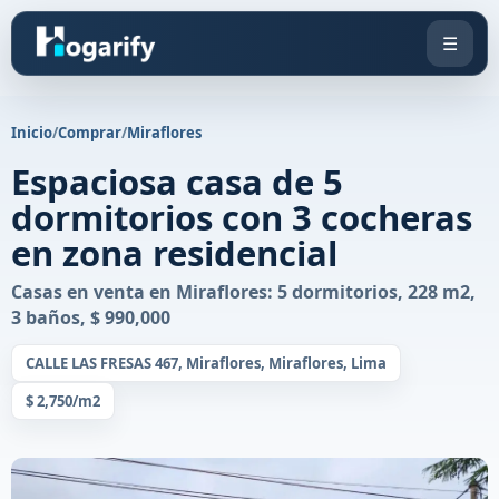
☰
Inicio
/
Comprar
/
Miraflores
Espaciosa casa de 5
dormitorios con 3 cocheras
en zona residencial
Casas en venta en Miraflores: 5 dormitorios, 228 m2,
3 baños, $ 990,000
CALLE LAS FRESAS 467, Miraflores, Miraflores, Lima
$ 2,750/m2