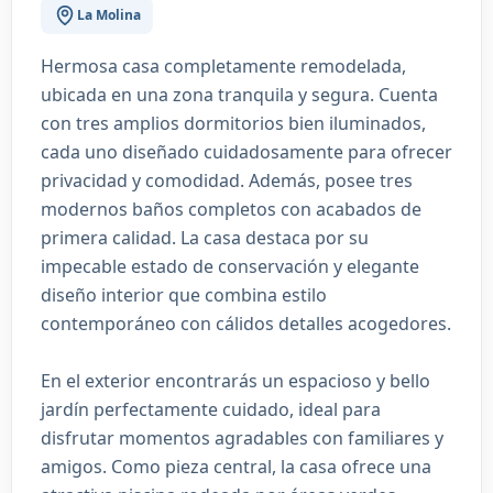
La Molina
Hermosa casa completamente remodelada,
ubicada en una zona tranquila y segura. Cuenta
con tres amplios dormitorios bien iluminados,
cada uno diseñado cuidadosamente para ofrecer
privacidad y comodidad. Además, posee tres
modernos baños completos con acabados de
primera calidad. La casa destaca por su
impecable estado de conservación y elegante
diseño interior que combina estilo
contemporáneo con cálidos detalles acogedores.
En el exterior encontrarás un espacioso y bello
jardín perfectamente cuidado, ideal para
disfrutar momentos agradables con familiares y
amigos. Como pieza central, la casa ofrece una