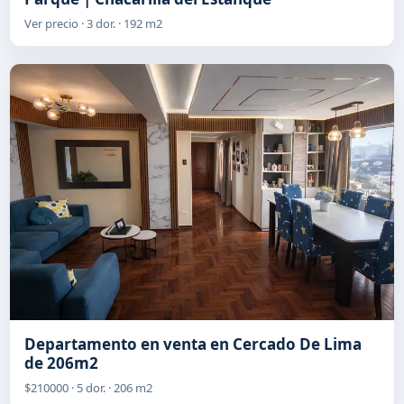
Ver precio · 3 dor. · 192 m2
Departamento en venta en Cercado De Lima
de 206m2
$210000 · 5 dor. · 206 m2