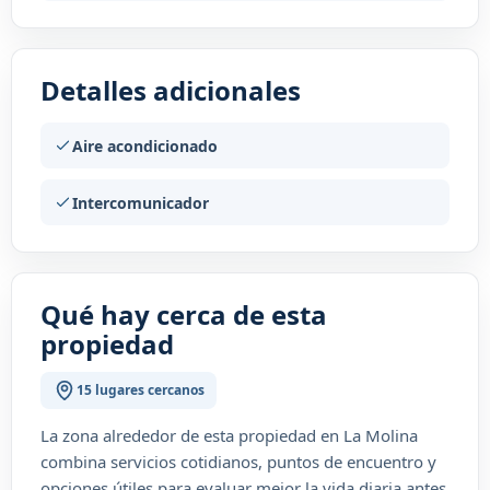
Detalles adicionales
Aire acondicionado
Intercomunicador
Qué hay cerca de esta
propiedad
15 lugares cercanos
La zona alrededor de esta propiedad en La Molina
combina servicios cotidianos, puntos de encuentro y
opciones útiles para evaluar mejor la vida diaria antes