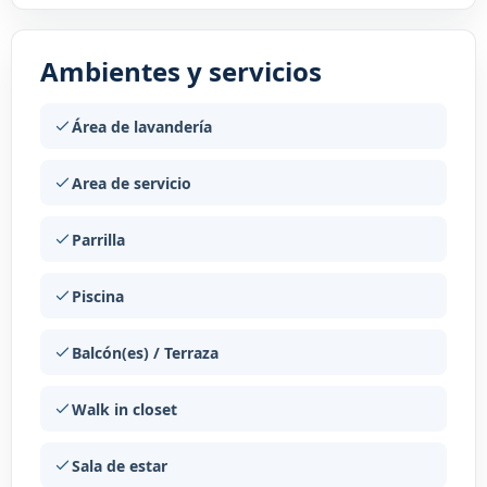
Ambientes y servicios
Área de lavandería
Area de servicio
Parrilla
Piscina
Balcón(es) / Terraza
Walk in closet
Sala de estar