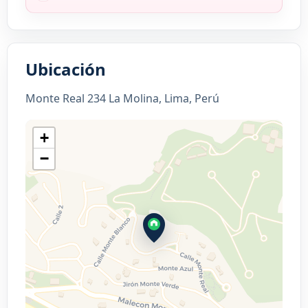
Ubicación
Monte Real 234 La Molina, Lima, Perú
+
−