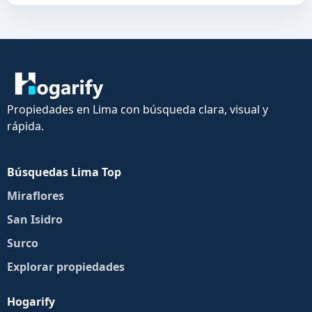
Propiedades en Lima con búsqueda clara, visual y
rápida.
Búsquedas Lima Top
Miraflores
San Isidro
Surco
Explorar propiedades
Hogarify