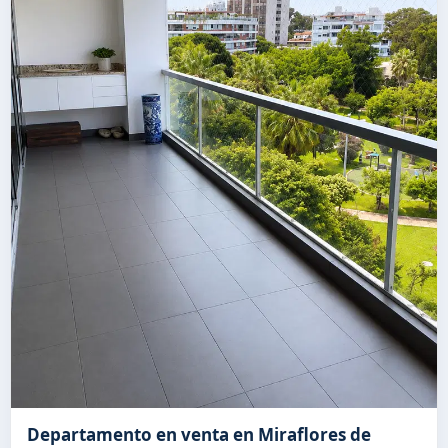
Departamento en venta en Miraflores de