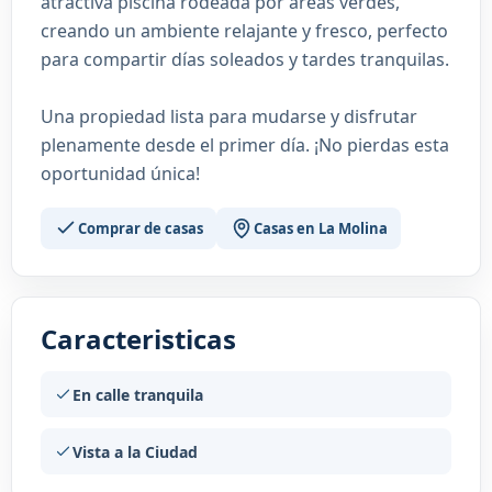
atractiva piscina rodeada por áreas verdes,
creando un ambiente relajante y fresco, perfecto
para compartir días soleados y tardes tranquilas.
Una propiedad lista para mudarse y disfrutar
plenamente desde el primer día. ¡No pierdas esta
oportunidad única!
Comprar de casas
Casas en La Molina
Caracteristicas
En calle tranquila
Vista a la Ciudad