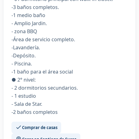
-3 baños completos.
-1 medio baño
- Amplio Jardin.
- zona BBQ
-Área de servicio completo.
-Lavandería.
-Depósito.
- Piscina.
-1 baño para el área social
● 2° nivel:
- 2 dormitorios secundarios.
- 1 estudio
- Sala de Star.
-2 baños completos
Comprar de casas