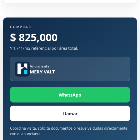
COMPRAR
$ 825,000
$ 1,741/m2 referencial por área total.
Anunciante
MERY VALT
WhatsApp
Llamar
Coordina visita, solicita documentos o resuelve dudas directamente
con el anunciante.