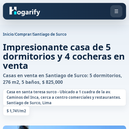
☰
Inicio
/
Comprar
/
Santiago de Surco
Impresionante casa de 5
dormitorios y 4 cocheras en
venta
Casas en venta en Santiago de Surco: 5 dormitorios,
276 m2, 5 baños, $ 825,000
Casa en santa teresa surco - Ubicado a 1 cuadra de la av.
Caminos del Inca, cerca a centro comerciales y restaurantes.
Santiago de Surco, Lima
$ 1,741/m2