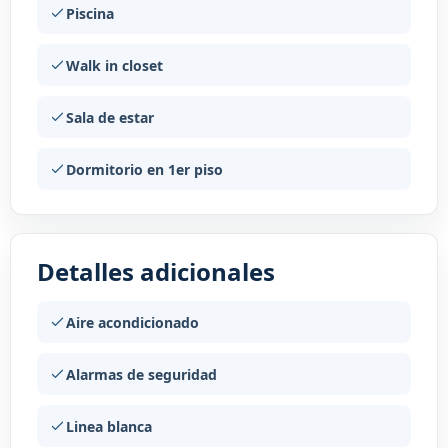
Piscina
Walk in closet
Sala de estar
Dormitorio en 1er piso
Detalles adicionales
Aire acondicionado
Alarmas de seguridad
Linea blanca