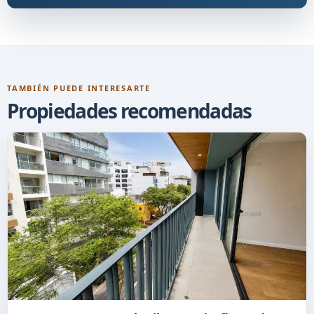
TAMBIÉN PUEDE INTERESARTE
Propiedades recomendadas