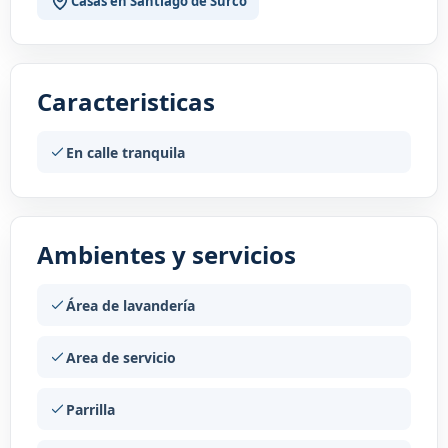
Casas en Santiago de Surco
Caracteristicas
En calle tranquila
Ambientes y servicios
Área de lavandería
Area de servicio
Parrilla