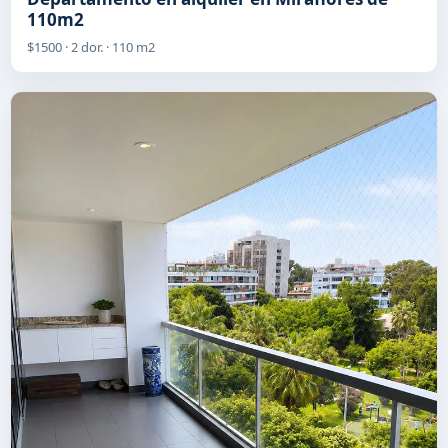
110m2
$1500 · 2 dor. · 110 m2