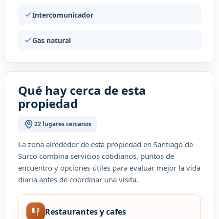
Intercomunicador
Gas natural
Qué hay cerca de esta
propiedad
22 lugares cercanos
La zona alrededor de esta propiedad en Santiago de
Surco combina servicios cotidianos, puntos de
encuentro y opciones útiles para evaluar mejor la vida
diaria antes de coordinar una visita.
Restaurantes y cafes