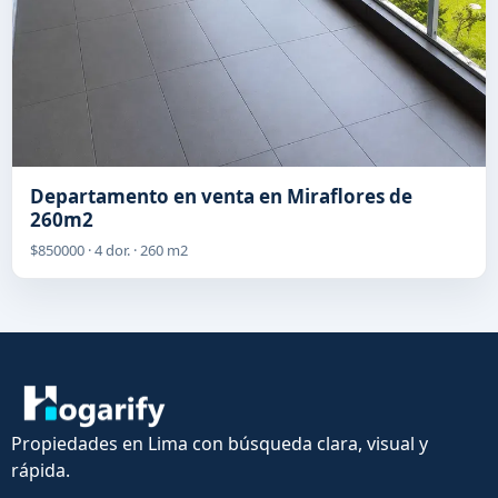
Departamento en venta en Miraflores de
260m2
$850000 · 4 dor. · 260 m2
Propiedades en Lima con búsqueda clara, visual y
rápida.