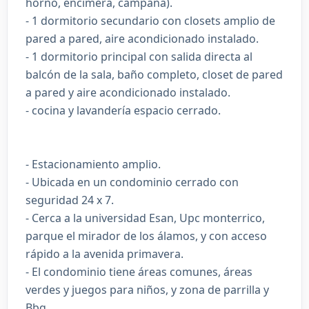
horno, encimera, campana).
- 1 dormitorio secundario con closets amplio de
pared a pared, aire acondicionado instalado.
- 1 dormitorio principal con salida directa al
balcón de la sala, baño completo, closet de pared
a pared y aire acondicionado instalado.
- cocina y lavandería espacio cerrado.
- Estacionamiento amplio.
- Ubicada en un condominio cerrado con
seguridad 24 x 7.
- Cerca a la universidad Esan, Upc monterrico,
parque el mirador de los álamos, y con acceso
rápido a la avenida primavera.
- El condominio tiene áreas comunes, áreas
verdes y juegos para niños, y zona de parrilla y
Bbq.