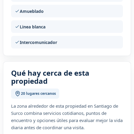
Amueblado
Linea blanca
Intercomunicador
Qué hay cerca de esta
propiedad
20 lugares cercanos
La zona alrededor de esta propiedad en Santiago de
Surco combina servicios cotidianos, puntos de
encuentro y opciones útiles para evaluar mejor la vida
diaria antes de coordinar una visita.