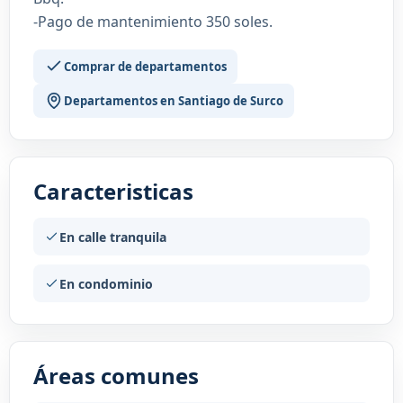
-Pago de mantenimiento 350 soles.
Comprar de departamentos
Departamentos en Santiago de Surco
Caracteristicas
En calle tranquila
En condominio
Áreas comunes