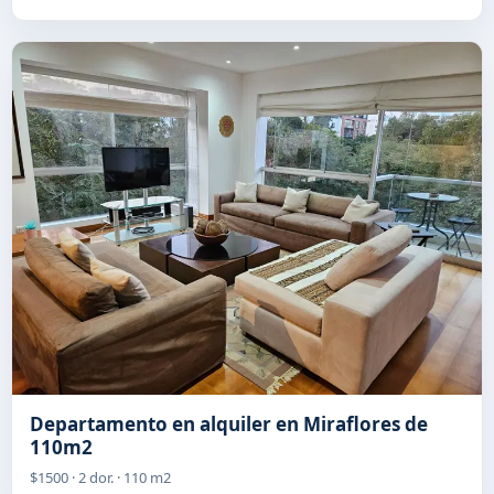
Departamento en alquiler en Miraflores de
110m2
$1500 · 2 dor. · 110 m2