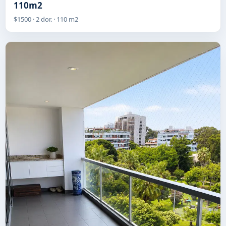
110m2
$1500 · 2 dor. · 110 m2