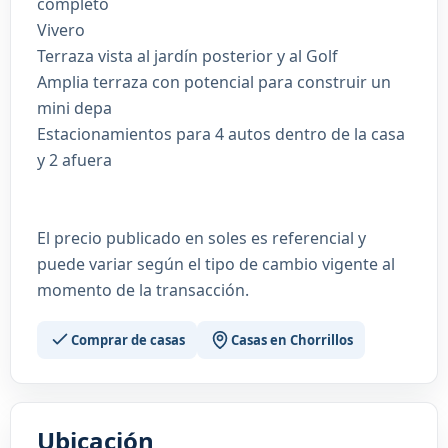
completo
Vivero
Terraza vista al jardín posterior y al Golf
Amplia terraza con potencial para construir un
mini depa
Estacionamientos para 4 autos dentro de la casa
y 2 afuera
El precio publicado en soles es referencial y
puede variar según el tipo de cambio vigente al
momento de la transacción.
Comprar de casas
Casas en Chorrillos
Ubicación