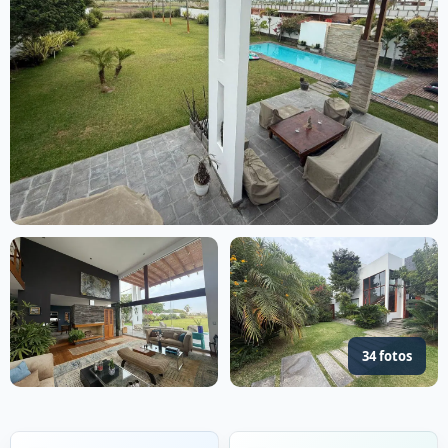
34 fotos