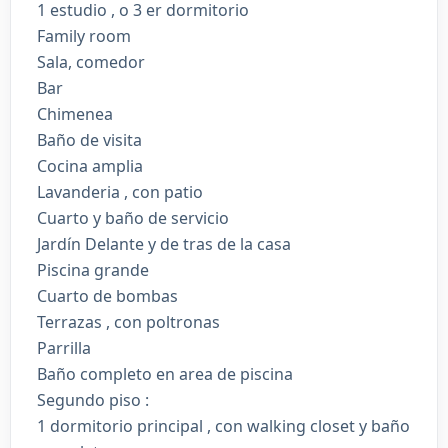
1 estudio , o 3 er dormitorio
Family room
Sala, comedor
Bar
Chimenea
Baño de visita
Cocina amplia
Lavanderia , con patio
Cuarto y baño de servicio
Jardín Delante y de tras de la casa
Piscina grande
Cuarto de bombas
Terrazas , con poltronas
Parrilla
Baño completo en area de piscina
Segundo piso :
1 dormitorio principal , con walking closet y baño