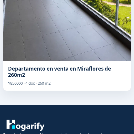
Departamento en venta en Miraflores de
260m2
$850000 · 4 dor. · 260 m2