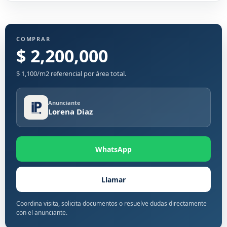
COMPRAR
$ 2,200,000
$ 1,100/m2 referencial por área total.
Anunciante
Lorena Diaz
WhatsApp
Llamar
Coordina visita, solicita documentos o resuelve dudas directamente
con el anunciante.