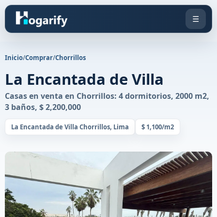
☰
Inicio
/
Comprar
/
Chorrillos
La Encantada de Villa
Casas en venta en Chorrillos: 4 dormitorios, 2000 m2,
3 baños, $ 2,200,000
La Encantada de Villa Chorrillos, Lima
$ 1,100/m2