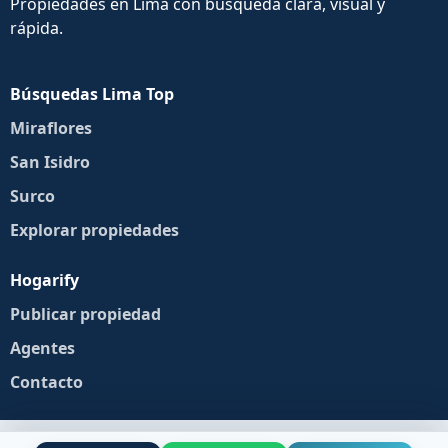
Propiedades en Lima con búsqueda clara, visual y
rápida.
Búsquedas Lima Top
Miraflores
San Isidro
Surco
Explorar propiedades
Hogarify
Publicar propiedad
Agentes
Contacto