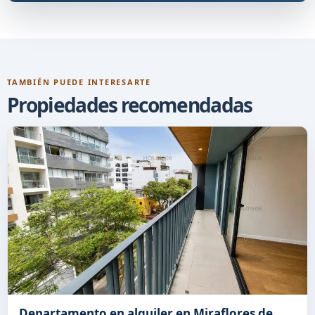
TAMBIÉN PUEDE INTERESARTE
Propiedades recomendadas
Departamento en alquiler en Miraflores de