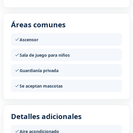
Áreas comunes
Ascensor
Sala de juego para niños
Guardianía privada
Se aceptan mascotas
Detalles adicionales
Aire acondicionado