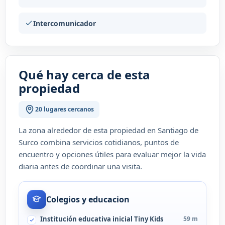
Intercomunicador
Qué hay cerca de esta
propiedad
20 lugares cercanos
La zona alrededor de esta propiedad en Santiago de
Surco combina servicios cotidianos, puntos de
encuentro y opciones útiles para evaluar mejor la vida
diaria antes de coordinar una visita.
Colegios y educacion
Institución educativa inicial Tiny Kids
59 m