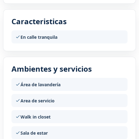
Caracteristicas
En calle tranquila
Ambientes y servicios
Área de lavandería
Area de servicio
Walk in closet
Sala de estar