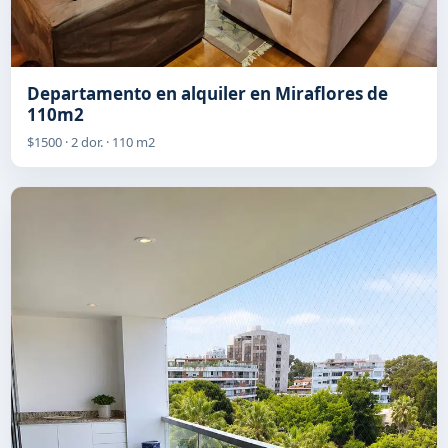
Departamento en alquiler en Miraflores de
110m2
$1500 · 2 dor. · 110 m2