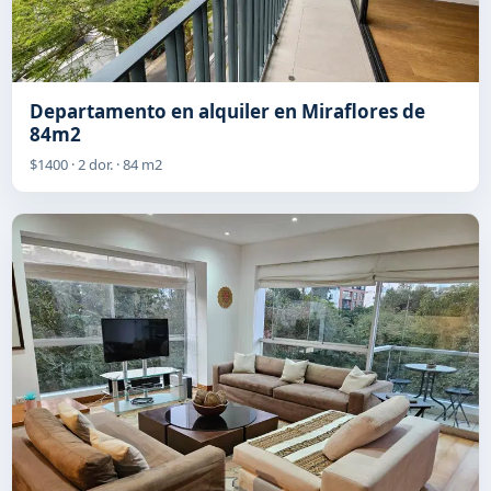
Departamento en alquiler en Miraflores de
84m2
$1400 · 2 dor. · 84 m2