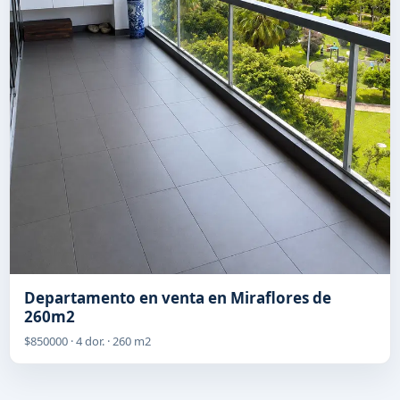
Departamento en venta en Miraflores de
260m2
$850000 · 4 dor. · 260 m2