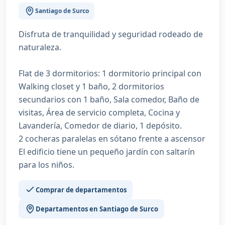
Santiago de Surco
Disfruta de tranquilidad y seguridad rodeado de
naturaleza.
Flat de 3 dormitorios: 1 dormitorio principal con
Walking closet y 1 baño, 2 dormitorios
secundarios con 1 baño, Sala comedor, Baño de
visitas, Área de servicio completa, Cocina y
Lavandería, Comedor de diario, 1 depósito.
2 cocheras paralelas en sótano frente a ascensor
El edificio tiene un pequeño jardín con saltarín
para los niños.
Comprar de departamentos
Departamentos en Santiago de Surco