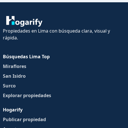
Propiedades en Lima con búsqueda clara, visual y
rápida.
Búsquedas Lima Top
Miraflores
San Isidro
Surco
Explorar propiedades
Hogarify
Publicar propiedad