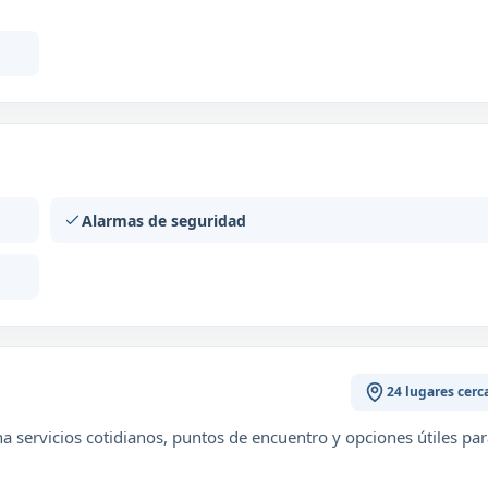
Alarmas de seguridad
24 lugares cerc
 servicios cotidianos, puntos de encuentro y opciones útiles par