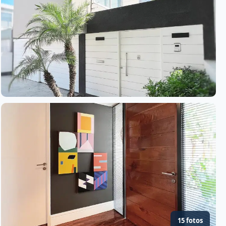
15 fotos