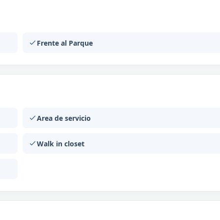
Frente al Parque
Area de servicio
Walk in closet