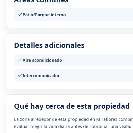
Patio/Parque interno
Detalles adicionales
Aire acondicionado
Intercomunicador
Qué hay cerca de esta propiedad
La zona alrededor de esta propiedad en Miraflores combina
evaluar mejor la vida diaria antes de coordinar una visita.