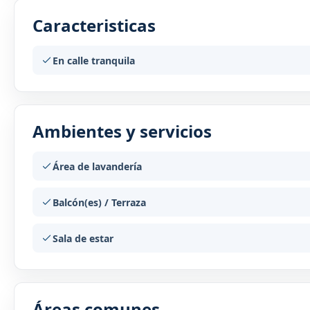
Caracteristicas
En calle tranquila
Ambientes y servicios
Área de lavandería
Balcón(es) / Terraza
Sala de estar
Áreas comunes