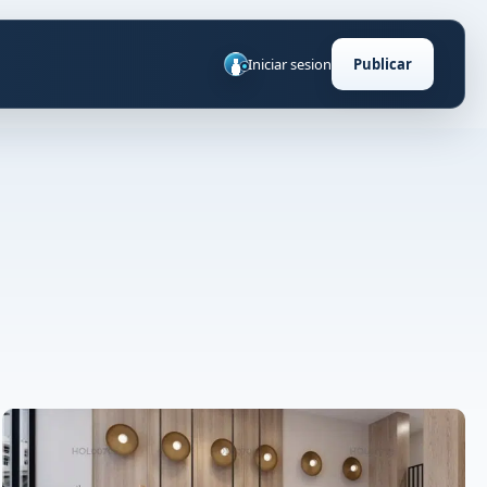
Iniciar sesion
Publicar