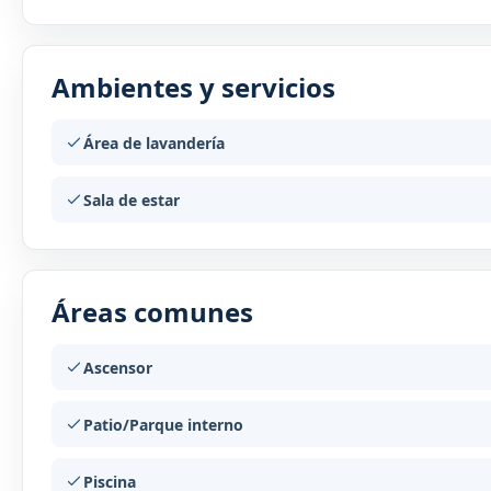
Ambientes y servicios
Área de lavandería
Sala de estar
Áreas comunes
Ascensor
Patio/Parque interno
Piscina