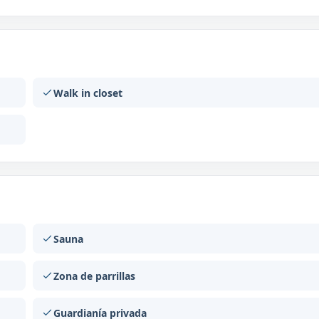
Walk in closet
Sauna
Zona de parrillas
Guardianía privada