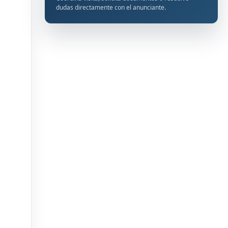
dudas directamente con el anunciante.