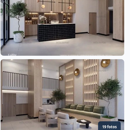
19 fotos