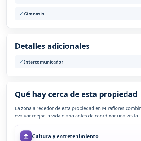
Gimnasio
Detalles adicionales
Intercomunicador
Qué hay cerca de esta propiedad
La zona alrededor de esta propiedad en Miraflores combina
evaluar mejor la vida diaria antes de coordinar una visita.
Cultura y entretenimiento