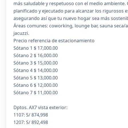
más saludable y respetuoso con el medio ambiente. 
planificado y ejecutado para alcanzar los rigurosos 
asegurando así que tu nuevo hogar sea más sostenible
Áreas comunes: coworking, lounge bar, sauna seca/a v
jacuzzi.
Precio referencia de estacionamiento
Sótano 1 $ 17,000.00
Sótano 2 $ 16,000.00
Sótano 3 $ 15,000.00
Sótano 4 $ 14,000.00
Sótano 5 $ 13,000.00
Sótano 6 $ 12,000.00
Sótano 7 $ 11,000.00
Dptos. AX7 vista exterior:
1107: S/ 874,998
1207: S/ 892,498