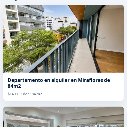
Departamento en alquiler en Miraflores de
84m2
$1400 · 2 dor. · 84 m2