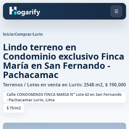
☰
Inicio
/
Comprar
/
Lurin
Lindo terreno en
Condominio exclusivo Finca
María en San Fernando -
Pachacamac
Terrenos / Lotes en venta en Lurin: 2548 m2, $ 190,000
Calle CONDOMINIO FINCA MARIA N° Lote 62 en San Fernando
- Pachacamac Lurin, Lima
$ 75/m2