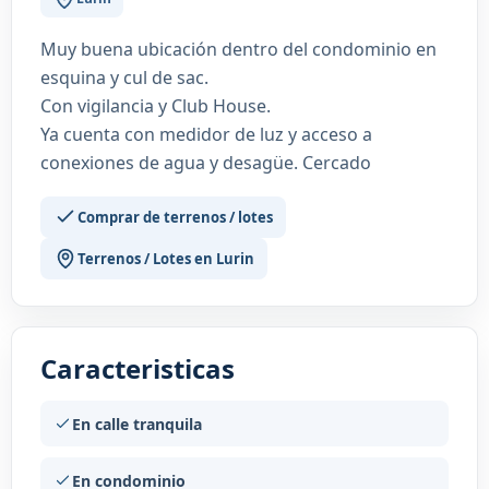
Muy buena ubicación dentro del condominio en
esquina y cul de sac.
Con vigilancia y Club House.
Ya cuenta con medidor de luz y acceso a
conexiones de agua y desagüe. Cercado
Comprar de terrenos / lotes
Terrenos / Lotes en Lurin
Caracteristicas
En calle tranquila
En condominio