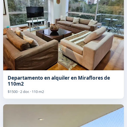
Departamento en alquiler en Miraflores de
110m2
$1500 · 2 dor. · 110 m2