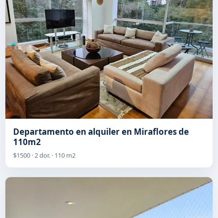
Departamento en alquiler en Miraflores de
110m2
$1500 · 2 dor. · 110 m2