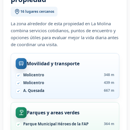
16 lugares cercanos
La zona alrededor de esta propiedad en La Molina
combina servicios cotidianos, puntos de encuentro y
opciones útiles para evaluar mejor la vida diaria antes
de coordinar una visita.
Movilidad y transporte
Molicentro
348 m
Molicentro
439 m
A. Quesada
667 m
Parques y areas verdes
Parque Municipal Héroes de la FAP
364 m