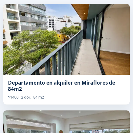
Departamento en alquiler en Miraflores de
84m2
$1400 · 2 dor. · 84 m2