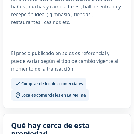
baños , duchas y cambiadores , hall de entrada y
recepción.Ideal ; gimnasio , tiendas ,
restaurantes , casinos etc.
El precio publicado en soles es referencial y
puede variar según el tipo de cambio vigente al
momento de la transacción.
Comprar de locales comerciales
Locales comerciales en La Molina
Qué hay cerca de esta
propiedad