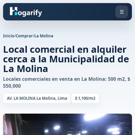
☰
Inicio
/
Comprar
/
La Molina
Local comercial en alquiler
cerca a la Municipalidad de
La Molina
Locales comerciales en venta en La Molina: 500 m2, $
550,000
AV. LA MOLINA La Molina, Lima
$ 1,100/m2