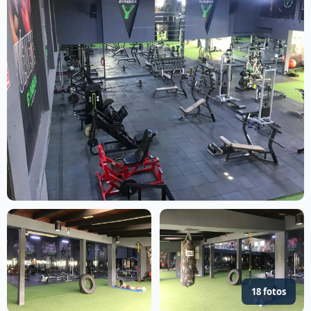
18 fotos