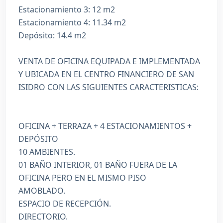
Estacionamiento 3: 12 m2
Estacionamiento 4: 11.34 m2
Depósito: 14.4 m2
VENTA DE OFICINA EQUIPADA E IMPLEMENTADA
Y UBICADA EN EL CENTRO FINANCIERO DE SAN
ISIDRO CON LAS SIGUIENTES CARACTERISTICAS:
OFICINA + TERRAZA + 4 ESTACIONAMIENTOS +
DEPÓSITO
10 AMBIENTES.
01 BAÑO INTERIOR, 01 BAÑO FUERA DE LA
OFICINA PERO EN EL MISMO PISO
AMOBLADO.
ESPACIO DE RECEPCIÓN.
DIRECTORIO.