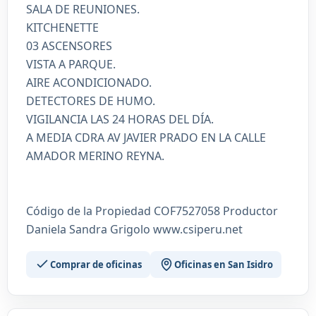
SALA DE REUNIONES.
KITCHENETTE
03 ASCENSORES
VISTA A PARQUE.
AIRE ACONDICIONADO.
DETECTORES DE HUMO.
VIGILANCIA LAS 24 HORAS DEL DÍA.
A MEDIA CDRA AV JAVIER PRADO EN LA CALLE
AMADOR MERINO REYNA.
Código de la Propiedad COF7527058 Productor
Daniela Sandra Grigolo www.csiperu.net
Comprar de oficinas
Oficinas en San Isidro