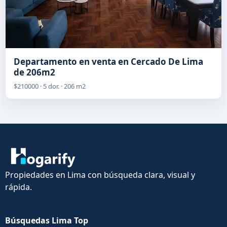
Departamento en venta en Cercado De Lima
de 206m2
$210000 · 5 dor. · 206 m2
Propiedades en Lima con búsqueda clara, visual y
rápida.
Búsquedas Lima Top