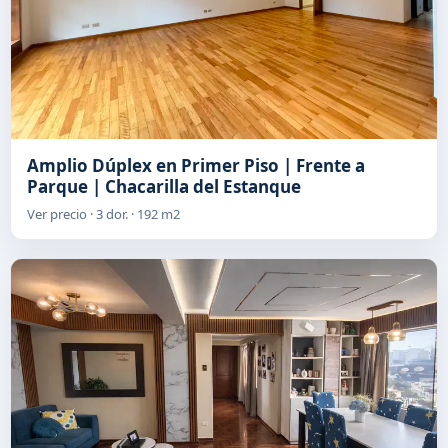
Amplio Dúplex en Primer Piso | Frente a
Parque | Chacarilla del Estanque
Ver precio · 3 dor. · 192 m2