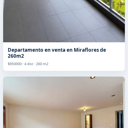
Departamento en venta en Miraflores de
260m2
$850000 · 4 dor. · 260 m2