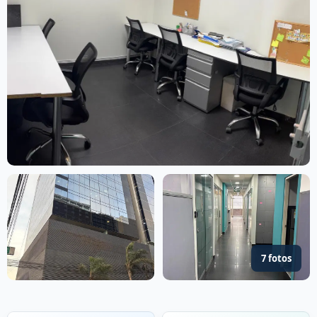
7 fotos