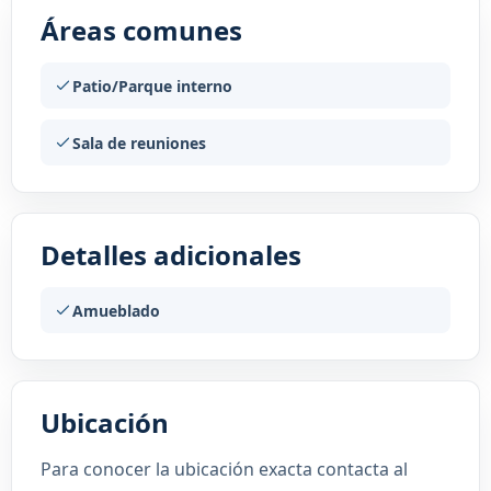
Áreas comunes
Patio/Parque interno
Sala de reuniones
Detalles adicionales
Amueblado
Ubicación
Para conocer la ubicación exacta contacta al