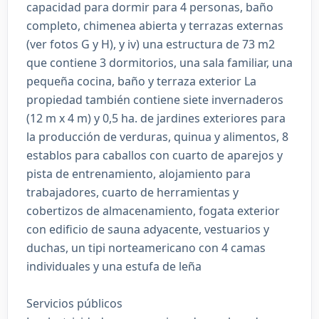
capacidad para dormir para 4 personas, baño
completo, chimenea abierta y terrazas externas
(ver fotos G y H), y iv) una estructura de 73 m2
que contiene 3 dormitorios, una sala familiar, una
pequeña cocina, baño y terraza exterior La
propiedad también contiene siete invernaderos
(12 m x 4 m) y 0,5 ha. de jardines exteriores para
la producción de verduras, quinua y alimentos, 8
establos para caballos con cuarto de aparejos y
pista de entrenamiento, alojamiento para
trabajadores, cuarto de herramientas y
cobertizos de almacenamiento, fogata exterior
con edificio de sauna adyacente, vestuarios y
duchas, un tipi norteamericano con 4 camas
individuales y una estufa de leña
Servicios públicos