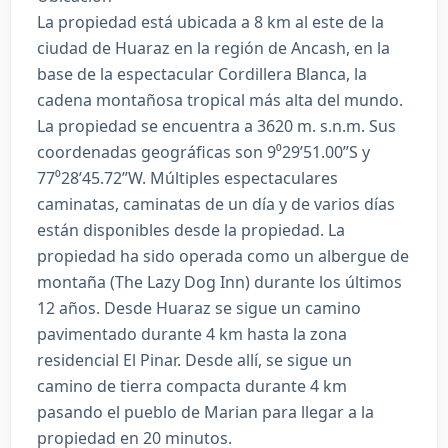
La propiedad está ubicada a 8 km al este de la
ciudad de Huaraz en la región de Ancash, en la
base de la espectacular Cordillera Blanca, la
cadena montañosa tropical más alta del mundo.
La propiedad se encuentra a 3620 m. s.n.m. Sus
coordenadas geográficas son 9⁰29’51.00”S y
77⁰28’45.72”W. Múltiples espectaculares
caminatas, caminatas de un día y de varios días
están disponibles desde la propiedad. La
propiedad ha sido operada como un albergue de
montaña (The Lazy Dog Inn) durante los últimos
12 años. Desde Huaraz se sigue un camino
pavimentado durante 4 km hasta la zona
residencial El Pinar. Desde allí, se sigue un
camino de tierra compacta durante 4 km
pasando el pueblo de Marian para llegar a la
propiedad en 20 minutos.