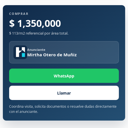
COMPRAR
$ 1,350,000
$ 113/m2 referencial por área total.
Anunciante
Mirtha Otero de Muñiz
WhatsApp
Llamar
Coordina visita, solicita documentos o resuelve dudas directamente
con el anunciante.