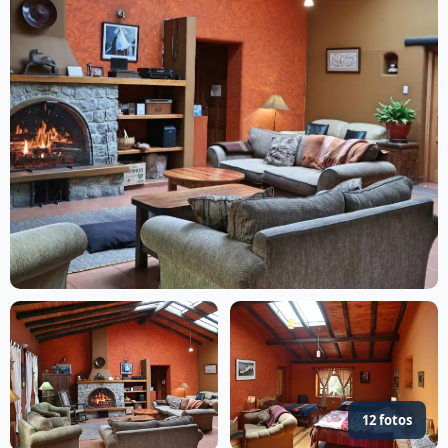
12 fotos