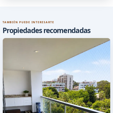
TAMBIÉN PUEDE INTERESARTE
Propiedades recomendadas