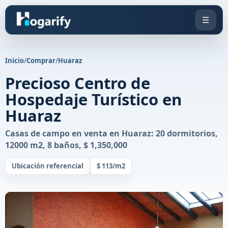
☰
Inicio
/
Comprar
/
Huaraz
Precioso Centro de
Hospedaje Turístico en
Huaraz
Casas de campo en venta en Huaraz: 20 dormitorios,
12000 m2, 8 baños, $ 1,350,000
Ubicación referencial
$ 113/m2