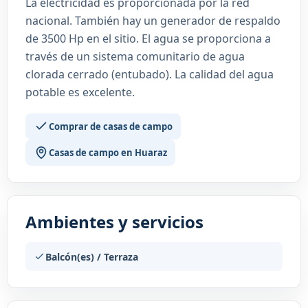
La electricidad es proporcionada por la red
nacional. También hay un generador de respaldo
de 3500 Hp en el sitio. El agua se proporciona a
través de un sistema comunitario de agua
clorada cerrado (entubado). La calidad del agua
potable es excelente.
Comprar de casas de campo
Casas de campo en Huaraz
Ambientes y servicios
Balcón(es) / Terraza