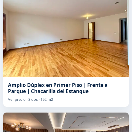
Amplio Dúplex en Primer Piso | Frente a
Parque | Chacarilla del Estanque
Ver precio · 3 dor. · 192 m2