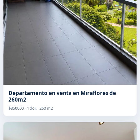
Departamento en venta en Miraflores de
260m2
$850000 · 4 dor. · 260 m2