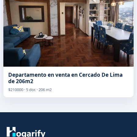
Departamento en venta en Cercado De Lima
de 206m2
$210000 · 5 dor. · 206 m2