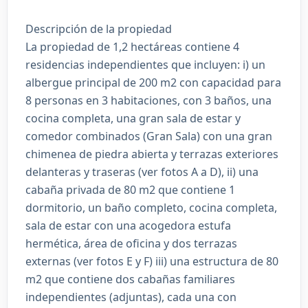
Descripción de la propiedad
La propiedad de 1,2 hectáreas contiene 4
residencias independientes que incluyen: i) un
albergue principal de 200 m2 con capacidad para
8 personas en 3 habitaciones, con 3 baños, una
cocina completa, una gran sala de estar y
comedor combinados (Gran Sala) con una gran
chimenea de piedra abierta y terrazas exteriores
delanteras y traseras (ver fotos A a D), ii) una
cabaña privada de 80 m2 que contiene 1
dormitorio, un baño completo, cocina completa,
sala de estar con una acogedora estufa
hermética, área de oficina y dos terrazas
externas (ver fotos E y F) iii) una estructura de 80
m2 que contiene dos cabañas familiares
independientes (adjuntas), cada una con