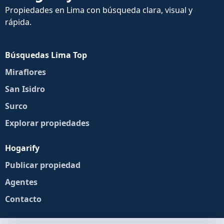
Propiedades en Lima con búsqueda clara, visual y
rápida.
Búsquedas Lima Top
Miraflores
San Isidro
Surco
Explorar propiedades
Hogarify
Publicar propiedad
Agentes
Contacto