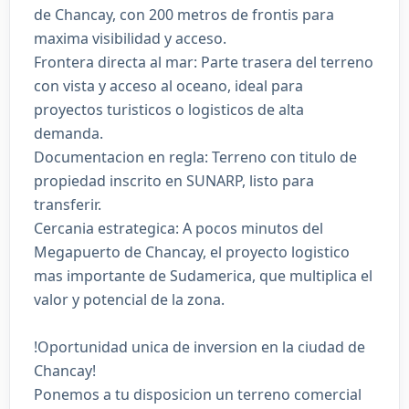
de Chancay, con 200 metros de frontis para
maxima visibilidad y acceso.
Frontera directa al mar: Parte trasera del terreno
con vista y acceso al oceano, ideal para
proyectos turisticos o logisticos de alta
demanda.
Documentacion en regla: Terreno con titulo de
propiedad inscrito en SUNARP, listo para
transferir.
Cercania estrategica: A pocos minutos del
Megapuerto de Chancay, el proyecto logistico
mas importante de Sudamerica, que multiplica el
valor y potencial de la zona.
!Oportunidad unica de inversion en la ciudad de
Chancay!
Ponemos a tu disposicion un terreno comercial