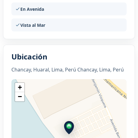
En Avenida
Vista al Mar
Ubicación
Chancay, Huaral, Lima, Perú Chancay, Lima, Perú
+
−