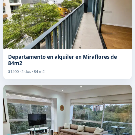
Departamento en alquiler en Miraflores de
84m2
$1400 · 2 dor. · 84 m2