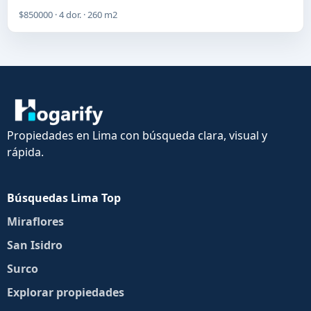
$850000 · 4 dor. · 260 m2
Propiedades en Lima con búsqueda clara, visual y
rápida.
Búsquedas Lima Top
Miraflores
San Isidro
Surco
Explorar propiedades