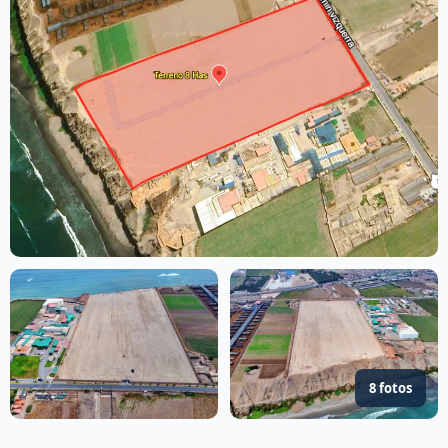
8 fotos