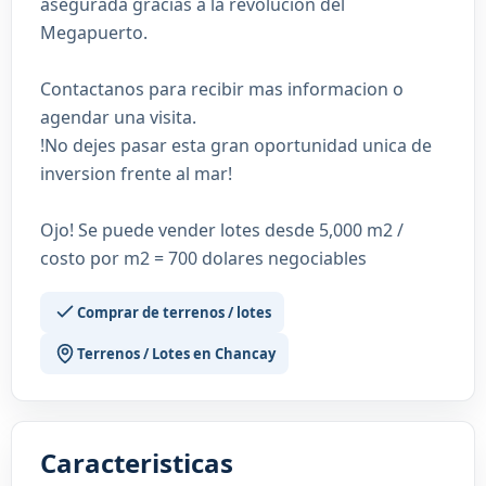
asegurada gracias a la revolucion del
Megapuerto.
Contactanos para recibir mas informacion o
agendar una visita.
!No dejes pasar esta gran oportunidad unica de
inversion frente al mar!
Ojo! Se puede vender lotes desde 5,000 m2 /
costo por m2 = 700 dolares negociables
Comprar de terrenos / lotes
Terrenos / Lotes en Chancay
Caracteristicas