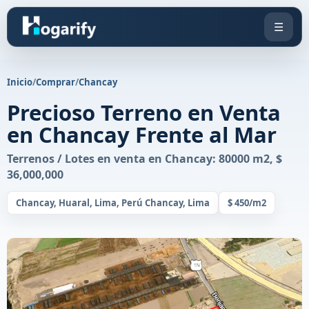
☰
Inicio
/
Comprar
/
Chancay
Precioso Terreno en Venta
en Chancay Frente al Mar
Terrenos / Lotes en venta en Chancay: 80000 m2, $
36,000,000
Chancay, Huaral, Lima, Perú Chancay, Lima
$ 450/m2