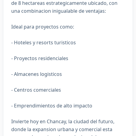
de 8 hectareas estrategicamente ubicado, con
una combinacion inigualable de ventajas:
Ideal para proyectos como:
- Hoteles y resorts turisticos
- Proyectos residenciales
- Almacenes logisticos
- Centros comerciales
- Emprendimientos de alto impacto
Invierte hoy en Chancay, la ciudad del futuro,
donde la expansion urbana y comercial esta