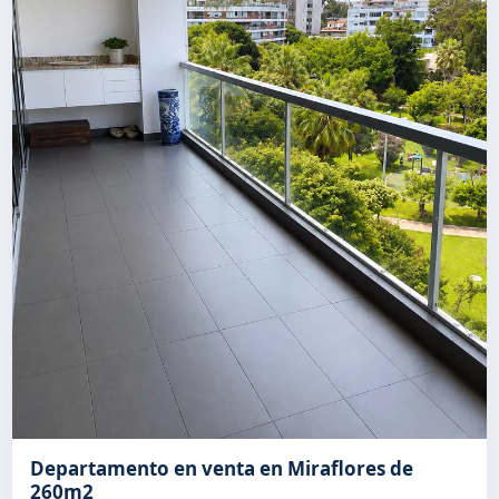
Departamento en venta en Miraflores de
260m2