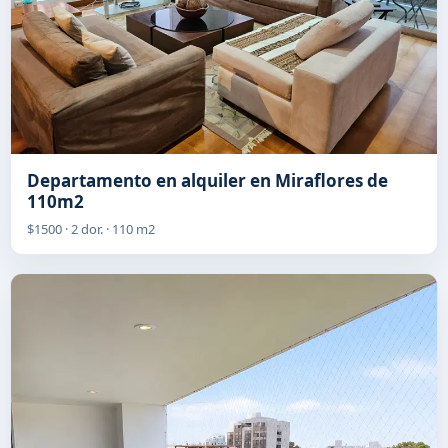
Departamento en alquiler en Miraflores de
110m2
$1500 · 2 dor. · 110 m2