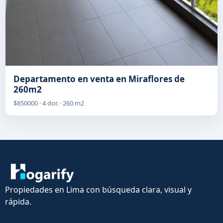
Departamento en venta en Miraflores de
260m2
$850000 · 4 dor. · 260 m2
Propiedades en Lima con búsqueda clara, visual y
rápida.