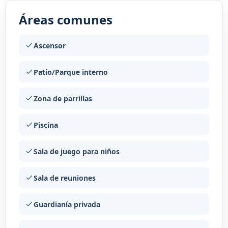
Áreas comunes
Ascensor
Patio/Parque interno
Zona de parrillas
Piscina
Sala de juego para niños
Sala de reuniones
Guardianía privada