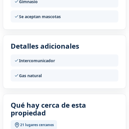
Gimnasio
Se aceptan mascotas
Detalles adicionales
Intercomunicador
Gas natural
Qué hay cerca de esta
propiedad
21 lugares cercanos