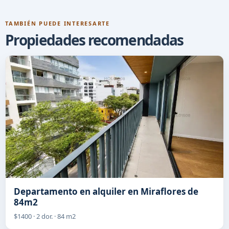
TAMBIÉN PUEDE INTERESARTE
Propiedades recomendadas
Departamento en alquiler en Miraflores de
84m2
$1400 · 2 dor. · 84 m2