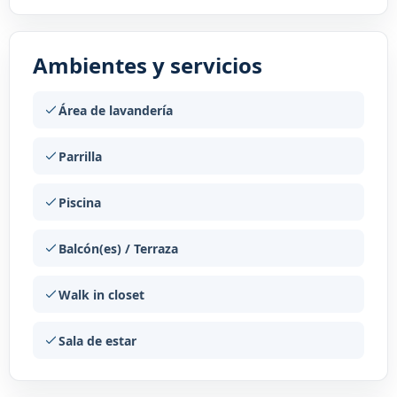
Ambientes y servicios
Área de lavandería
Parrilla
Piscina
Balcón(es) / Terraza
Walk in closet
Sala de estar