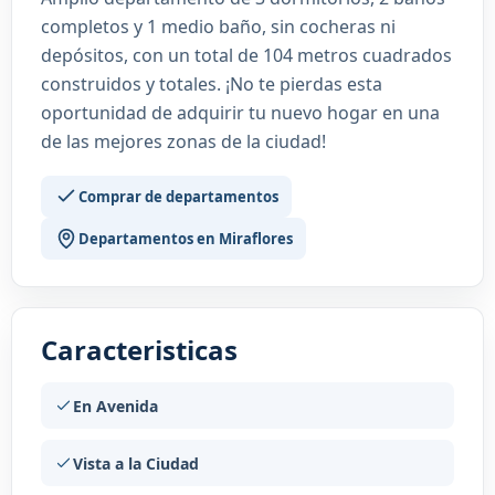
completos y 1 medio baño, sin cocheras ni
depósitos, con un total de 104 metros cuadrados
construidos y totales. ¡No te pierdas esta
oportunidad de adquirir tu nuevo hogar en una
de las mejores zonas de la ciudad!
Comprar de departamentos
Departamentos en Miraflores
Caracteristicas
En Avenida
Vista a la Ciudad