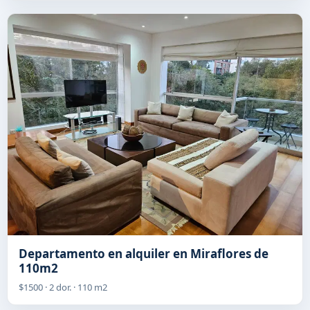
Departamento en alquiler en Miraflores de
110m2
$1500 · 2 dor. · 110 m2