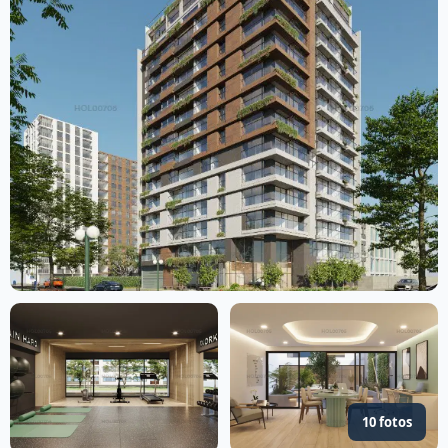
10 fotos