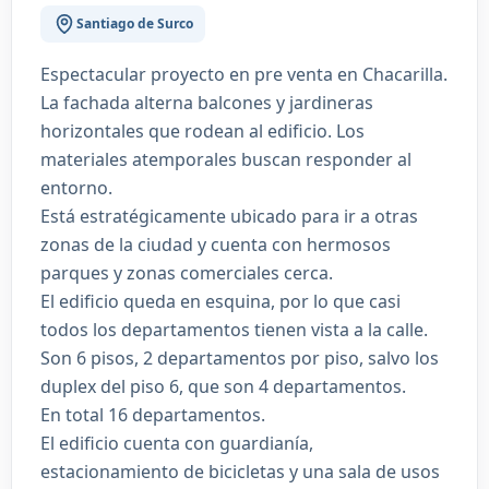
Santiago de Surco
Espectacular proyecto en pre venta en Chacarilla.
La fachada alterna balcones y jardineras
horizontales que rodean al edificio. Los
materiales atemporales buscan responder al
entorno.
Está estratégicamente ubicado para ir a otras
zonas de la ciudad y cuenta con hermosos
parques y zonas comerciales cerca.
El edificio queda en esquina, por lo que casi
todos los departamentos tienen vista a la calle.
Son 6 pisos, 2 departamentos por piso, salvo los
duplex del piso 6, que son 4 departamentos.
En total 16 departamentos.
El edificio cuenta con guardianía,
estacionamiento de bicicletas y una sala de usos