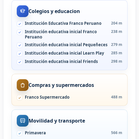
Colegios y educacion
Institución Educativa Franco Peruano
204 m
Institución educativa inicial Franco
238 m
Peruano
Institución educativa inicial Pequeñeces
279 m
Institución educativa inicial Learn Play
285 m
Institución educativa inicial Friends
298 m
Compras y supermercados
Franco Supermercado
488 m
Movilidad y transporte
Primavera
566 m