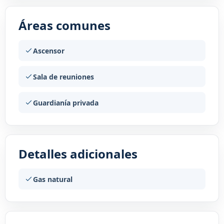
Áreas comunes
Ascensor
Sala de reuniones
Guardianía privada
Detalles adicionales
Gas natural