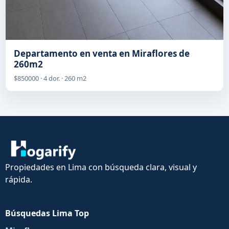
Departamento en venta en Miraflores de
260m2
$850000 · 4 dor. · 260 m2
Propiedades en Lima con búsqueda clara, visual y
rápida.
Búsquedas Lima Top