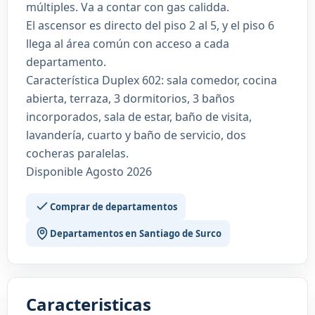
múltiples. Va a contar con gas calidda.
El ascensor es directo del piso 2 al 5, y el piso 6
llega al área común con acceso a cada
departamento.
Característica Duplex 602: sala comedor, cocina
abierta, terraza, 3 dormitorios, 3 baños
incorporados, sala de estar, baño de visita,
lavandería, cuarto y baño de servicio, dos
cocheras paralelas.
Disponible Agosto 2026
Comprar de departamentos
Departamentos en Santiago de Surco
Caracteristicas