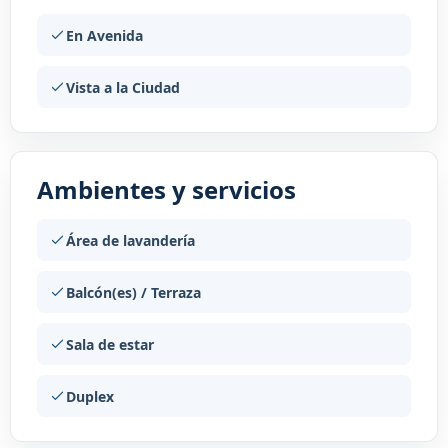
En Avenida
Vista a la Ciudad
Ambientes y servicios
Área de lavandería
Balcón(es) / Terraza
Sala de estar
Duplex