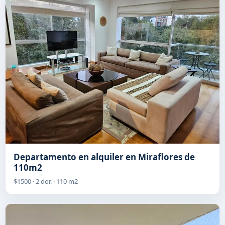
Departamento en alquiler en Miraflores de
110m2
$1500 · 2 dor. · 110 m2