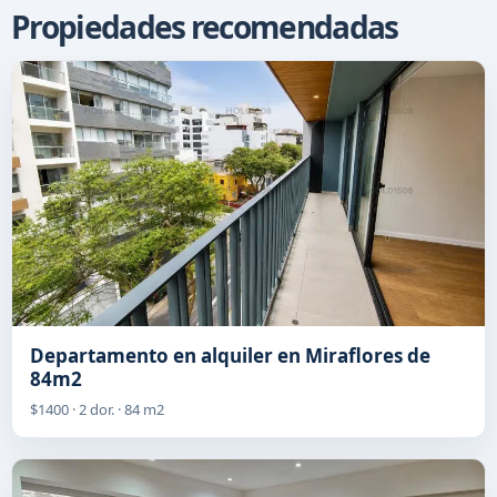
Propiedades recomendadas
Departamento en alquiler en Miraflores de
84m2
$1400 · 2 dor. · 84 m2