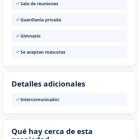
Sala de reuniones
Guardianía privada
Gimnasio
Se aceptan mascotas
Detalles adicionales
Intercomunicador
Qué hay cerca de esta