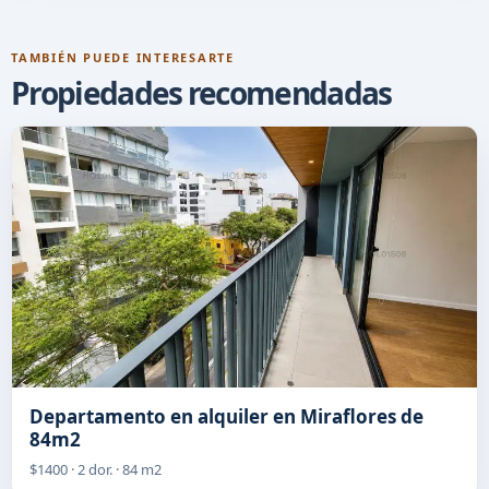
TAMBIÉN PUEDE INTERESARTE
Propiedades recomendadas
Departamento en alquiler en Miraflores de
84m2
$1400 · 2 dor. · 84 m2