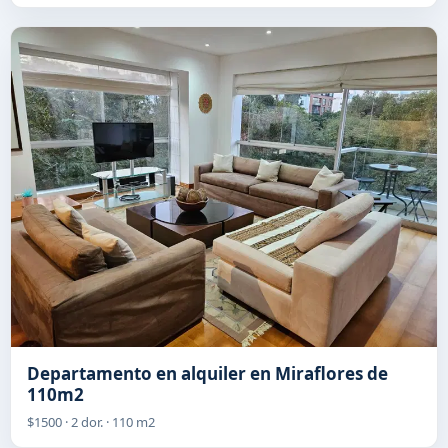
Departamento en alquiler en Miraflores de
110m2
$1500 · 2 dor. · 110 m2