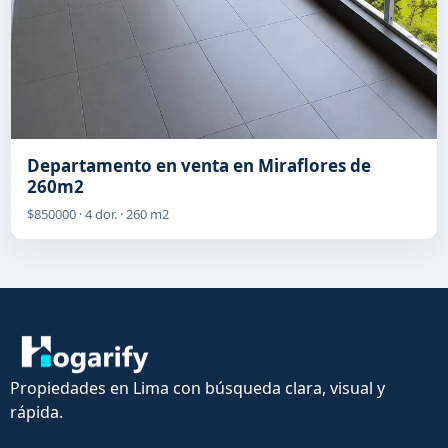
Departamento en venta en Miraflores de
260m2
$850000 · 4 dor. · 260 m2
Propiedades en Lima con búsqueda clara, visual y
rápida.