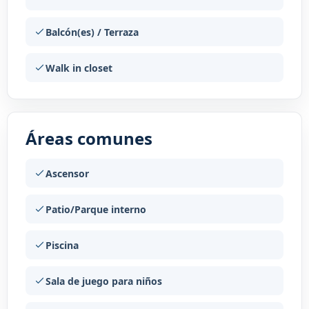
Balcón(es) / Terraza
Walk in closet
Áreas comunes
Ascensor
Patio/Parque interno
Piscina
Sala de juego para niños