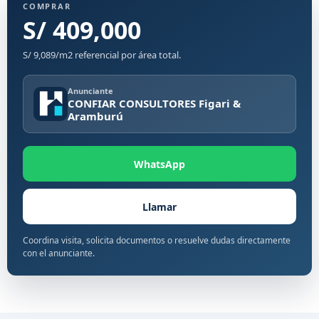
COMPRAR
S/ 409,000
S/ 9,089/m2 referencial por área total.
Anunciante
CONFIAR CONSULTORES Figari &
Aramburú
WhatsApp
Llamar
Coordina visita, solicita documentos o resuelve dudas directamente
con el anunciante.