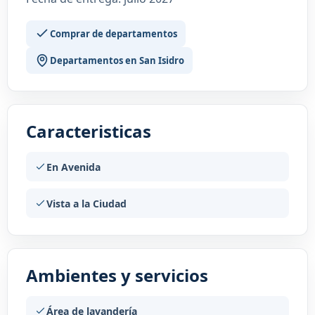
Comprar de departamentos
Departamentos en San Isidro
Caracteristicas
En Avenida
Vista a la Ciudad
Ambientes y servicios
Área de lavandería