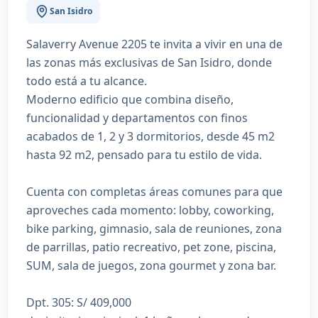
San Isidro
Salaverry Avenue 2205 te invita a vivir en una de
las zonas más exclusivas de San Isidro, donde
todo está a tu alcance.
Moderno edificio que combina diseño,
funcionalidad y departamentos con finos
acabados de 1, 2 y 3 dormitorios, desde 45 m2
hasta 92 m2, pensado para tu estilo de vida.
Cuenta con completas áreas comunes para que
aproveches cada momento: lobby, coworking,
bike parking, gimnasio, sala de reuniones, zona
de parrillas, patio recreativo, pet zone, piscina,
SUM, sala de juegos, zona gourmet y zona bar.
Dpt. 305: S/ 409,000