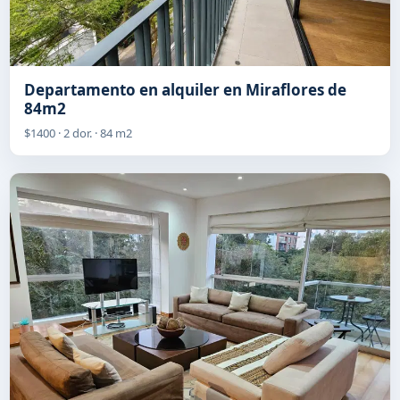
Departamento en alquiler en Miraflores de
84m2
$1400 · 2 dor. · 84 m2