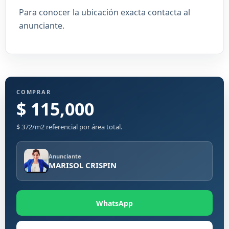
Para conocer la ubicación exacta contacta al
anunciante.
COMPRAR
$ 115,000
$ 372/m2 referencial por área total.
Anunciante
MARISOL CRISPIN
WhatsApp