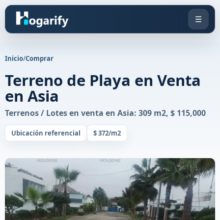
☰
Inicio
/
Comprar
Terreno de Playa en Venta
en Asia
Terrenos / Lotes en venta en Asia: 309 m2, $ 115,000
Ubicación referencial
$ 372/m2