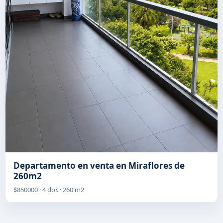
Departamento en venta en Miraflores de
260m2
$850000 · 4 dor. · 260 m2