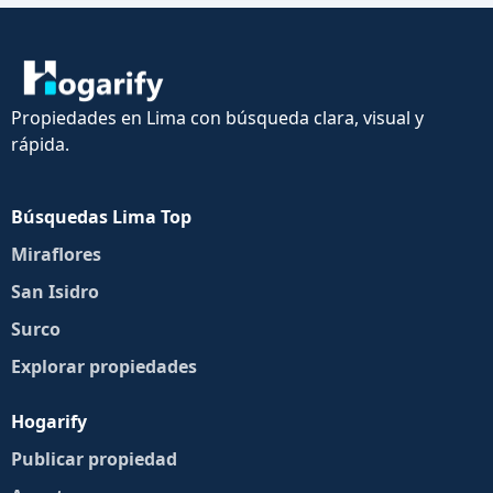
Propiedades en Lima con búsqueda clara, visual y
rápida.
Búsquedas Lima Top
Miraflores
San Isidro
Surco
Explorar propiedades
Hogarify
Publicar propiedad