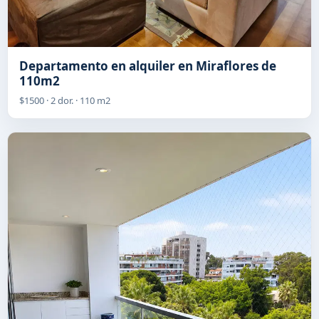
Departamento en alquiler en Miraflores de
110m2
$1500 · 2 dor. · 110 m2