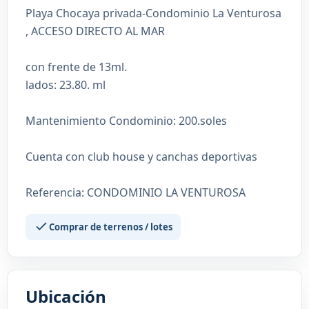
Playa Chocaya privada-Condominio La Venturosa
, ACCESO DIRECTO AL MAR
con frente de 13ml.
lados: 23.80. ml
Mantenimiento Condominio: 200.soles
Cuenta con club house y canchas deportivas
Referencia: CONDOMINIO LA VENTUROSA
Comprar de terrenos / lotes
Ubicación