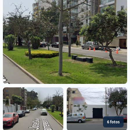
6 fotos