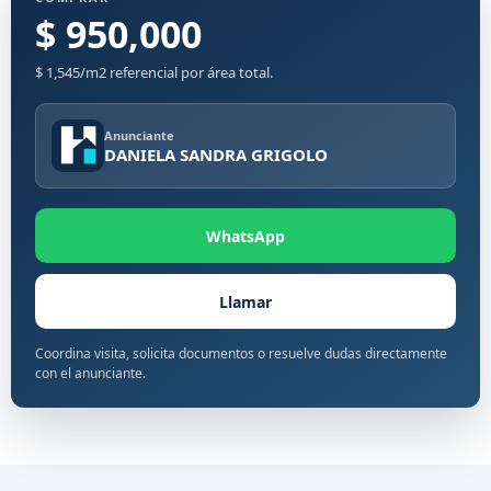
$ 950,000
$ 1,545/m2 referencial por área total.
Anunciante
DANIELA SANDRA GRIGOLO
WhatsApp
Llamar
Coordina visita, solicita documentos o resuelve dudas directamente
con el anunciante.