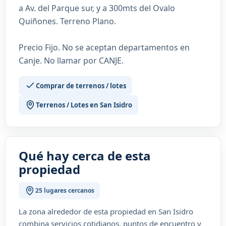
a Av. del Parque sur, y a 300mts del Ovalo
Quiñones. Terreno Plano.
Precio Fijo. No se aceptan departamentos en
Canje. No llamar por CANJE.
Comprar de terrenos / lotes
Terrenos / Lotes en San Isidro
Qué hay cerca de esta
propiedad
25 lugares cercanos
La zona alrededor de esta propiedad en San Isidro
combina servicios cotidianos, puntos de encuentro y