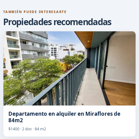
TAMBIÉN PUEDE INTERESARTE
Propiedades recomendadas
Departamento en alquiler en Miraflores de
84m2
$1400 · 2 dor. · 84 m2