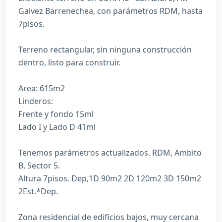
Galvez Barrenechea, con parámetros RDM, hasta
7pisos.
Terreno rectangular, sin ninguna construcción
dentro, listo para construir.
Area: 615m2
Linderos:
Frente y fondo 15ml
Lado I y Lado D 41ml
Tenemos parámetros actualizados. RDM, Ambito
B, Sector 5.
Altura 7pisos. Dep,1D 90m2 2D 120m2 3D 150m2
2Est.*Dep.
Zona residencial de edificios bajos, muy cercana