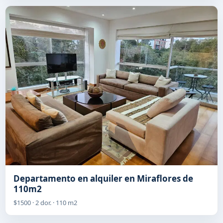
Departamento en alquiler en Miraflores de
110m2
$1500 · 2 dor. · 110 m2