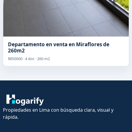
Departamento en venta en Miraflores de
260m2
$850000 · 4 dor. · 260 m2
Propiedades en Lima con búsqueda clara, visual y
rápida.