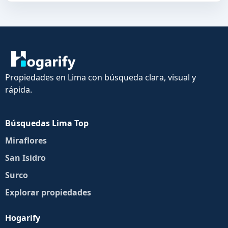
Propiedades en Lima con búsqueda clara, visual y
rápida.
Búsquedas Lima Top
Miraflores
San Isidro
Surco
Explorar propiedades
Hogarify