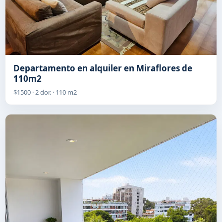
Departamento en alquiler en Miraflores de
110m2
$1500 · 2 dor. · 110 m2