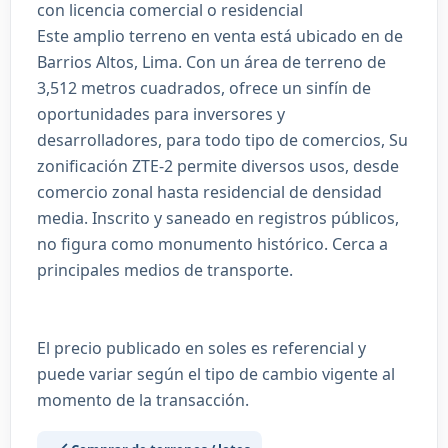
con licencia comercial o residencial
Este amplio terreno en venta está ubicado en de
Barrios Altos, Lima. Con un área de terreno de
3,512 metros cuadrados, ofrece un sinfín de
oportunidades para inversores y
desarrolladores, para todo tipo de comercios, Su
zonificación ZTE-2 permite diversos usos, desde
comercio zonal hasta residencial de densidad
media. Inscrito y saneado en registros públicos,
no figura como monumento histórico. Cerca a
principales medios de transporte.
El precio publicado en soles es referencial y
puede variar según el tipo de cambio vigente al
momento de la transacción.