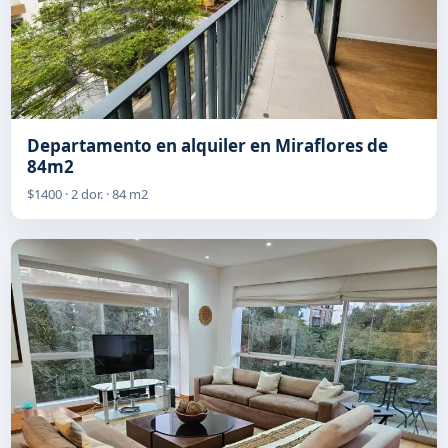
Departamento en alquiler en Miraflores de
84m2
$1400 · 2 dor. · 84 m2