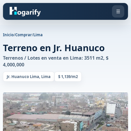
☰
Inicio
/
Comprar
/
Lima
Terreno en Jr. Huanuco
Terrenos / Lotes en venta en Lima: 3511 m2, $
4,000,000
Jr. Huanuco Lima, Lima
$ 1,139/m2