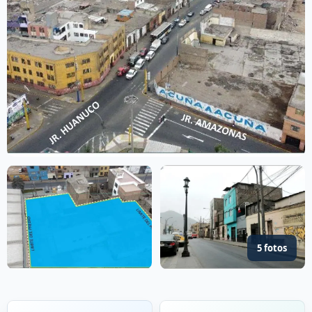
5 fotos