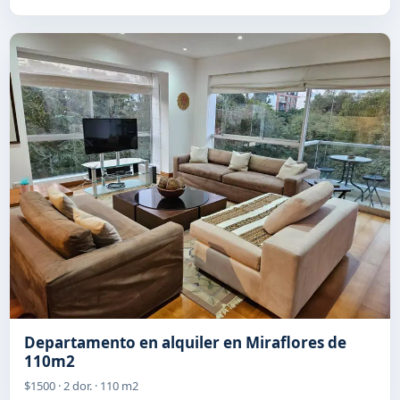
Departamento en alquiler en Miraflores de
110m2
$1500 · 2 dor. · 110 m2