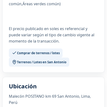
común,Áreas verdes común)
El precio publicado en soles es referencial y
puede variar según el tipo de cambio vigente al
momento de la transacción.
Comprar de terrenos / lotes
Terrenos / Lotes en San Antonio
Ubicación
Malecón POSITANO km 69 San Antonio, Lima,
Perú