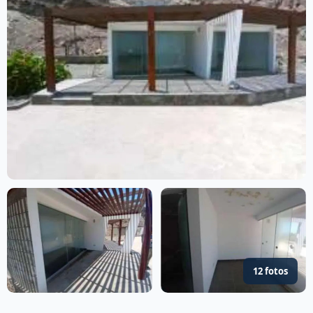
12 fotos