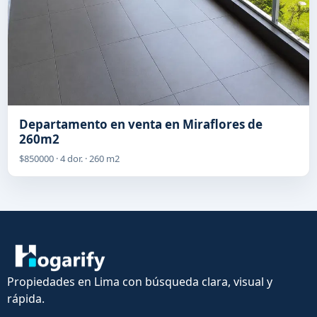
Departamento en venta en Miraflores de
260m2
$850000 · 4 dor. · 260 m2
Propiedades en Lima con búsqueda clara, visual y
rápida.