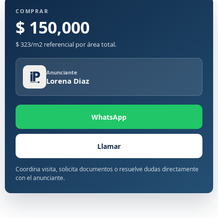
COMPRAR
$ 150,000
$ 323/m2 referencial por área total.
Anunciante
Lorena Diaz
WhatsApp
Llamar
Coordina visita, solicita documentos o resuelve dudas directamente
con el anunciante.