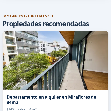
TAMBIÉN PUEDE INTERESARTE
Propiedades recomendadas
Departamento en alquiler en Miraflores de
84m2
$1400 · 2 dor. · 84 m2