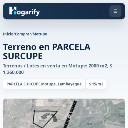
☰
Inicio
/
Comprar
/
Motupe
Terreno en PARCELA
SURCUPE
Terrenos / Lotes en venta en Motupe: 2000 m2, $
1,260,000
PARCELA SURCUPE Motupe, Lambayeque
$ 15/m2