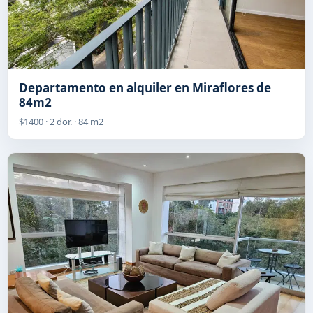
Departamento en alquiler en Miraflores de
84m2
$1400 · 2 dor. · 84 m2