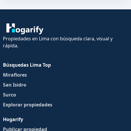
Propiedades en Lima con búsqueda clara, visual y
rápida.
Búsquedas Lima Top
Miraflores
San Isidro
Surco
Explorar propiedades
Hogarify
Publicar propiedad