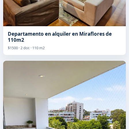
Departamento en alquiler en Miraflores de
110m2
$1500 · 2 dor. · 110 m2