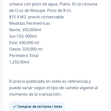
urbano con pozo de agua. Plano. En la comuna
de Cruz de Motupe. Pozo de 8 l/s.
$15 X M2. precio conversable
Medidas Perimetricas
Norte: 350,000ml
Sur:150, 000ml
Este: 430,000 ml
Oeste: 320,000 ml
Perimetro Total
1,250,00ml
El precio publicado en soles es referencial y
puede variar según el tipo de cambio vigente al
momento de la transacción.
Comprar de terrenos / lotes