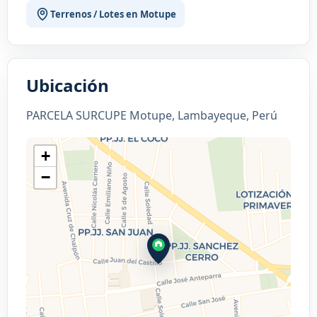
Terrenos / Lotes en Motupe
Ubicación
PARCELA SURCUPE Motupe, Lambayeque, Perú
+
−