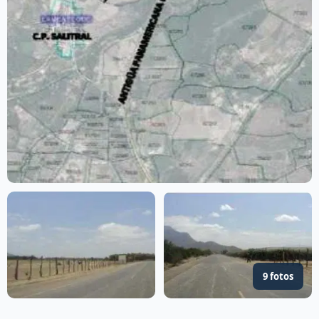
9 fotos