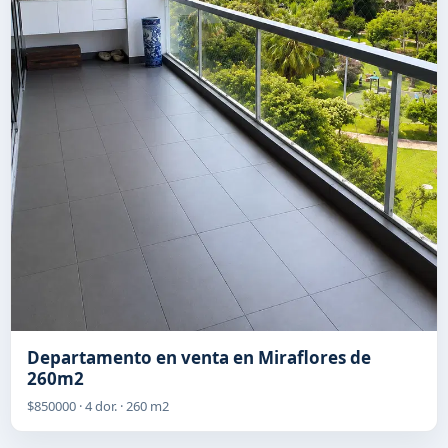
Departamento en venta en Miraflores de
260m2
$850000 · 4 dor. · 260 m2