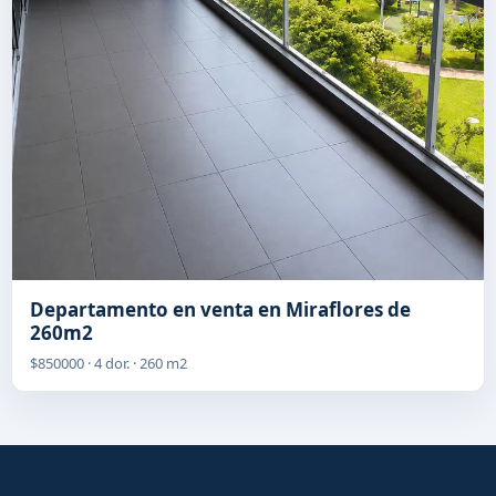
Departamento en venta en Miraflores de
260m2
$850000 · 4 dor. · 260 m2