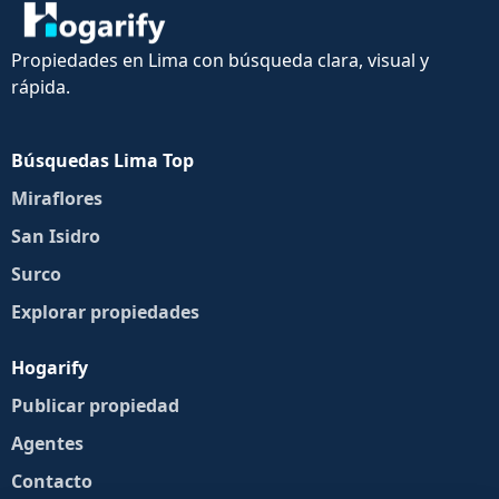
Propiedades en Lima con búsqueda clara, visual y
rápida.
Búsquedas Lima Top
Miraflores
San Isidro
Surco
Explorar propiedades
Hogarify
Publicar propiedad
Agentes
Contacto