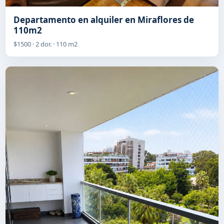
Departamento en alquiler en Miraflores de
110m2
$1500 · 2 dor. · 110 m2