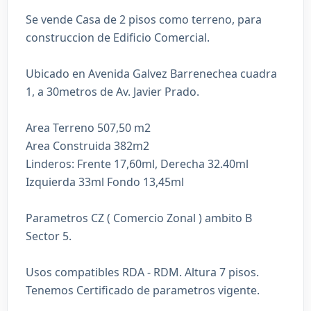
Se vende Casa de 2 pisos como terreno, para
construccion de Edificio Comercial.
Ubicado en Avenida Galvez Barrenechea cuadra
1, a 30metros de Av. Javier Prado.
Area Terreno 507,50 m2
Area Construida 382m2
Linderos: Frente 17,60ml, Derecha 32.40ml
Izquierda 33ml Fondo 13,45ml
Parametros CZ ( Comercio Zonal ) ambito B
Sector 5.
Usos compatibles RDA - RDM. Altura 7 pisos.
Tenemos Certificado de parametros vigente.