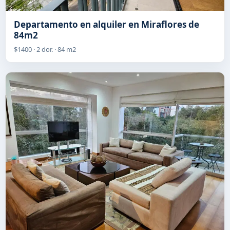
Departamento en alquiler en Miraflores de
84m2
$1400 · 2 dor. · 84 m2