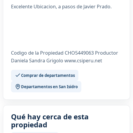
Excelente Ubicacion, a pasos de Javier Prado.
Codigo de la Propiedad CHO5449063 Productor
Daniela Sandra Grigolo www.csiperu.net
Comprar de departamentos
Departamentos en San Isidro
Qué hay cerca de esta
propiedad