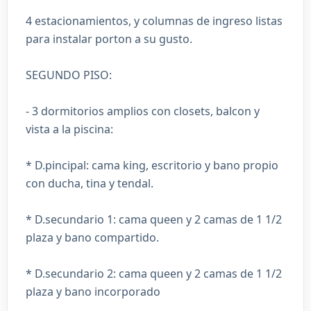
4 estacionamientos, y columnas de ingreso listas
para instalar porton a su gusto.
SEGUNDO PISO:
- 3 dormitorios amplios con closets, balcon y
vista a la piscina:
* D.pincipal: cama king, escritorio y bano propio
con ducha, tina y tendal.
* D.secundario 1: cama queen y 2 camas de 1 1/2
plaza y bano compartido.
* D.secundario 2: cama queen y 2 camas de 1 1/2
plaza y bano incorporado