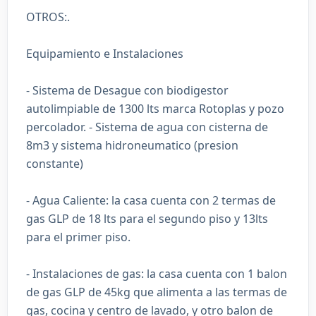
OTROS:.
Equipamiento e Instalaciones
- Sistema de Desague con biodigestor
autolimpiable de 1300 lts marca Rotoplas y pozo
percolador. - Sistema de agua con cisterna de
8m3 y sistema hidroneumatico (presion
constante)
- Agua Caliente: la casa cuenta con 2 termas de
gas GLP de 18 lts para el segundo piso y 13lts
para el primer piso.
- Instalaciones de gas: la casa cuenta con 1 balon
de gas GLP de 45kg que alimenta a las termas de
gas, cocina y centro de lavado, y otro balon de