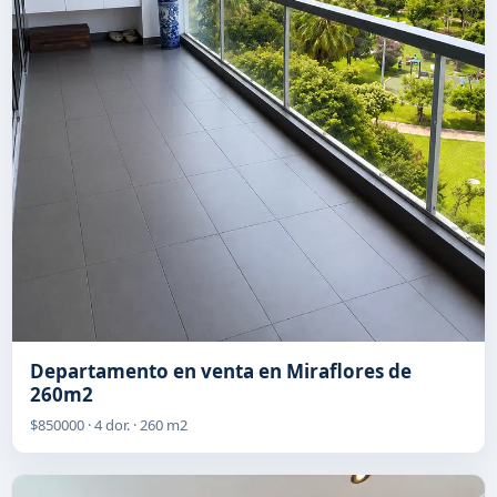
Departamento en venta en Miraflores de
260m2
$850000 · 4 dor. · 260 m2