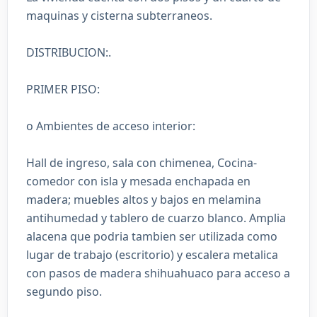
maquinas y cisterna subterraneos.
DISTRIBUCION:.
PRIMER PISO:
o Ambientes de acceso interior:
Hall de ingreso, sala con chimenea, Cocina-
comedor con isla y mesada enchapada en
madera; muebles altos y bajos en melamina
antihumedad y tablero de cuarzo blanco. Amplia
alacena que podria tambien ser utilizada como
lugar de trabajo (escritorio) y escalera metalica
con pasos de madera shihuahuaco para acceso a
segundo piso.