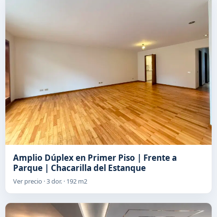
Amplio Dúplex en Primer Piso | Frente a
Parque | Chacarilla del Estanque
Ver precio · 3 dor. · 192 m2