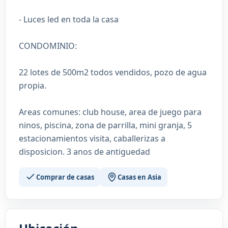
- Luces led en toda la casa
CONDOMINIO:
22 lotes de 500m2 todos vendidos, pozo de agua
propia.
Areas comunes: club house, area de juego para
ninos, piscina, zona de parrilla, mini granja, 5
estacionamientos visita, caballerizas a
disposicion. 3 anos de antiguedad
Comprar de casas
Casas en Asia