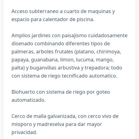
Acceso subterraneo a cuarto de maquinas y
espacio para calentador de piscina.
Amplios jardines con paisajismo cuidadosamente
disenado combinando diferentes tipos de
palmeras, arboles frutales (platano, chirimoya,
papaya, guanabana, limon, lucuma, mango,
palta) y buganvilias arbustiva y trepadora; todo
con sistema de riego tecnificado automatico.
Biohuerto con sistema de riego por goteo
automatizado.
Cerco de malla galvanizada, con cerco vivo de
mioporo y madreselva para dar mayor
privacidad.