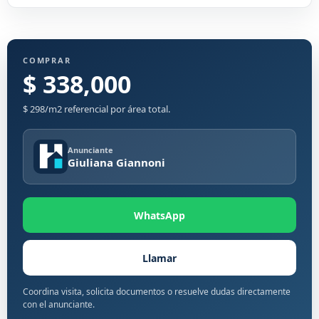
COMPRAR
$ 338,000
$ 298/m2 referencial por área total.
Anunciante
Giuliana Giannoni
WhatsApp
Llamar
Coordina visita, solicita documentos o resuelve dudas directamente
con el anunciante.