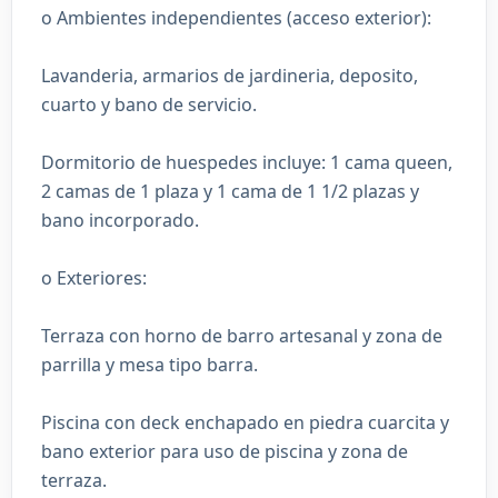
o Ambientes independientes (acceso exterior):
Lavanderia, armarios de jardineria, deposito,
cuarto y bano de servicio.
Dormitorio de huespedes incluye: 1 cama queen,
2 camas de 1 plaza y 1 cama de 1 1/2 plazas y
bano incorporado.
o Exteriores:
Terraza con horno de barro artesanal y zona de
parrilla y mesa tipo barra.
Piscina con deck enchapado en piedra cuarcita y
bano exterior para uso de piscina y zona de
terraza.