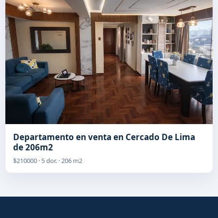
Departamento en venta en Cercado De Lima
de 206m2
$210000 · 5 dor. · 206 m2