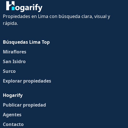
Propiedades en Lima con búsqueda clara, visual y
rápida.
Búsquedas Lima Top
Miraflores
San Isidro
Surco
Explorar propiedades
Hogarify
Publicar propiedad
Agentes
Contacto