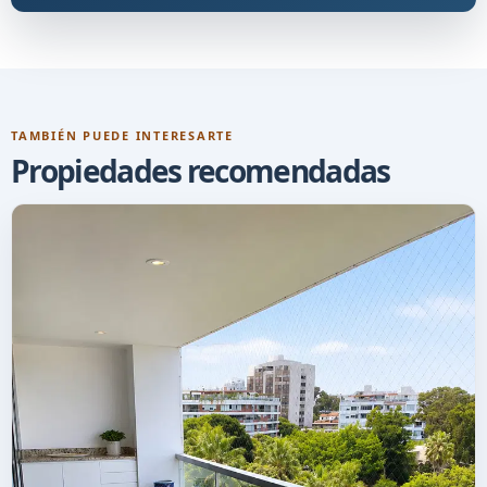
TAMBIÉN PUEDE INTERESARTE
Propiedades recomendadas