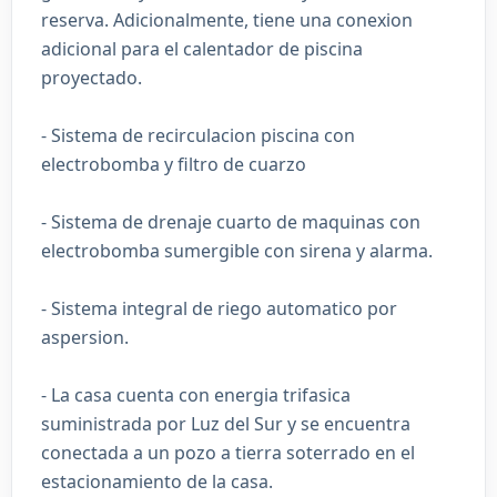
reserva. Adicionalmente, tiene una conexion
adicional para el calentador de piscina
proyectado.
- Sistema de recirculacion piscina con
electrobomba y filtro de cuarzo
- Sistema de drenaje cuarto de maquinas con
electrobomba sumergible con sirena y alarma.
- Sistema integral de riego automatico por
aspersion.
- La casa cuenta con energia trifasica
suministrada por Luz del Sur y se encuentra
conectada a un pozo a tierra soterrado en el
estacionamiento de la casa.