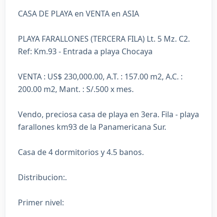
CASA DE PLAYA en VENTA en ASIA
PLAYA FARALLONES (TERCERA FILA) Lt. 5 Mz. C2.
Ref: Km.93 - Entrada a playa Chocaya
VENTA : US$ 230,000.00, A.T. : 157.00 m2, A.C. :
200.00 m2, Mant. : S/.500 x mes.
Vendo, preciosa casa de playa en 3era. Fila - playa
farallones km93 de la Panamericana Sur.
Casa de 4 dormitorios y 4.5 banos.
Distribucion:.
Primer nivel: