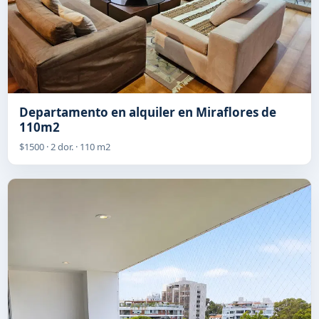
Departamento en alquiler en Miraflores de
110m2
$1500 · 2 dor. · 110 m2