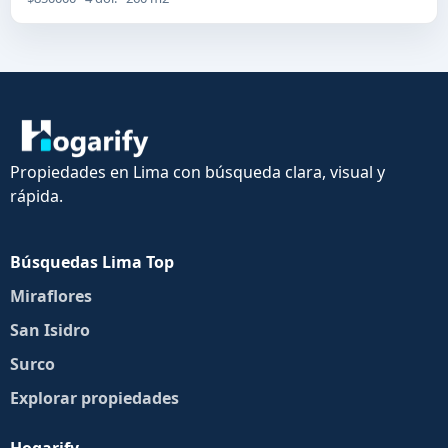
Propiedades en Lima con búsqueda clara, visual y
rápida.
Búsquedas Lima Top
Miraflores
San Isidro
Surco
Explorar propiedades