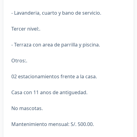
- Lavanderia, cuarto y bano de servicio.
Tercer nivel:.
- Terraza con area de parrilla y piscina.
Otros:.
02 estacionamientos frente a la casa.
Casa con 11 anos de antiguedad.
No mascotas.
Mantenimiento mensual: S/. 500.00.