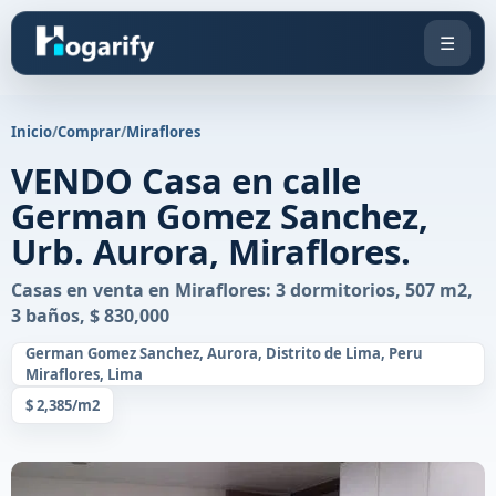
☰
Inicio
/
Comprar
/
Miraflores
VENDO Casa en calle
German Gomez Sanchez,
Urb. Aurora, Miraflores.
Casas en venta en Miraflores: 3 dormitorios, 507 m2,
3 baños, $ 830,000
German Gomez Sanchez, Aurora, Distrito de Lima, Peru
Miraflores, Lima
$ 2,385/m2