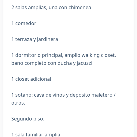
2 salas amplias, una con chimenea
1 comedor
1 terraza y jardinera
1 dormitorio principal, amplio walking closet,
bano completo con ducha y jacuzzi
1 closet adicional
1 sotano: cava de vinos y deposito maletero /
otros.
Segundo piso:
1 sala familiar amplia