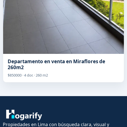
Departamento en venta en Miraflores de
260m2
$850000 · 4 dor. · 260 m2
Propiedades en Lima con búsqueda clara, visual y