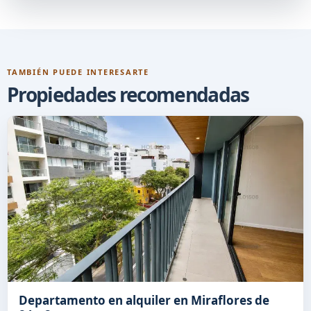
TAMBIÉN PUEDE INTERESARTE
Propiedades recomendadas
Departamento en alquiler en Miraflores de