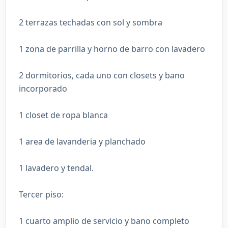
2 terrazas techadas con sol y sombra
1 zona de parrilla y horno de barro con lavadero
2 dormitorios, cada uno con closets y bano
incorporado
1 closet de ropa blanca
1 area de lavanderia y planchado
1 lavadero y tendal.
Tercer piso:
1 cuarto amplio de servicio y bano completo