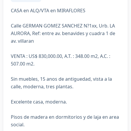
CASA en ALQ/VTA en MIRAFLORES
Calle GERMAN GOMEZ SANCHEZ N?1xx, Urb. LA
AURORA, Ref: entre av. benavides y cuadra 1 de
av. villaran
VENTA : US$ 830,000.00, A.T. : 348.00 m2, A.C. :
507.00 m2.
Sin muebles, 15 anos de antiguedad, vista a la
calle, moderna, tres plantas.
Excelente casa, moderna.
Pisos de madera en dormitorios y de laja en area
social.