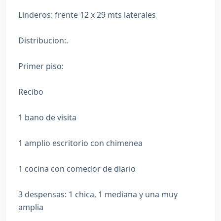
Linderos: frente 12 x 29 mts laterales
Distribucion:.
Primer piso:
Recibo
1 bano de visita
1 amplio escritorio con chimenea
1 cocina con comedor de diario
3 despensas: 1 chica, 1 mediana y una muy
amplia