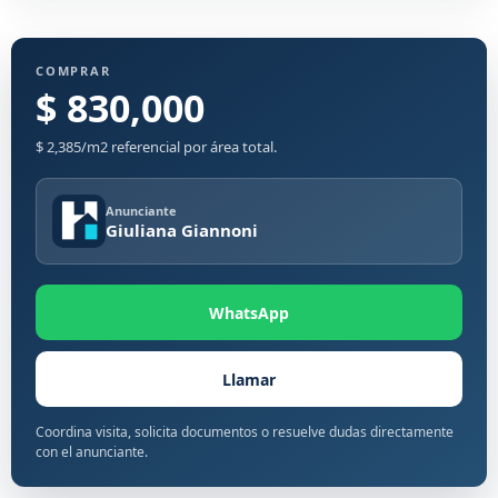
COMPRAR
$ 830,000
$ 2,385/m2 referencial por área total.
Anunciante
Giuliana Giannoni
WhatsApp
Llamar
Coordina visita, solicita documentos o resuelve dudas directamente
con el anunciante.