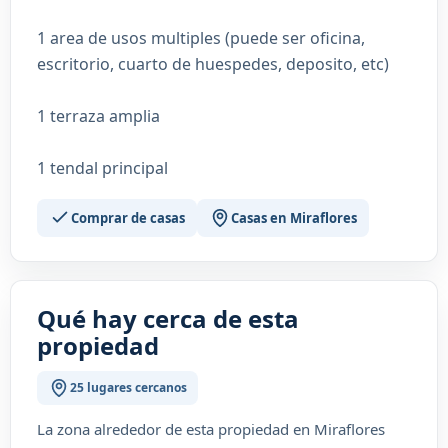
1 area de usos multiples (puede ser oficina,
escritorio, cuarto de huespedes, deposito, etc)
1 terraza amplia
1 tendal principal
Comprar de casas
Casas en Miraflores
Qué hay cerca de esta
propiedad
25 lugares cercanos
La zona alrededor de esta propiedad en Miraflores