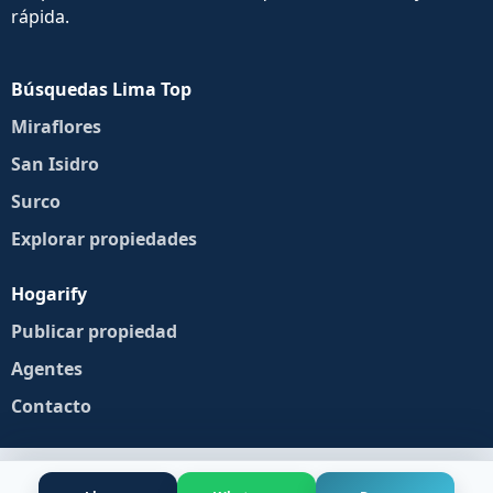
rápida.
Búsquedas Lima Top
Miraflores
San Isidro
Surco
Explorar propiedades
Hogarify
Publicar propiedad
Agentes
Contacto