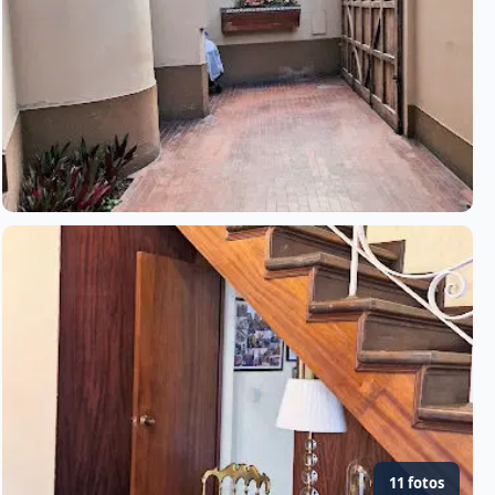
11 fotos