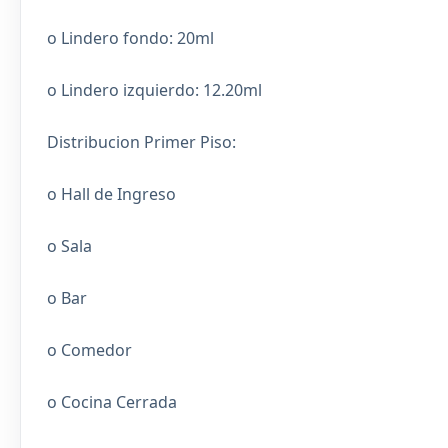
o Lindero fondo: 20ml
o Lindero izquierdo: 12.20ml
Distribucion Primer Piso:
o Hall de Ingreso
o Sala
o Bar
o Comedor
o Cocina Cerrada