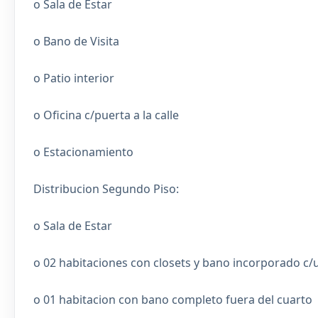
o Sala de Estar
o Bano de Visita
o Patio interior
o Oficina c/puerta a la calle
o Estacionamiento
Distribucion Segundo Piso:
o Sala de Estar
o 02 habitaciones con closets y bano incorporado c/
o 01 habitacion con bano completo fuera del cuarto