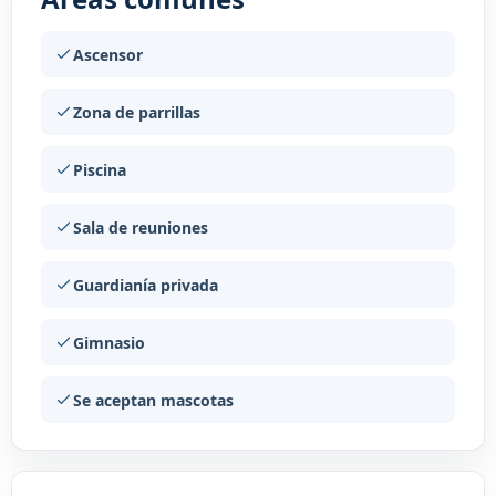
Ascensor
Zona de parrillas
Piscina
Sala de reuniones
Guardianía privada
Gimnasio
Se aceptan mascotas