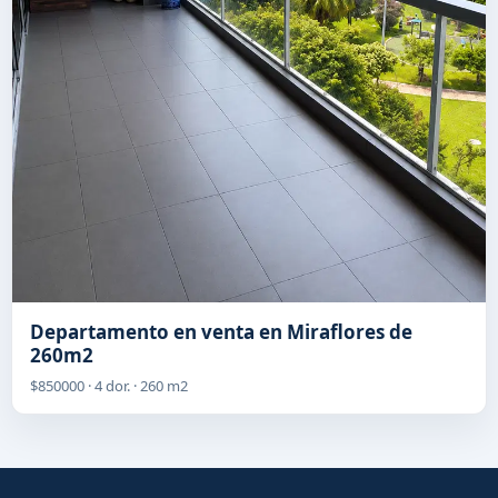
Departamento en venta en Miraflores de
260m2
$850000 · 4 dor. · 260 m2