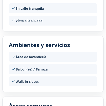
En calle tranquila
Vista a la Ciudad
Ambientes y servicios
Área de lavandería
Balcón(es) / Terraza
Walk in closet
Áreas comunes