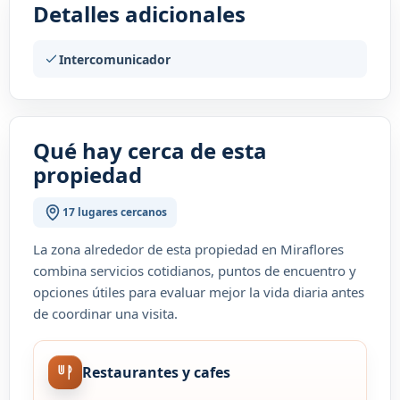
Detalles adicionales
Intercomunicador
Qué hay cerca de esta
propiedad
17 lugares cercanos
La zona alrededor de esta propiedad en Miraflores
combina servicios cotidianos, puntos de encuentro y
opciones útiles para evaluar mejor la vida diaria antes
de coordinar una visita.
Restaurantes y cafes