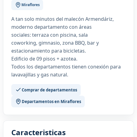
Miraflores
A tan solo minutos del malecón Armendáriz,
moderno departamento con áreas
sociales: terraza con piscina, sala
coworking, gimnasio, zona BBQ, bar y
estacionamiento para bicicletas.
Edificio de 09 pisos + azotea.
Todos los departamentos tienen conexión para
lavavajillas y gas natural.
Comprar de departamentos
Departamentos en Miraflores
Caracteristicas