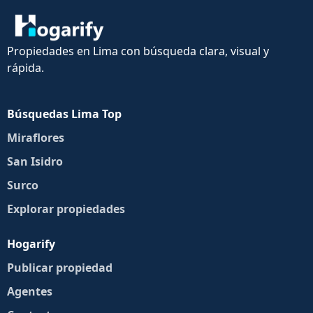
Propiedades en Lima con búsqueda clara, visual y
rápida.
Búsquedas Lima Top
Miraflores
San Isidro
Surco
Explorar propiedades
Hogarify
Publicar propiedad
Agentes