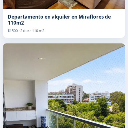
Departamento en alquiler en Miraflores de
110m2
$1500 · 2 dor. · 110 m2