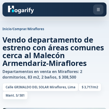
☰
Inicio
/
Comprar
/
Miraflores
Vendo departamento de
estreno con áreas comunes
cerca al Malecón
Armendariz-Miraflores
Departamentos en venta en Miraflores: 2
dormitorios, 83 m2, 2 baños, $ 308,500
Calle GRIMALDO DEL SOLAR Miraflores, Lima
$ 3,717/m2
Mant. S/ 581