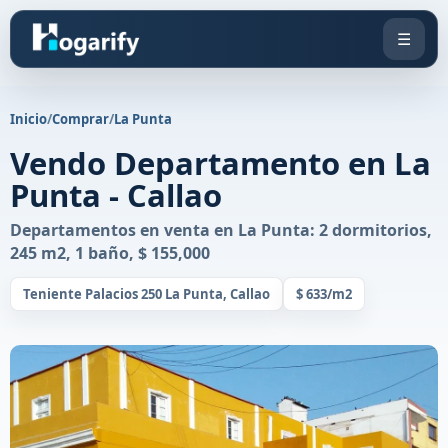
☰
Inicio
/
Comprar
/
La Punta
Vendo Departamento en La
Punta - Callao
Departamentos en venta en La Punta: 2 dormitorios,
245 m2, 1 baño, $ 155,000
Teniente Palacios 250 La Punta, Callao
$ 633/m2