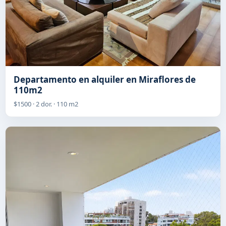
Departamento en alquiler en Miraflores de
110m2
$1500 · 2 dor. · 110 m2