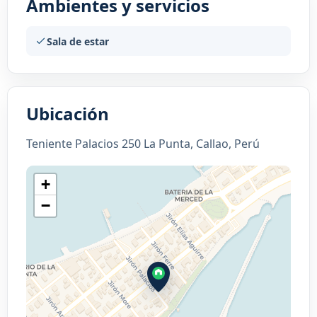
Ambientes y servicios
Sala de estar
Ubicación
Teniente Palacios 250 La Punta, Callao, Perú
+
−