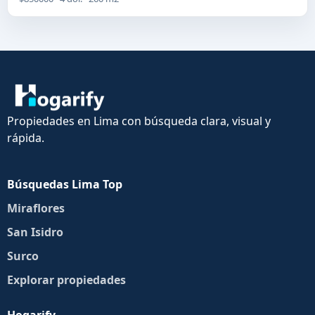
Propiedades en Lima con búsqueda clara, visual y
rápida.
Búsquedas Lima Top
Miraflores
San Isidro
Surco
Explorar propiedades