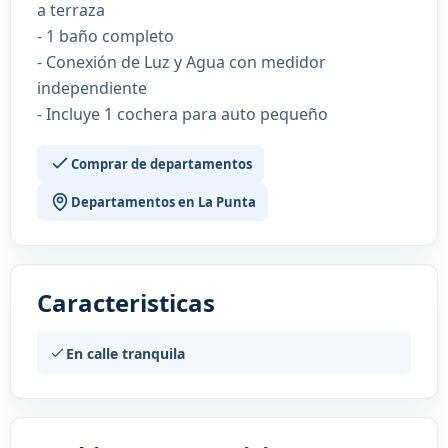
a terraza
- 1 baño completo
- Conexión de Luz y Agua con medidor
independiente
- Incluye 1 cochera para auto pequeño
Comprar de departamentos
Departamentos en La Punta
Caracteristicas
En calle tranquila