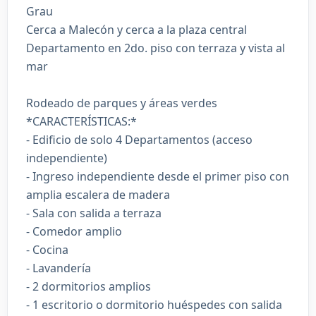
Grau
Cerca a Malecón y cerca a la plaza central
Departamento en 2do. piso con terraza y vista al
mar
Rodeado de parques y áreas verdes
*CARACTERÍSTICAS:*
- Edificio de solo 4 Departamentos (acceso
independiente)
- Ingreso independiente desde el primer piso con
amplia escalera de madera
- Sala con salida a terraza
- Comedor amplio
- Cocina
- Lavandería
- 2 dormitorios amplios
- 1 escritorio o dormitorio huéspedes con salida