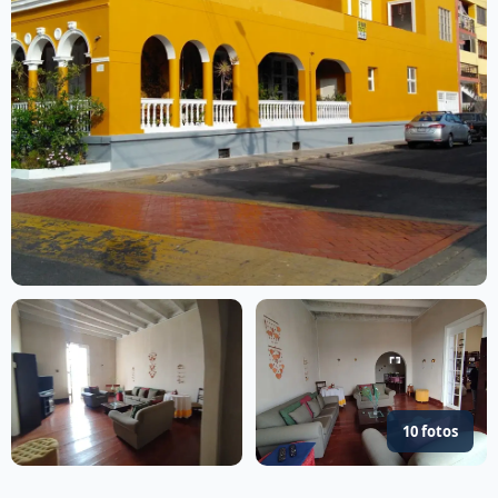
10 fotos