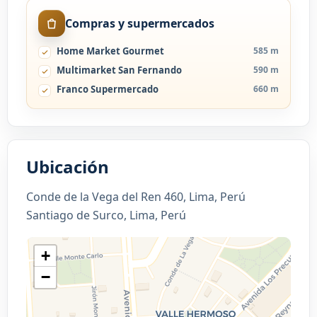
Compras y supermercados
Home Market Gourmet
585 m
Multimarket San Fernando
590 m
Franco Supermercado
660 m
Ubicación
Conde de la Vega del Ren 460, Lima, Perú
Santiago de Surco, Lima, Perú
+
−