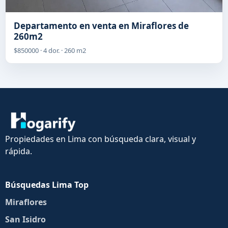
Departamento en venta en Miraflores de
260m2
$850000 · 4 dor. · 260 m2
Propiedades en Lima con búsqueda clara, visual y
rápida.
Búsquedas Lima Top
Miraflores
San Isidro