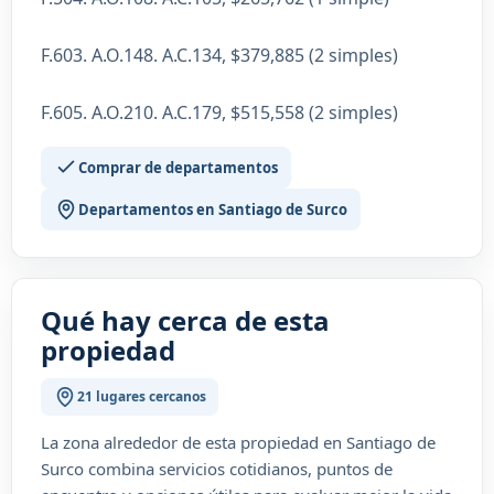
F.603. A.O.148. A.C.134, $379,885 (2 simples)
F.605. A.O.210. A.C.179, $515,558 (2 simples)
Comprar de departamentos
Departamentos en Santiago de Surco
Qué hay cerca de esta
propiedad
21 lugares cercanos
La zona alrededor de esta propiedad en Santiago de
Surco combina servicios cotidianos, puntos de