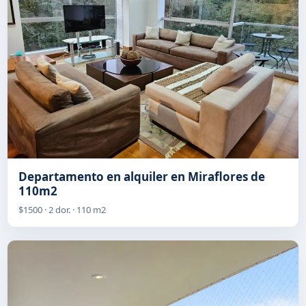
Departamento en alquiler en Miraflores de
110m2
$1500 · 2 dor. · 110 m2