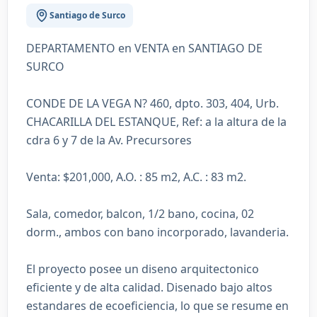
Santiago de Surco
DEPARTAMENTO en VENTA en SANTIAGO DE
SURCO
CONDE DE LA VEGA N? 460, dpto. 303, 404, Urb.
CHACARILLA DEL ESTANQUE, Ref: a la altura de la
cdra 6 y 7 de la Av. Precursores
Venta: $201,000, A.O. : 85 m2, A.C. : 83 m2.
Sala, comedor, balcon, 1/2 bano, cocina, 02
dorm., ambos con bano incorporado, lavanderia.
El proyecto posee un diseno arquitectonico
eficiente y de alta calidad. Disenado bajo altos
estandares de ecoeficiencia, lo que se resume en