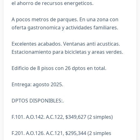
el ahorro de recursos energeticos.
A pocos metros de parques. En una zona con
oferta gastronomica y actividades familiares.
Excelentes acabados. Ventanas anti acusticas.
Estacionamiento para bicicletas y areas verdes.
Edificio de 8 pisos con 26 dptos en total.
Entrega: agosto 2025.
DPTOS DISPONIBLES:.
F.101. A.O.142. A.C.122, $349,627 (2 simples)
F.201. A.O.126. A.C.121, $295,344 (2 simples