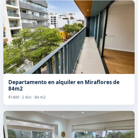
Departamento en alquiler en Miraflores de
84m2
$1400 · 2 dor. · 84 m2