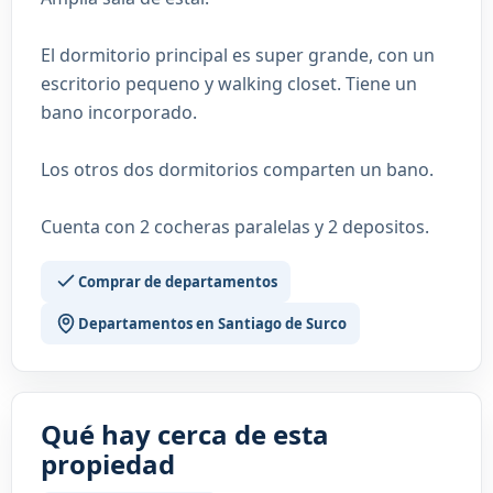
El dormitorio principal es super grande, con un
escritorio pequeno y walking closet. Tiene un
bano incorporado.
Los otros dos dormitorios comparten un bano.
Cuenta con 2 cocheras paralelas y 2 depositos.
Comprar de departamentos
Departamentos en Santiago de Surco
Qué hay cerca de esta
propiedad