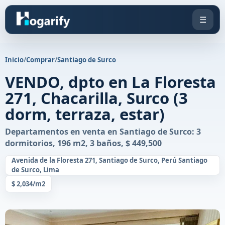
☰
Inicio
/
Comprar
/
Santiago de Surco
VENDO, dpto en La Floresta
271, Chacarilla, Surco (3
dorm, terraza, estar)
Departamentos en venta en Santiago de Surco: 3
dormitorios, 196 m2, 3 baños, $ 449,500
Avenida de la Floresta 271, Santiago de Surco, Perú Santiago
de Surco, Lima
$ 2,034/m2