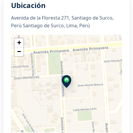
Ubicación
Avenida de la Floresta 271, Santiago de Surco,
Perú Santiago de Surco, Lima, Perú
+
−