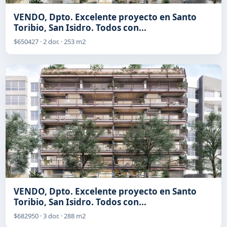
VENDO, Dpto. Excelente proyecto en Santo
Toribio, San Isidro. Todos con...
$650427 · 2 dor. · 253 m2
VENDO, Dpto. Excelente proyecto en Santo
Toribio, San Isidro. Todos con...
$682950 · 3 dor. · 288 m2